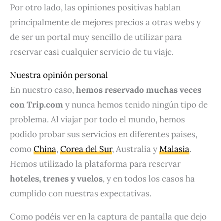
Por otro lado, las opiniones positivas hablan
principalmente de mejores precios a otras webs y
de ser un portal muy sencillo de utilizar para
reservar casi cualquier servicio de tu viaje.
Nuestra opinión personal
En nuestro caso,
hemos reservado muchas veces
con Trip.com
y nunca hemos tenido ningún tipo de
problema. Al viajar por todo el mundo, hemos
podido probar sus servicios en diferentes países,
como
China
,
Corea del Sur
, Australia y
Malasia
.
Hemos utilizado la plataforma para reservar
hoteles, trenes y vuelos
, y en todos los casos ha
cumplido con nuestras expectativas.
Como podéis ver en la captura de pantalla que dejo