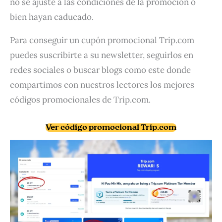
no se ajuste a las condiciones de la promoción o
bien hayan caducado.
Para conseguir un cupón promocional Trip.com
puedes suscribirte a su newsletter, seguirlos en
redes sociales o buscar blogs como este donde
compartimos con nuestros lectores los mejores
códigos promocionales de Trip.com.
Ver código promocional Trip.com