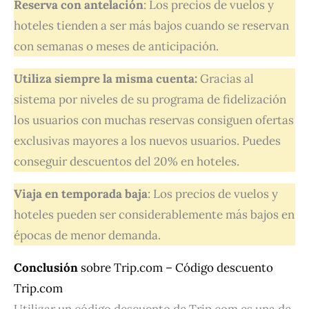
Reserva con antelación
: Los precios de vuelos y
hoteles tienden a ser más bajos cuando se reservan
con semanas o meses de anticipación.
Utiliza siempre la misma cuenta:
Gracias al
sistema por niveles de su programa de fidelización
los usuarios con muchas reservas consiguen ofertas
exclusivas mayores a los nuevos usuarios. Puedes
conseguir descuentos del 20% en hoteles.
Viaja en temporada baja
: Los precios de vuelos y
hoteles pueden ser considerablemente más bajos en
épocas de menor demanda.
Conclusión
sobre Trip.com – Código descuento
Trip.com
Utilizar un código descuento de Trip.com es una de