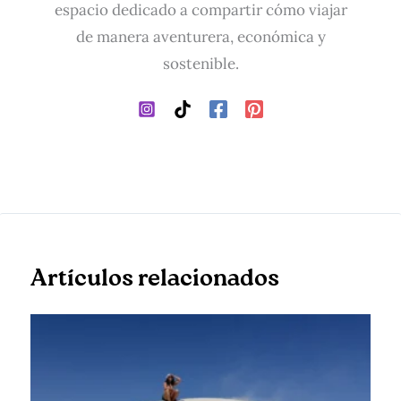
espacio dedicado a compartir cómo viajar
de manera aventurera, económica y
sostenible.
Artículos relacionados