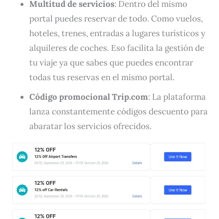
Multitud de servicios
: Dentro del mismo
portal puedes reservar de todo. Como vuelos,
hoteles, trenes, entradas a lugares turísticos y
alquileres de coches. Eso facilita la gestión de
tu viaje ya que sabes que puedes encontrar
todas tus reservas en el mismo portal.
Código promocional Trip.com
: La plataforma
lanza constantemente códigos descuento para
abaratar los servicios ofrecidos.