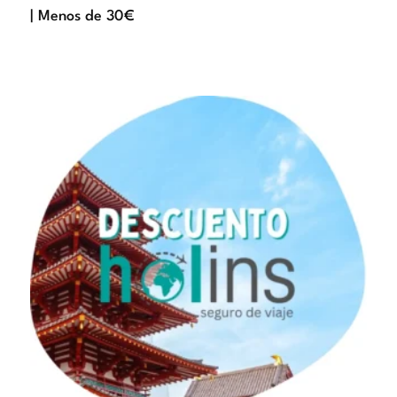
| Menos de 30€