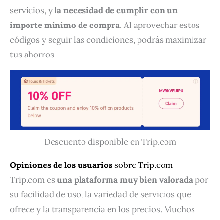
servicios, y l
a necesidad de cumplir con un
importe mínimo de compra
. Al aprovechar estos
códigos y seguir las condiciones, podrás maximizar
tus ahorros.
Descuento disponible en Trip.com
Opiniones de los usuarios
sobre Trip.com
Trip.com es
una plataforma muy bien valorada
por
su facilidad de uso, la variedad de servicios que
ofrece y la transparencia en los precios. Muchos