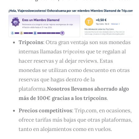
Tripcoins
: Otra gran ventaja son sus monedas
internas llamadas
tripcoins
que te regalan al
hacer reservas y al dejar reviews. Estas
monedas se utilizan como descuento en otras
reservas que hagas dentro de la
plataforma.
Nosotros llevamos ahorrado algo
más de 100€ gracias a los tripcoins
.
Precios competitivos
: Trip.com, en ocasiones,
ofrece tarifas más bajas que otras plataformas,
tanto en alojamientos como en vuelos.