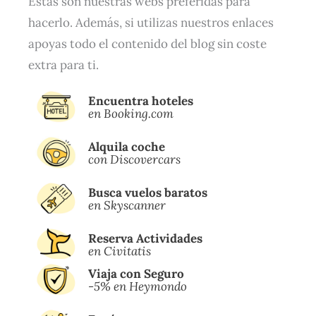
Estas son nuestras webs preferidas para
hacerlo. Además, si utilizas nuestros enlaces
apoyas todo el contenido del blog sin coste
extra para ti.
Encuentra hoteles
en Booking.com
Alquila coche
con Discovercars
Busca vuelos baratos
en Skyscanner
Reserva Actividades
en Civitatis
Viaja con Seguro
-5% en Heymondo