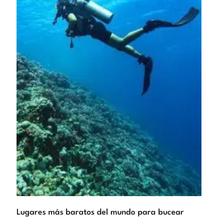
Lugares más baratos del mundo para bucear