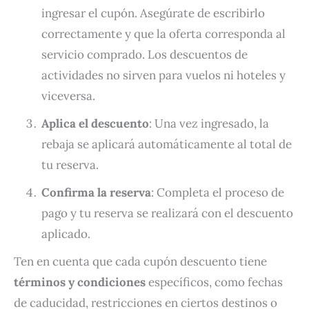
ingresar el cupón. Asegúrate de escribirlo
correctamente y que la oferta corresponda al
servicio comprado. Los descuentos de
actividades no sirven para vuelos ni hoteles y
viceversa.
Aplica el descuento
: Una vez ingresado, la
rebaja se aplicará automáticamente al total de
tu reserva.
Confirma la reserva
: Completa el proceso de
pago y tu reserva se realizará con el descuento
aplicado.
Ten en cuenta que cada cupón descuento tiene
términos y condiciones
específicos, como fechas
de caducidad, restricciones en ciertos destinos o