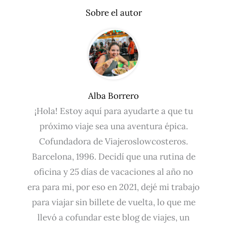
Sobre el autor
Alba Borrero
¡Hola! Estoy aquí para ayudarte a que tu
próximo viaje sea una aventura épica.
Cofundadora de Viajeroslowcosteros.
Barcelona, 1996. Decidí que una rutina de
oficina y 25 días de vacaciones al año no
era para mi, por eso en 2021, dejé mi trabajo
para viajar sin billete de vuelta, lo que me
llevó a cofundar este blog de viajes, un