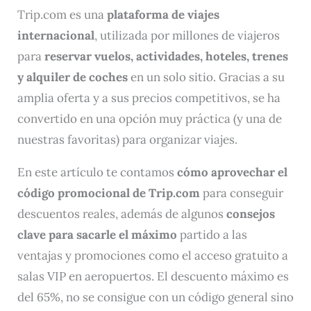
Trip.com es una
plataforma de viajes
internacional
, utilizada por millones de viajeros
para
reservar vuelos, actividades, hoteles, trenes
y alquiler de coches
en un solo sitio. Gracias a su
amplia oferta y a sus precios competitivos, se ha
convertido en una opción muy práctica (y una de
nuestras favoritas) para organizar viajes.
En este artículo te contamos
cómo aprovechar el
código promocional de Trip.com
para conseguir
descuentos reales, además de algunos
consejos
clave para sacarle el máximo
partido a las
ventajas y promociones como el acceso gratuito a
salas VIP en aeropuertos. El descuento máximo es
del 65%, no se consigue con un código general sino