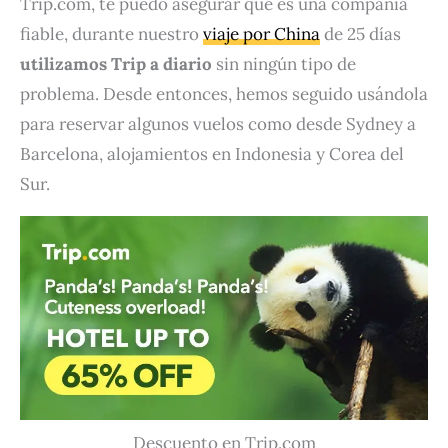
Trip.com, te puedo asegurar que es una compañía
fiable, durante nuestro
viaje por China
de 25 días
utilizamos Trip a diario
sin ningún tipo de
problema. Desde entonces, hemos seguido usándola
para reservar algunos vuelos como desde Sydney a
Barcelona, alojamientos en Indonesia y Corea del
Sur.
Descuento en Trip.com