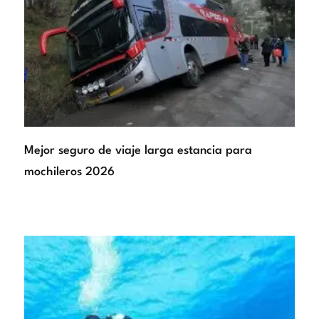
Mejor seguro de viaje larga estancia para
mochileros 2026