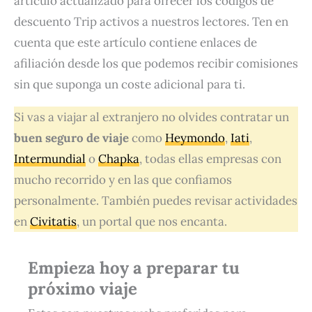
artículo actualizado para ofrecer los códigos de
descuento Trip activos a nuestros lectores. Ten en
cuenta que este artículo contiene enlaces de
afiliación desde los que podemos recibir comisiones
sin que suponga un coste adicional para ti.
Si vas a viajar al extranjero no olvides contratar un
buen seguro de viaje
como
Heymondo
,
Iati
,
Intermundial
o
Chapka
, todas ellas empresas con
mucho recorrido y en las que confiamos
personalmente. También puedes revisar actividades
en
Civitatis
, un portal que nos encanta.
Empieza hoy a preparar tu
próximo viaje