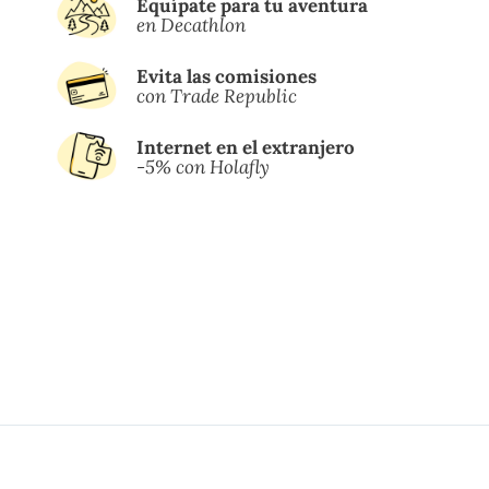
Equípate para tu aventura
en Decathlon
Evita las comisiones
con Trade Republic
Internet en el extranjero
-5% con Holafly