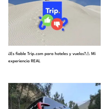
¿Es fiable Trip.com para hoteles y vuelos?⚠️ Mi
experiencia REAL