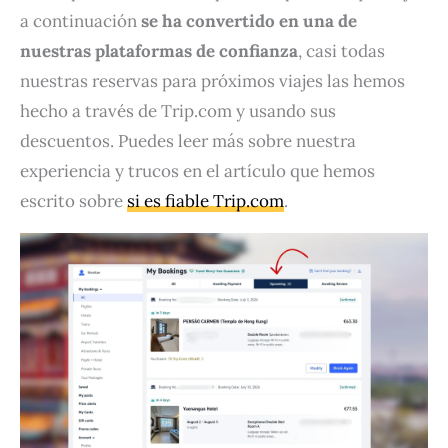
a continuación
se ha convertido en una de
nuestras plataformas de confianza
, casi todas
nuestras reservas para próximos viajes las hemos
hecho a través de Trip.com y usando sus
descuentos. Puedes leer más sobre nuestra
experiencia y trucos en el artículo que hemos
escrito sobre
si es fiable Trip.com
.