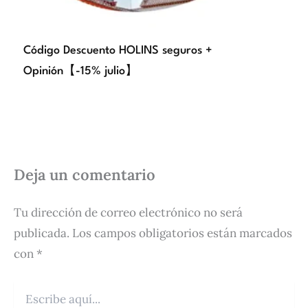
Código Descuento HOLINS seguros +
Opinión【-15% julio】
Deja un comentario
Tu dirección de correo electrónico no será
publicada.
Los campos obligatorios están marcados
con
*
Escribe
aquí...