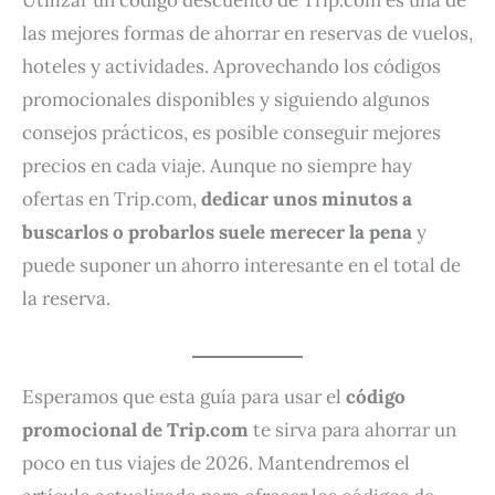
las mejores formas de ahorrar en reservas de vuelos,
hoteles y actividades. Aprovechando los códigos
promocionales disponibles y siguiendo algunos
consejos prácticos, es posible conseguir mejores
precios en cada viaje. Aunque no siempre hay
ofertas en Trip.com,
dedicar unos minutos a
buscarlos o probarlos suele merecer la pena
y
puede suponer un ahorro interesante en el total de
la reserva.
Esperamos que esta guía para usar el
código
promocional de Trip.com
te sirva para ahorrar un
poco en tus viajes de 2026. Mantendremos el