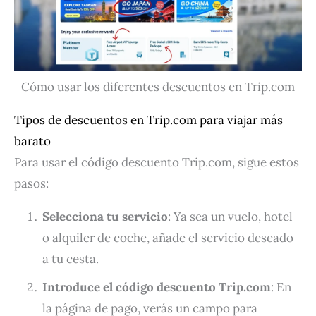
Cómo usar los diferentes descuentos en Trip.com
Tipos de descuentos en Trip.com para viajar más
barato
Para usar el código descuento Trip.com, sigue estos
pasos:
Selecciona tu servicio
: Ya sea un vuelo, hotel
o alquiler de coche, añade el servicio deseado
a tu cesta.
Introduce el código
descuento Trip.com
: En
la página de pago, verás un campo para