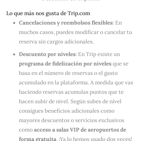
Lo que más nos gusta de Trip.com
Cancelaciones y reembolsos flexibles
: En
muchos casos, puedes modificar o cancelar tu
reserva sin cargos adicionales.
Descuento por niveles
: En Trip existe un
programa de fidelización por niveles
que se
basa en el número de reservas o el gasto
acumulado en la plataforma. A medida que vas
haciendo reservas acumulas puntos que te
hacen subir de nivel. Según subes de nivel
consigues beneficios adicionales como
mayores descuentos o servicios exclusivos
como
acceso a salas VIP de aeropuertos de
forma gratuita
. ¡Ya lo hemos usado dos veces!