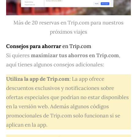
Más de 20 reservas en Trip.com para nuestros
próximos viajes
Consejos para ahorrar
en Trip.com
Si quieres
maximizar tus ahorros en Trip.com
,
aquí tienes algunos consejos adicionales:
Utiliza la app de Trip.com
: La app ofrece
descuentos exclusivos y notificaciones sobre
ofertas especiales que podrían no estar disponibles
en la versión web. Además algunos códigos
promocionales de Trip.com solo funcionan si se
aplican en la app.