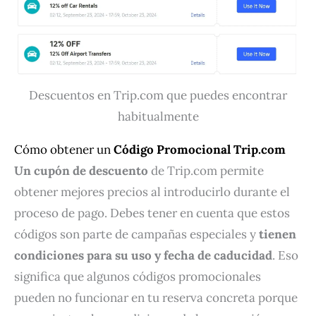
Descuentos en Trip.com que puedes encontrar
habitualmente
Cómo obtener un
Código Promocional Trip.com
Un cupón de descuento
de Trip.com permite
obtener mejores precios al introducirlo durante el
proceso de pago. Debes tener en cuenta que estos
códigos son parte de campañas especiales y
tienen
condiciones para su uso y fecha de caducidad
. Eso
significa que algunos códigos promocionales
pueden no funcionar en tu reserva concreta porque