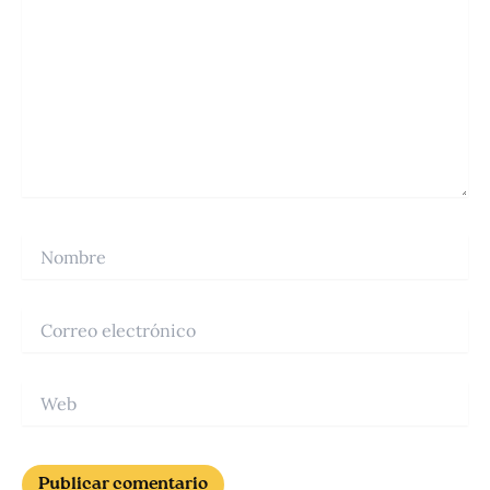
Nombre
Correo
electrónico
Web