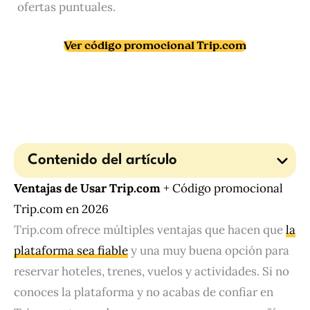
ofertas puntuales.
Ver código promocional Trip.com
Contenido del artículo
Ventajas de Usar Trip.com
+ Código promocional
Trip.com en 2026
Trip.com ofrece múltiples ventajas que hacen que
la
plataforma sea fiable
y una muy buena opción para
reservar hoteles, trenes, vuelos y actividades. Si no
conoces la plataforma y no acabas de confiar en