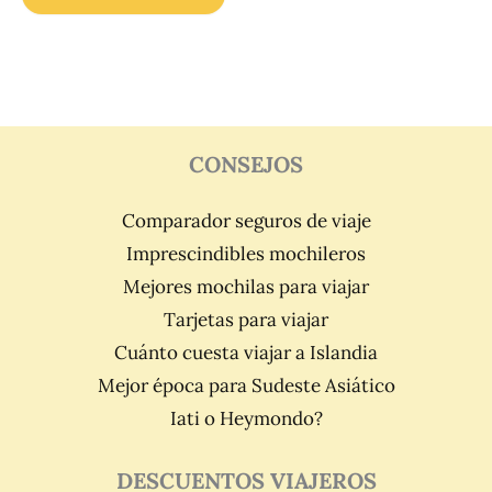
CONSEJOS
Comparador seguros de viaje
Imprescindibles mochileros
Mejores mochilas para viajar
Tarjetas para viajar
Cuánto cuesta viajar a Islandia
Mejor época para Sudeste Asiático
Iati o Heymondo?
DESCUENTOS VIAJEROS