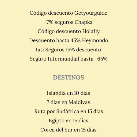
Código descuento Getyourguide
-7% seguros Chapka
Código descuento Holafly
Descuento hasta 45% Heymondo
Iati Seguros 15% descuento
Seguro Intermundial hasta -65%
DESTINOS
Islandia en 10 días
7 días en Maldivas
Ruta por Sudáfrica en 15 días
Egipto en 15 días
Corea del Sur en 15 días