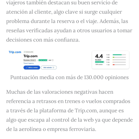
viajeros también destacan su buen servicio de
atención al cliente, algo clave si surge cualquier
problema durante la reserva o el viaje. Además, las
reseñas verificadas ayudan a otros usuarios a tomar
decisiones con más confianza.
Puntuación media con más de 130.000 opiniones
Muchas de las valoraciones negativas hacen
referencia a retrasos en trenes o vuelos comprados
a través de la plataforma de Trip.com, aunque es
algo que escapa al control de la web ya que depende
de la aerolínea o empresa ferroviaria.