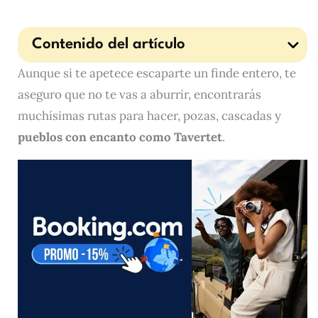
Contenido del artículo
Aunque si te apetece escaparte un finde entero, te
aseguro que no te vas a aburrir, encontrarás
muchísimas rutas para hacer, pozas, cascadas y
pueblos con encanto como Tavertet
.