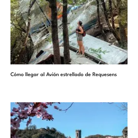
Cómo llegar al Avión estrellado de Requesens