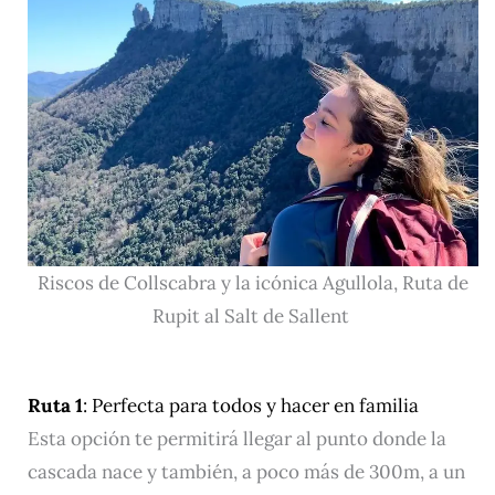
Riscos de Collscabra y la icónica Agullola, Ruta de
Rupit al Salt de Sallent
Ruta 1
: Perfecta para todos y hacer en familia
Esta opción te permitirá llegar al punto donde la
cascada nace y también, a poco más de 300m, a un