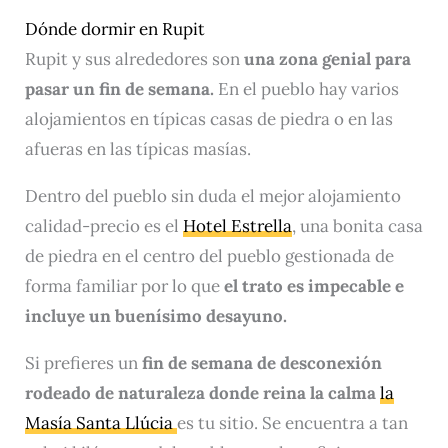
Dónde dormir en Rupit
Rupit y sus alrededores son
una zona genial para
pasar un fin de semana.
En el pueblo hay varios
alojamientos en típicas casas de piedra o en las
afueras en las típicas masías.
Dentro del pueblo sin duda el mejor alojamiento
calidad-precio es el
Hotel Estrella
, una bonita casa
de piedra en el centro del pueblo gestionada de
forma familiar por lo que
el trato es impecable e
incluye un buenísimo desayuno.
Si prefieres un
fin de semana de desconexión
rodeado de naturaleza donde reina la calma
la
Masía Santa Llúcia
es tu sitio. Se encuentra a tan