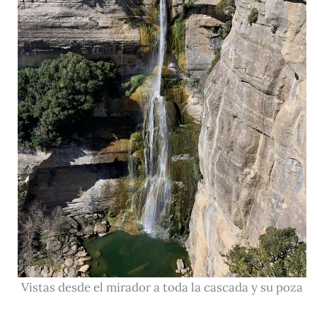
Vistas desde el mirador a toda la cascada y su poza