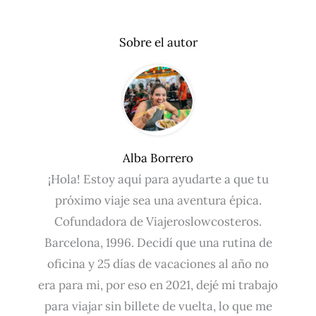
Sobre el autor
Alba Borrero
¡Hola! Estoy aquí para ayudarte a que tu
próximo viaje sea una aventura épica.
Cofundadora de Viajeroslowcosteros.
Barcelona, 1996. Decidí que una rutina de
oficina y 25 días de vacaciones al año no
era para mi, por eso en 2021, dejé mi trabajo
para viajar sin billete de vuelta, lo que me