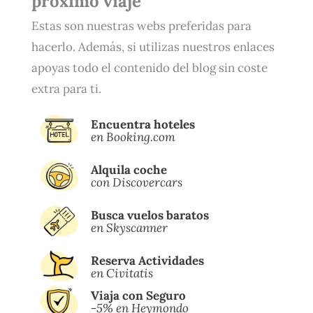
próximo viaje
Estas son nuestras webs preferidas para
hacerlo. Además, si utilizas nuestros enlaces
apoyas todo el contenido del blog sin coste
extra para ti.
Encuentra hoteles
en Booking.com
Alquila coche
con Discovercars
Busca vuelos baratos
en Skyscanner
Reserva Actividades
en Civitatis
Viaja con Seguro
-5% en Heymondo