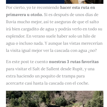
Por cierto, yo te recomiendo
hacer esta ruta en
primavera u otoño.
Si es después de unos días de
lluvia mucho mejor, así te aseguras de que el salto
irá bien cargadito de agua y podrás verlo en todo su
esplendor. En verano suele haber solo un hilo de
agua o incluso nada. Y aunque las vistas merecerían
la visita igual mejor ver la cascada con agua ¿no?
En este post te cuento
nuestras 3 rutas favoritas
para visitar el Salt de Sallent desde Rupit, y una
extra haciendo un poquito de trampa para
acercarte casi hasta la cascada con el coche.