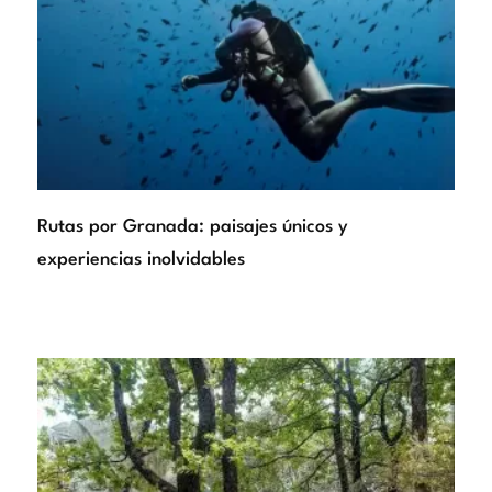
Rutas por Granada: paisajes únicos y
experiencias inolvidables