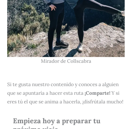
Mirador de Collscabra
Si te gusta nuestro contenido y conoces a alguien
que se apuntaría a hacer esta ruta
¡Comparte!
Y si
eres tú el que se anima a hacerla, ¡disfrútala mucho!
Empieza hoy a preparar tu