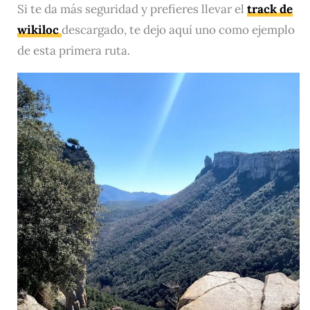
Si te da más seguridad y prefieres llevar el
track de
wikiloc
descargado, te dejo aquí uno como ejemplo
de esta primera ruta.