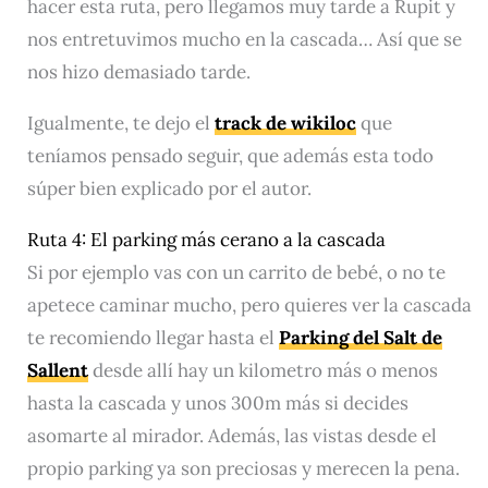
hacer esta ruta, pero llegamos muy tarde a Rupit y
nos entretuvimos mucho en la cascada… Así que se
nos hizo demasiado tarde.
Igualmente, te dejo el
track de wikiloc
que
teníamos pensado seguir, que además esta todo
súper bien explicado por el autor.
Ruta 4: El parking más cerano a la cascada
Si por ejemplo vas con un carrito de bebé, o no te
apetece caminar mucho, pero quieres ver la cascada
te recomiendo llegar hasta el
Parking del Salt de
Sallent
desde allí hay un kilometro más o menos
hasta la cascada y unos 300m más si decides
asomarte al mirador. Además, las vistas desde el
propio parking ya son preciosas y merecen la pena.