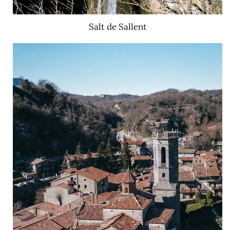
Salt de Sallent