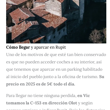
Cómo llegar
y aparcar en Rupit
Uno de los motivos de que esté tan bien conservado
es que no pueden acceder coches a su interior, así
que tenemos que aparcar en un parking habilitado
al inicio del pueblo junto a la oficina de turismo.
Su
precio en 2025 es de 5€ todo el día.
Para llegar no tiene ninguna perdida,
en Vic
tomamos la C-153 en dirección Olot
y según