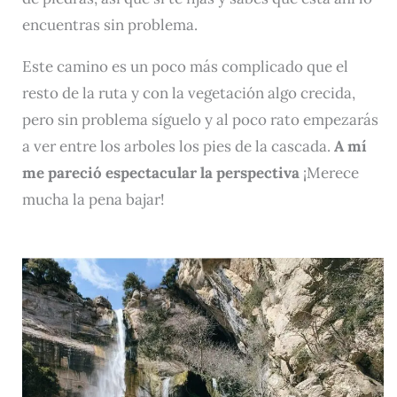
encuentras sin problema.
Este camino es un poco más complicado que el
resto de la ruta y con la vegetación algo crecida,
pero sin problema síguelo y al poco rato empezarás
a ver entre los arboles los pies de la cascada.
A mí
me pareció espectacular la perspectiva
¡Merece
mucha la pena bajar!