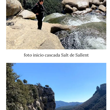
foto inicio cascada Salt de Sallent