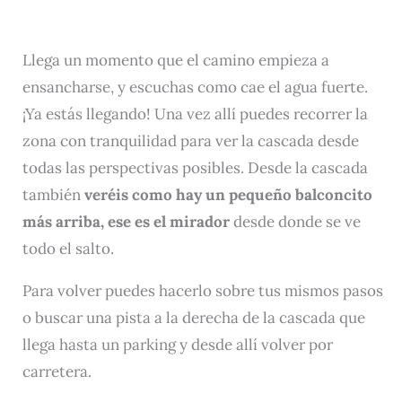
Llega un momento que el camino empieza a
ensancharse, y escuchas como cae el agua fuerte.
¡Ya estás llegando! Una vez allí puedes recorrer la
zona con tranquilidad para ver la cascada desde
todas las perspectivas posibles. Desde la cascada
también
veréis como hay un pequeño balconcito
más arriba, ese es el mirador
desde donde se ve
todo el salto.
Para volver puedes hacerlo sobre tus mismos pasos
o buscar una pista a la derecha de la cascada que
llega hasta un parking y desde allí volver por
carretera.