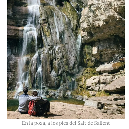
En la poza, a los pies del Salt de Sallent