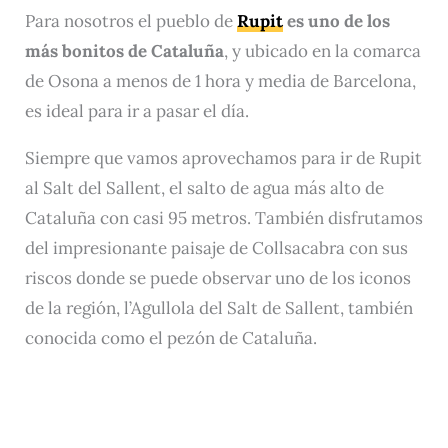
Para nosotros el pueblo de
Rupit
es uno de los
más bonitos de Cataluña
, y ubicado en la comarca
de Osona a menos de 1 hora y media de Barcelona,
es ideal para ir a pasar el día.
Siempre que vamos aprovechamos para ir de Rupit
al Salt del Sallent, el salto de agua más alto de
Cataluña con casi 95 metros. También disfrutamos
del impresionante paisaje de Collsacabra con sus
riscos donde se puede observar uno de los iconos
de la región, l’Agullola del Salt de Sallent, también
conocida como el pezón de Cataluña.