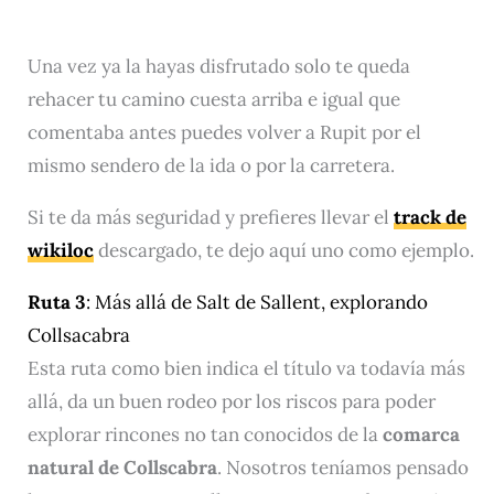
Una vez ya la hayas disfrutado solo te queda
rehacer tu camino cuesta arriba e igual que
comentaba antes puedes volver a Rupit por el
mismo sendero de la ida o por la carretera.
Si te da más seguridad y prefieres llevar el
track de
wikiloc
descargado, te dejo aquí uno como ejemplo.
Ruta 3
: Más allá de Salt de Sallent, explorando
Collsacabra
Esta ruta como bien indica el título va todavía más
allá, da un buen rodeo por los riscos para poder
explorar rincones no tan conocidos de la
comarca
natural de Collscabra
. Nosotros teníamos pensado