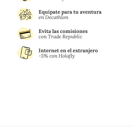
Equípate para tu aventura
en Decathlon
Evita las comisiones
con Trade Republic
Internet en el extranjero
-5% con Holafly