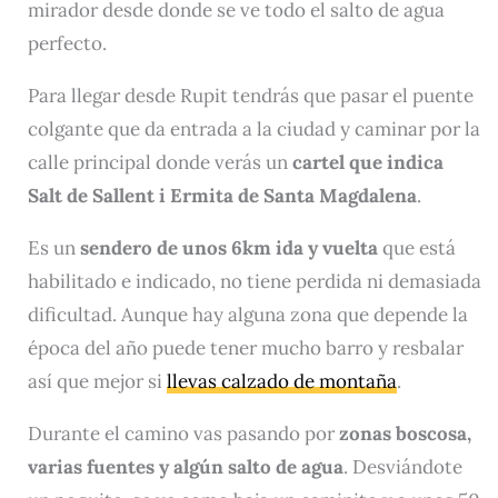
mirador desde donde se ve todo el salto de agua
perfecto.
Para llegar desde Rupit tendrás que pasar el puente
colgante que da entrada a la ciudad y caminar por la
calle principal donde verás un
cartel que indica
Salt de Sallent i Ermita de Santa Magdalena
.
Es un
sendero de unos 6km ida y vuelta
que está
habilitado e indicado, no tiene perdida ni demasiada
dificultad. Aunque hay alguna zona que depende la
época del año puede tener mucho barro y resbalar
así que mejor si
llevas calzado de montaña
.
Durante el camino vas pasando por
zonas boscosa,
varias fuentes y algún salto de agua
. Desviándote