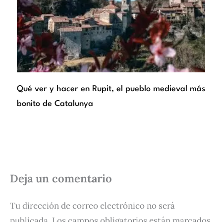
Qué ver y hacer en Rupit, el pueblo medieval más
bonito de Catalunya
Deja un comentario
Tu dirección de correo electrónico no será
publicada.
Los campos obligatorios están marcados