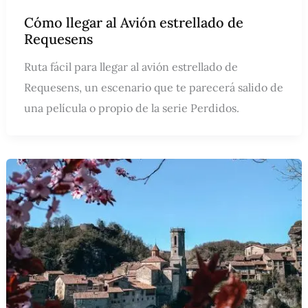
Cómo llegar al Avión estrellado de
Requesens
Ruta fácil para llegar al avión estrellado de
Requesens, un escenario que te parecerá salido de
una película o propio de la serie Perdidos.