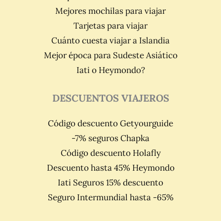
Mejores mochilas para viajar
Tarjetas para viajar
Cuánto cuesta viajar a Islandia
Mejor época para Sudeste Asiático
Iati o Heymondo?
DESCUENTOS VIAJEROS
Código descuento Getyourguide
-7% seguros Chapka
Código descuento Holafly
Descuento hasta 45% Heymondo
Iati Seguros 15% descuento
Seguro Intermundial hasta -65%