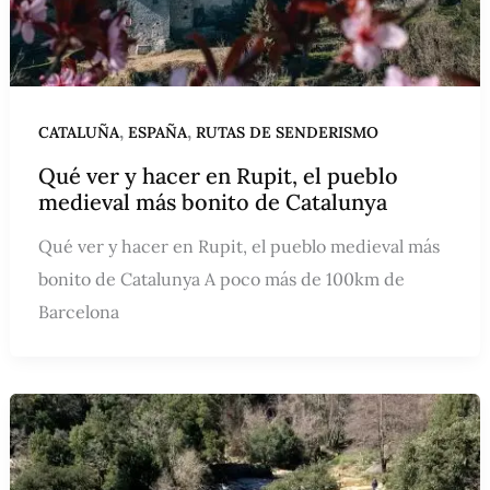
,
,
CATALUÑA
ESPAÑA
RUTAS DE SENDERISMO
Qué ver y hacer en Rupit, el pueblo
medieval más bonito de Catalunya
Qué ver y hacer en Rupit, el pueblo medieval más
bonito de Catalunya A poco más de 100km de
Barcelona