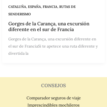
,
,
,
CATALUÑA
ESPAÑA
FRANCIA
RUTAS DE
SENDERISMO
Gorges de la Carança, una excursión
diferente en el sur de Francia
Gorges de la Carança, una excursión diferente en
el sur de FranciaSi te apetece una ruta diferente y
divertida la
CONSEJOS
Comparador seguros de viaje
Imprescindibles mochileros