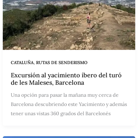
,
CATALUÑA
RUTAS DE SENDERISMO
Excursión al yacimiento íbero del turó
de les Maleses, Barcelona
Una opción para pasar la mañana muy cerca de
Barcelona descubriendo este Yacimiento y además
tener unas vistas 360 grados del Barcelonés