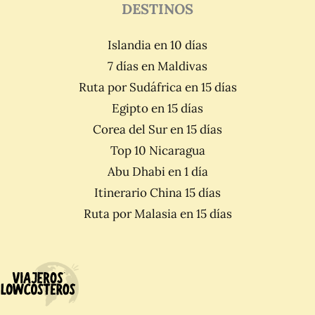
DESTINOS
Islandia en 10 días
7 días en Maldivas
Ruta por Sudáfrica en 15 días
Egipto en 15 días
Corea del Sur en 15 días
Top 10 Nicaragua
Abu Dhabi en 1 día
Itinerario China 15 días
Ruta por Malasia en 15 días