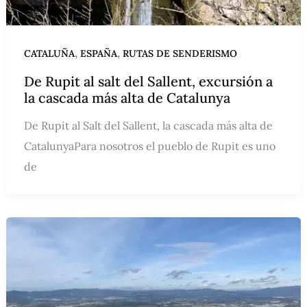
,
,
CATALUÑA
ESPAÑA
RUTAS DE SENDERISMO
De Rupit al salt del Sallent, excursión a
la cascada más alta de Catalunya
De Rupit al Salt del Sallent, la cascada más alta de
CatalunyaPara nosotros el pueblo de Rupit es uno
de