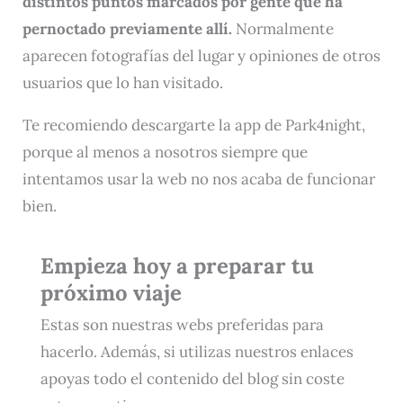
distintos puntos marcados por gente que ha
pernoctado previamente allí.
Normalmente
aparecen fotografías del lugar y opiniones de otros
usuarios que lo han visitado.
Te recomiendo descargarte la app de Park4night,
porque al menos a nosotros siempre que
intentamos usar la web no nos acaba de funcionar
bien.
Empieza hoy a preparar tu
próximo viaje
Estas son nuestras webs preferidas para
hacerlo. Además, si utilizas nuestros enlaces
apoyas todo el contenido del blog sin coste