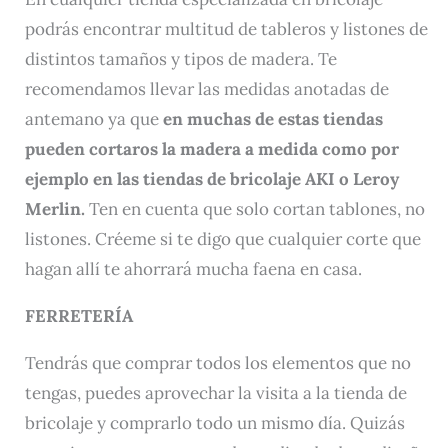
podrás encontrar multitud de tableros y listones de
distintos tamaños y tipos de madera. Te
recomendamos llevar las medidas anotadas de
antemano ya que
en muchas de estas tiendas
pueden cortaros la madera a medida como por
ejemplo en las tiendas de bricolaje AKI
o
Leroy
Merlin.
Ten en cuenta que solo cortan tablones, no
listones. Créeme si te digo que cualquier corte que
hagan allí te ahorrará mucha faena en casa.
FERRETERÍA
Tendrás que comprar todos los elementos que no
tengas, puedes aprovechar la visita a la tienda de
bricolaje y comprarlo todo un mismo día. Quizás