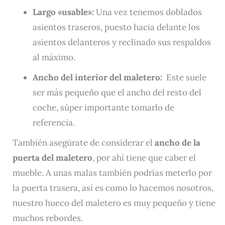
Largo «usable»:
Una vez tenemos doblados
asientos traseros, puesto hacia delante los
asientos delanteros y reclinado sus respaldos
al máximo.
Ancho del interior del maletero:
Este suele
ser más pequeño que el ancho del resto del
coche, súper importante tomarlo de
referencia.
También asegúrate de considerar el
ancho de la
puerta del maletero
, por ahí tiene que caber el
mueble. A unas malas también podrías meterlo por
la puerta trasera, así es como lo hacemos nosotros,
nuestro hueco del maletero es muy pequeño y tiene
muchos rebordes.