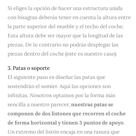
Si eliges la opción de hacer una estructura unida
con bisagras deberás tener en cuenta la altura entre
la parte superior del mueble y el techo del coche.
Esta altura debe ser mayor que la longitud de las
piezas. De lo contrario no podrás desplegar las
piezas dentro del coche (este es nuestro caso).
3. Patas o soporte
El siguiente paso es diseñar las patas que
sostendrán el somier. Aquí las opciones son
infinitas. Nosotros optamos por la forma más
sencilla a nuestro parecer,
nuestras patas se
componen de dos listones que recorren el coche
de forma horizontal y tienen 3 puntos de apoyo
.
Un extremo del listón encaja en una ranura que