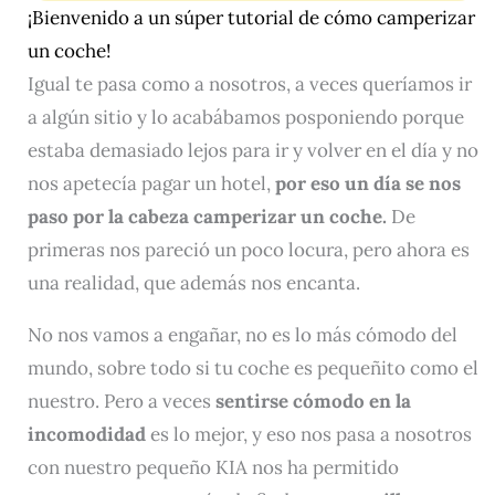
¡Bienvenido a un súper tutorial de cómo camperizar
un coche!
Igual te pasa como a nosotros, a veces queríamos ir
a algún sitio y lo acabábamos posponiendo porque
estaba demasiado lejos para ir y volver en el día y no
nos apetecía pagar un hotel,
por eso un día se nos
paso por la cabeza camperizar un coche.
De
primeras nos pareció un poco locura, pero ahora es
una realidad, que además nos encanta.
No nos vamos a engañar, no es lo más cómodo del
mundo, sobre todo si tu coche es pequeñito como el
nuestro. Pero a veces
sentirse cómodo en la
incomodidad
es lo mejor, y eso nos pasa a nosotros
con nuestro pequeño KIA nos ha permitido