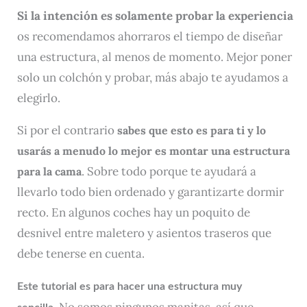
Si la intención es solamente probar la experiencia
os recomendamos ahorraros el tiempo de diseñar
una estructura, al menos de momento. Mejor poner
solo un colchón y probar, más abajo te ayudamos a
elegirlo.
Si por el contrario
sabes que esto es para ti y lo
usarás a menudo lo mejor es montar una estructura
. Sobre todo porque te ayudará a
para la cama
llevarlo todo bien ordenado y garantizarte dormir
recto. En algunos coches hay un poquito de
desnivel entre maletero y asientos traseros que
debe tenerse en cuenta.
Este tutorial es para hacer una estructura muy
No somos ningunos manitas, así que