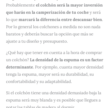
Probablemente
el colchón será la mayor inversión
que harás en la camperización de tu coche
y será
lo que
marcará la diferencia entre descansar bien
.
Por lo general los colchones a medida no son nada
baratos y deberás buscar la opción que más se
ajuste a tu diseño y presupuesto.
¿Qué hay que tener en cuenta a la hora de comprar
un colchón?
La densidad de la espuma es un factor
determinante
. Por ejemplo, cuanta mayor densidad
tenga la espuma, mayor será su durabilidad, su
confortabilidad y su adaptabilidad.
Si el colchón tiene una densidad demasiado baja la
espuma será muy blanda y es posible que llegues a
notar las tablas de madera al dormir.