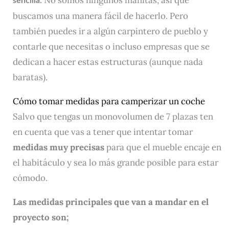
sencilla.
buscamos una manera fácil de hacerlo. Pero
también puedes ir a algún carpintero de pueblo y
contarle que necesitas o incluso empresas que se
dedican a hacer estas estructuras (aunque nada
baratas).
Cómo tomar medidas para camperizar un coche
Salvo que tengas un monovolumen de 7 plazas ten
en cuenta que vas a tener que intentar tomar
medidas muy precisas
para que el mueble encaje en
el habitáculo y sea lo más grande posible para estar
cómodo.
Las medidas principales que van a mandar en el
proyecto son;