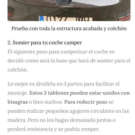
Prueba con toda la estructura acabada y colchón
2. Somier para tu coche camper
El siguiente paso para camperizar el coche es
decidir como será la base que hará de somier para el
colchón.
Lo mejor es dividirla en 3 partes para facilitar el
montaje.
Estos 3 tablones pueden estar unidos con
bisagras
o bien sueltos.
Para reducir peso
se
pueden realizar pequeños agujeros circulares en las
madera. Pero no los hagas demasiado juntos o
perderá resistencia y se podría romper.