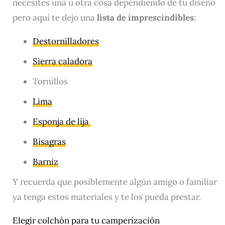
necesites una u otra cosa dependiendo de tu diseño
pero aquí te dejo una
lista de imprescindibles
:
Destornilladores
Sierra caladora
Tornillos
Lima
Esponja de lija
Bisagras
Barniz
Y recuerda que posiblemente algún amigo o familiar
ya tenga estos materiales y te los pueda prestar.
Elegir colchón para tu camperización