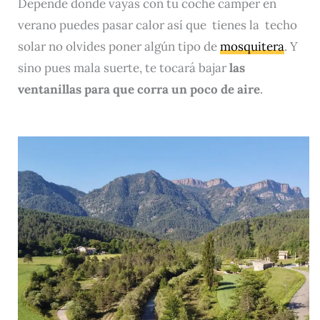
Depende donde vayas con tu coche camper en
verano puedes pasar calor así que tienes la techo
solar no olvides poner algún tipo de
mosquitera
. Y
sino pues mala suerte, te tocará bajar
las
ventanillas para que corra un poco de aire
.