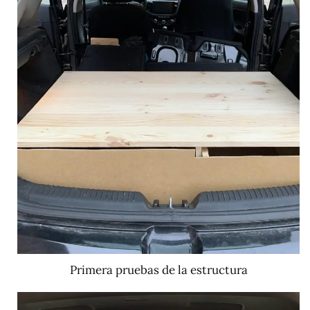
Primera pruebas de la estructura