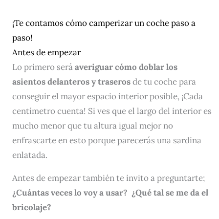
¡Te contamos cómo camperizar un coche paso a
paso!
Antes de empezar
Lo primero será
averiguar cómo doblar los
asientos delanteros y traseros
de tu coche para
conseguir el mayor espacio interior posible, ¡Cada
centímetro cuenta! Si ves que el largo del interior es
mucho menor que tu altura igual mejor no
enfrascarte en esto porque parecerás una sardina
enlatada.
Antes de empezar también te invito a preguntarte;
¿Cuántas veces lo voy a usar? ¿Qué tal se me da el
bricolaje?