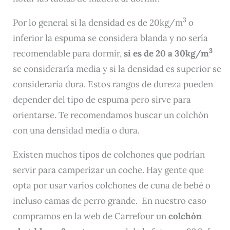
3
Por lo general si la densidad es de 20kg/m
o
inferior la espuma se considera blanda y no sería
3
recomendable para dormir,
si es de 20 a 30kg/m
se consideraría media y si la densidad es superior se
consideraría dura. Estos rangos de dureza pueden
depender del tipo de espuma pero sirve para
orientarse. Te recomendamos buscar un colchón
con una densidad media o dura.
Existen muchos tipos de colchones que podrían
servir para camperizar un coche. Hay gente que
opta por usar varios colchones de cuna de bebé o
incluso camas de perro grande. En nuestro caso
compramos en la web de Carrefour un
colchón