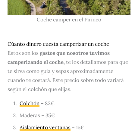
Coche camper en el Pirineo
Cúanto dinero cuesta camperizar un coche
Estos son los
gastos que nosotros tuvimos
camperizando el coche
, te los detallamos para que
te sirva como guía y sepas aproximadamente
cuando te costará. Este precio sobre todo variará
según el colchón que elijas.
Colchón
– 82€
Maderas – 35€
Aislamiento ventanas
– 15€