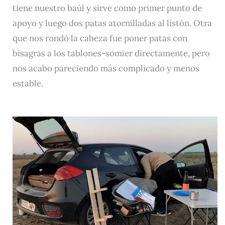
tiene nuestro baúl y sirve como primer punto de
apoyo y luego dos patas atornilladas al listón. Otra
que nos rondó la cabeza fue poner patas con
bisagras a los tablones-somier directamente, pero
nos acabo pareciendo más complicado y menos
estable.