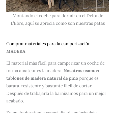
Montando el coche para dormir en el Delta de
L’Ebre, aquí se aprecia como son nuestras patas
Comprar materiales para la camperización
MADERA
El material más fácil para camperizar un coche de
forma amateur es la madera.
Nosotros usamos
tablones de madera natural de pino
porque es
barata, resistente y bastante fácil de cortar.
Después de trabajarla la barnizamos para un mejor
acabado.
En cualquier tienda especializada en bricolaje