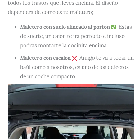
todos los trastos que lleves encima. El diseño
dependerá de como es tu maletero;
Estas
Maletero con suelo alineado al portón
de suerte, un cajón te irá perfecto e incluso
podrás montarte la cocinita encima.
Amigo te va a tocar un
Maletero con escalón
baúl como a nosotros, es uno de los defectos
de un coche compacto.