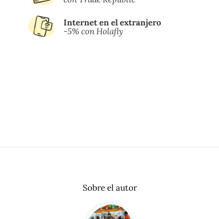
Internet en el extranjero
-5% con Holafly
Sobre el autor