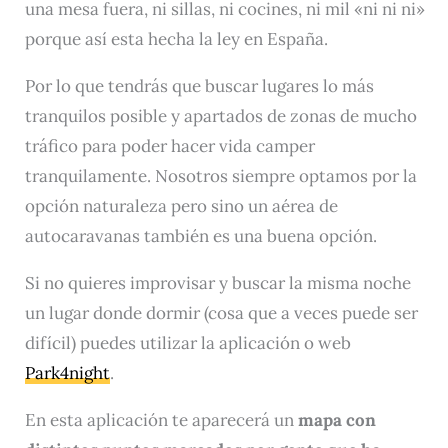
una mesa fuera, ni sillas, ni cocines, ni mil «ni ni ni»
porque así esta hecha la ley en España.
Por lo que tendrás que buscar lugares lo más
tranquilos posible y apartados de zonas de mucho
tráfico para poder hacer vida camper
tranquilamente. Nosotros siempre optamos por la
opción naturaleza pero sino un aérea de
autocaravanas también es una buena opción.
Si no quieres improvisar y buscar la misma noche
un lugar donde dormir (cosa que a veces puede ser
difícil) puedes utilizar la aplicación o web
Park4night
.
En esta aplicación te aparecerá un
mapa con