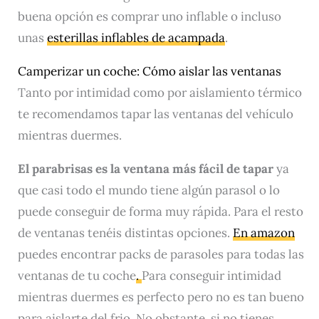
buena opción es comprar uno inflable o incluso
unas
esterillas inflables de acampada
.
Camperizar un coche: Cómo aislar las ventanas
Tanto por intimidad como por aislamiento térmico
te recomendamos tapar las ventanas del vehículo
mientras duermes.
El parabrisas es la ventana más fácil de tapar
ya
que casi todo el mundo tiene algún parasol o lo
puede conseguir de forma muy rápida. Para el resto
de ventanas tenéis distintas opciones.
En amazon
puedes encontrar packs de parasoles para todas las
ventanas de tu coche
.
Para conseguir intimidad
mientras duermes es perfecto pero no es tan bueno
para aislarte del frio. No obstante, si no tienes