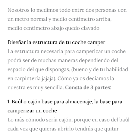
Nosotros lo medimos todo entre dos personas con
un metro normal y medio centímetro arriba,
medio centímetro abajo quedo clavado.
Diseñar la estructura de tu coche camper
La estructura necesaria para camperizar un coche
podrá ser de muchas maneras dependiendo del
espacio del que dispongas, (bueno y de tu habilidad
en carpintería jajaja). Cómo ya os decíamos la
nuestra es muy sencilla.
Consta de 3 partes:
1. Baúl o cajón base para almacenaje, la base para
camperizar un coche
Lo más cómodo sería cajón, porque en caso del baúl
cada vez que quieras abrirlo tendrás que quitar