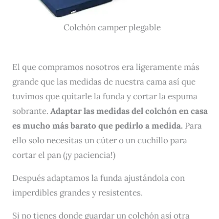
Colchón camper plegable
El que compramos nosotros era ligeramente más
grande que las medidas de nuestra cama así que
tuvimos que quitarle la funda y cortar la espuma
sobrante.
Adaptar las medidas del colchón en casa
es mucho más barato que pedirlo a medida.
Para
ello solo necesitas un cúter o un cuchillo para
cortar el pan (¡y paciencia!)
Después adaptamos la funda ajustándola con
imperdibles grandes y resistentes.
Si no tienes donde guardar un colchón así otra