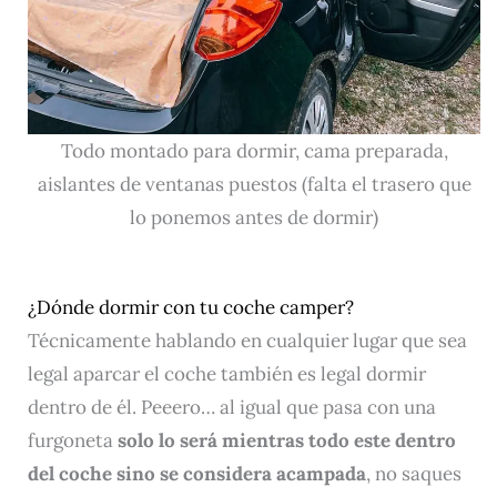
Todo montado para dormir, cama preparada,
aislantes de ventanas puestos (falta el trasero que
lo ponemos antes de dormir)
¿Dónde dormir con tu coche camper?
Técnicamente hablando en cualquier lugar que sea
legal aparcar el coche también es legal dormir
dentro de él. Peeero… al igual que pasa con una
furgoneta
solo lo será mientras todo este dentro
del coche sino se considera acampada
, no saques