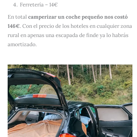
Ferretería – 14€
En total
camperizar un coche pequeño nos costó
146€
. Con el precio de los hoteles en cualquier zona
rural en apenas una escapada de finde ya lo habrás
amortizado.