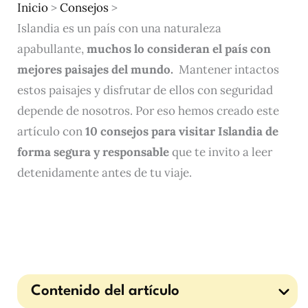
Inicio
>
Consejos
>
Islandia es un país con una naturaleza
apabullante,
muchos lo consideran el país con
mejores paisajes del mundo.
Mantener intactos
estos paisajes y disfrutar de ellos con seguridad
depende de nosotros. Por eso hemos creado este
artículo con
10 consejos para visitar Islandia de
forma segura y responsable
que te invito a leer
detenidamente antes de tu viaje.
Contenido del artículo