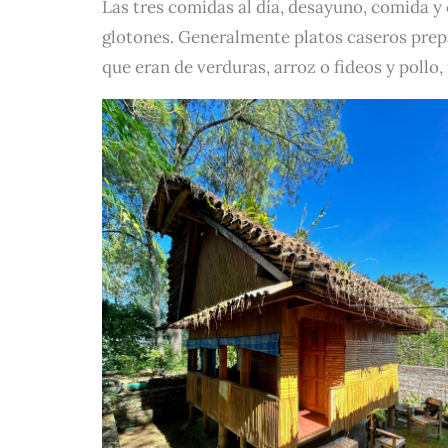
Las tres comidas al día, desayuno, comida y
glotones. Generalmente platos caseros pre
que eran de verduras, arroz o fideos y pollo,