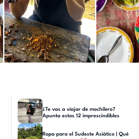
¿Te vas a viajar de mochilero?
Apunta estos 12 imprescindibles
Ropa para el Sudeste Asiático | Qué