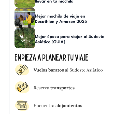
llevar en tu mochila
Mejor mochila de viaje en
Decathlon y Amazon 2025
Mejor época para viajar al Sudeste
Asiático [GUIA]
Empieza a planear tu viaje
Vuelos baratos
al Sudeste Asiático
Reserva
transportes
Encuentra
alojamientos