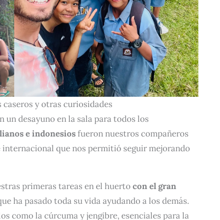
caseros y otras curiosidades
n un desayuno en la sala para todos los
lianos e indonesios
fueron nuestros compañeros
internacional que nos permitió seguir mejorando
ras primeras tareas en el huerto
con el gran
que ha pasado toda su vida ayudando a los demás.
ulos como la cúrcuma y jengibre, esenciales para la