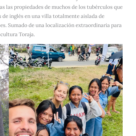
das las propiedades de muchos de los tubérculos que
 de inglés en una villa totalmente aislada de
es. Sumado de una localización extraordinaria para
a cultura Toraja.