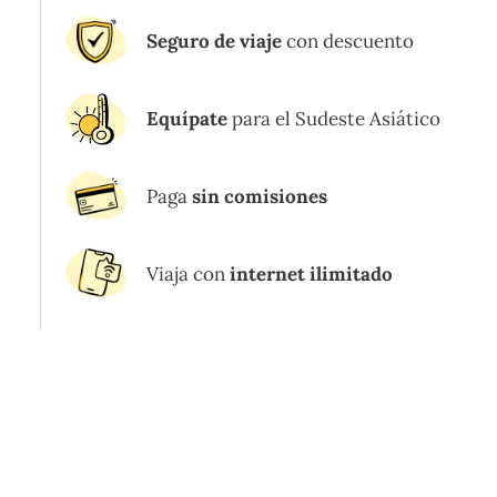
Seguro de viaje
con descuento
Equípate
para el Sudeste Asiático
Paga
sin comisiones
Viaja con
internet ilimitado