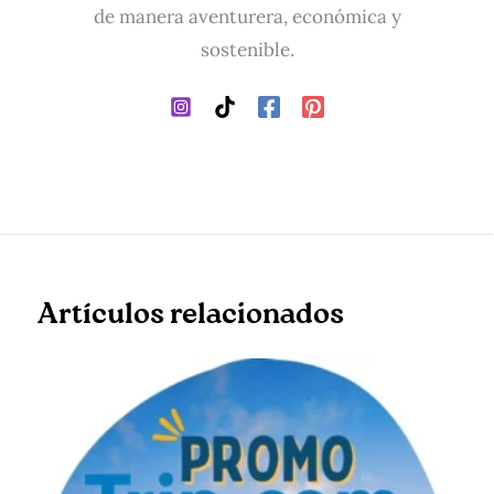
de manera aventurera, económica y
sostenible.
Artículos relacionados