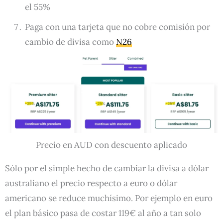
el 55%
Paga con una tarjeta que no cobre comisión por
cambio de divisa como
N26
Precio en AUD con descuento aplicado
Sólo por el simple hecho de cambiar la divisa a dólar
australiano el precio respecto a euro o dólar
americano se reduce muchísimo. Por ejemplo en euro
el plan básico pasa de costar 119€ al año a tan solo