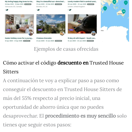
Ejemplos de casas ofrecidas
Cómo activar el código
descuento en
Trusted House
Sitters
A continuación te voy a explicar paso a paso como
conseguir el descuento en Trusted House Sitters de
más del 55% respecto al precio inicial, una
oportunidad de ahorro única que no puedes
desaprovechar. El
procedimiento es muy sencillo
solo
tienes que seguir estos pasos: