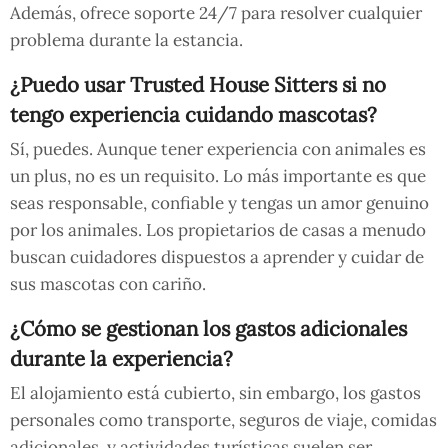
Además, ofrece soporte 24/7 para resolver cualquier
problema durante la estancia.
¿Puedo usar Trusted House Sitters si no
tengo experiencia cuidando mascotas?
Sí, puedes. Aunque tener experiencia con animales es
un plus, no es un requisito. Lo más importante es que
seas responsable, confiable y tengas un amor genuino
por los animales. Los propietarios de casas a menudo
buscan cuidadores dispuestos a aprender y cuidar de
sus mascotas con cariño.
¿Cómo se gestionan los gastos adicionales
durante la experiencia?
El alojamiento está cubierto, sin embargo, los gastos
personales como transporte, seguros de viaje, comidas
adicionales, y actividades turísticas suelen ser