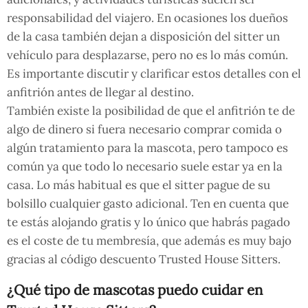
responsabilidad del viajero. En ocasiones los dueños
de la casa también dejan a disposición del sitter un
vehículo para desplazarse, pero no es lo más común.
Es importante discutir y clarificar estos detalles con el
anfitrión antes de llegar al destino.
También existe la posibilidad de que el anfitrión te de
algo de dinero si fuera necesario comprar comida o
algún tratamiento para la mascota, pero tampoco es
común ya que todo lo necesario suele estar ya en la
casa. Lo más habitual es que el sitter pague de su
bolsillo cualquier gasto adicional. Ten en cuenta que
te estás alojando gratis y lo único que habrás pagado
es el coste de tu membresía, que además es muy bajo
gracias al código descuento Trusted House Sitters.
¿Qué tipo de mascotas puedo cuidar en