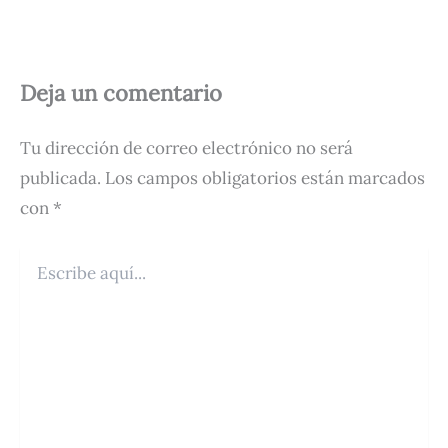
Deja un comentario
Tu dirección de correo electrónico no será
publicada.
Los campos obligatorios están marcados
con
*
Escribe
aquí...