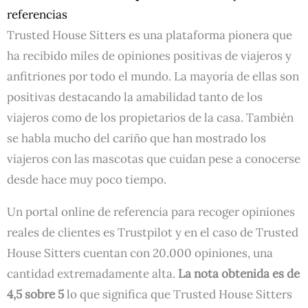
referencias
Trusted House Sitters es una plataforma pionera que
ha recibido miles de opiniones positivas de viajeros y
anfitriones por todo el mundo. La mayoría de ellas son
positivas destacando la amabilidad tanto de los
viajeros como de los propietarios de la casa. También
se habla mucho del cariño que han mostrado los
viajeros con las mascotas que cuidan pese a conocerse
desde hace muy poco tiempo.
Un portal online de referencia para recoger opiniones
reales de clientes es Trustpilot y en el caso de Trusted
House Sitters cuentan con 20.000 opiniones, una
cantidad extremadamente alta.
La nota obtenida es de
4,5 sobre 5
lo que significa que Trusted House Sitters