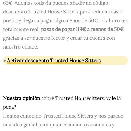
65€. Además todavía puedes añadir un código
descuento Trusted House Sitters para reducir más el
precio y llegar a pagar algo menos de 50€. El ahorro es
totalmente real,
pasas de pagar 119€ a menos de 50€
gracias a ser nuestro lector y crear tu cuenta con
nuestro enlace.
➤
Activar descuento Trusted House Sitters
Nuestra opinión
sobre Trusted Housesitters, vale la
pena?
Hemos conocido Trusted House Sitters y nos parece
una idea genial para quienes aman los animales y