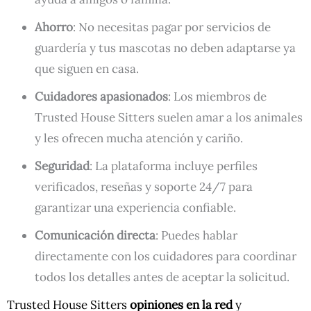
Ahorro
: No necesitas pagar por servicios de
guardería y tus mascotas no deben adaptarse ya
que siguen en casa.
Cuidadores apasionados
: Los miembros de
Trusted House Sitters suelen amar a los animales
y les ofrecen mucha atención y cariño.
Seguridad
: La plataforma incluye perfiles
verificados, reseñas y soporte 24/7 para
garantizar una experiencia confiable.
Comunicación directa
: Puedes hablar
directamente con los cuidadores para coordinar
todos los detalles antes de aceptar la solicitud.
Trusted House Sitters
opiniones en la red
y