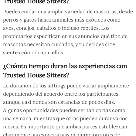
Trusted House Sitters?
Puedes cuidar una amplia variedad de mascotas, desde
perros y gatos hasta animales más exóticos como
aves, conejos, caballos o incluso reptiles. Los
propietarios especifican en sus anuncios qué tipo de
mascotas necesitan cuidados, y tú decides si te
sientes cómodo con ellos.
¿Cuánto tiempo duran las experiencias con
Trusted House Sitters?
La duración de los sittings puede variar ampliamente
dependiendo del acuerdo entre los participantes,
aunque casi nunca son estancias de pocos días.
Algunas oportunidades pueden ser tan cortas como
una semana, mientras que otras pueden durar varios
meses. Es importante que ambas partes establezcan
claramente las expectativas de duración antes de