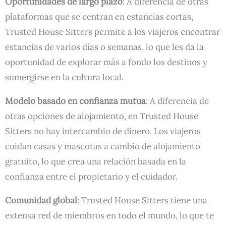
Oportunidades de largo plazo
: A diferencia de otras
plataformas que se centran en estancias cortas,
Trusted House Sitters permite a los viajeros encontrar
estancias de varios días o semanas, lo que les da la
oportunidad de explorar más a fondo los destinos y
sumergirse en la cultura local.
Modelo basado en confianza mutua
: A diferencia de
otras opciones de alojamiento, en Trusted House
Sitters no hay intercambio de dinero. Los viajeros
cuidan casas y mascotas a cambio de alojamiento
gratuito, lo que crea una relación basada en la
confianza entre el propietario y el cuidador.
Comunidad global
: Trusted House Sitters tiene una
extensa red de miembros en todo el mundo, lo que te