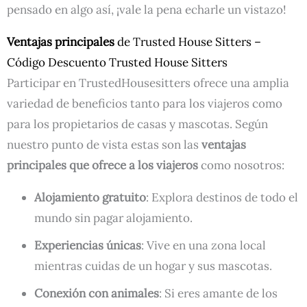
pensado en algo así, ¡vale la pena echarle un vistazo!
Ventajas principales
de Trusted House Sitters –
Código Descuento Trusted House Sitters
Participar en TrustedHousesitters ofrece una amplia
variedad de beneficios tanto para los viajeros como
para los propietarios de casas y mascotas. Según
nuestro punto de vista estas son las
ventajas
principales que ofrece a los viajeros
como nosotros:
Alojamiento gratuito
: Explora destinos de todo el
mundo sin pagar alojamiento.
Experiencias únicas
: Vive en una zona local
mientras cuidas de un hogar y sus mascotas.
Conexión con animales
: Si eres amante de los