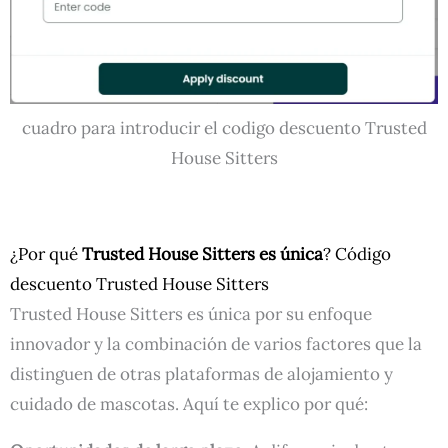
cuadro para introducir el codigo descuento Trusted
House Sitters
¿Por qué
Trusted House Sitters
es única
? Código
descuento Trusted House Sitters
Trusted House Sitters es única por su enfoque
innovador y la combinación de varios factores que la
distinguen de otras plataformas de alojamiento y
cuidado de mascotas. Aquí te explico por qué: