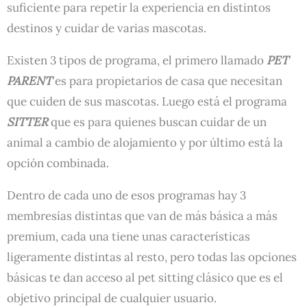
suficiente para repetir la experiencia en distintos
destinos y cuidar de varias mascotas.
Existen 3 tipos de programa, el primero llamado
PET
PARENT
es para propietarios de casa que necesitan
que cuiden de sus mascotas. Luego está el programa
SITTER
que es para quienes buscan cuidar de un
animal a cambio de alojamiento y por último está la
opción combinada.
Dentro de cada uno de esos programas hay 3
membresías distintas que van de más básica a más
premium, cada una tiene unas características
ligeramente distintas al resto, pero todas las opciones
básicas te dan acceso al pet sitting clásico que es el
objetivo principal de cualquier usuario.