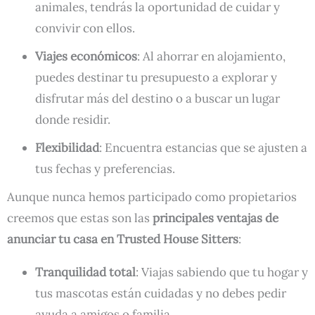
animales, tendrás la oportunidad de cuidar y
convivir con ellos.
Viajes económicos
: Al ahorrar en alojamiento,
puedes destinar tu presupuesto a explorar y
disfrutar más del destino o a buscar un lugar
donde residir.
Flexibilidad
: Encuentra estancias que se ajusten a
tus fechas y preferencias.
Aunque nunca hemos participado como propietarios
creemos que estas son las
principales ventajas de
anunciar tu casa en Trusted House Sitters
:
Tranquilidad total
: Viajas sabiendo que tu hogar y
tus mascotas están cuidadas y no debes pedir
ayuda a amigos o familia.