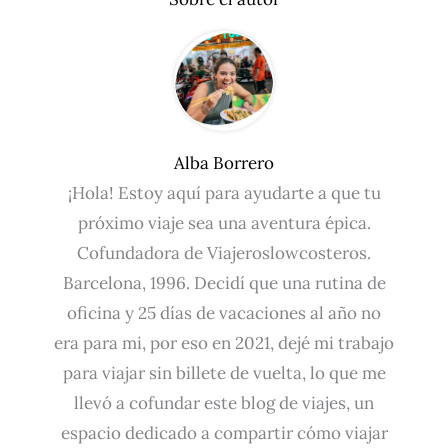
Alba Borrero
¡Hola! Estoy aquí para ayudarte a que tu
próximo viaje sea una aventura épica.
Cofundadora de Viajeroslowcosteros.
Barcelona, 1996. Decidí que una rutina de
oficina y 25 días de vacaciones al año no
era para mi, por eso en 2021, dejé mi trabajo
para viajar sin billete de vuelta, lo que me
llevó a cofundar este blog de viajes, un
espacio dedicado a compartir cómo viajar