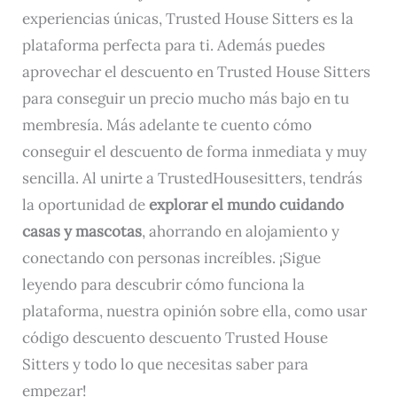
experiencias únicas, Trusted House Sitters es la
plataforma perfecta para ti. Además puedes
aprovechar el descuento en Trusted House Sitters
para conseguir un precio mucho más bajo en tu
membresía. Más adelante te cuento cómo
conseguir el descuento de forma inmediata y muy
sencilla. Al unirte a TrustedHousesitters, tendrás
la oportunidad de
explorar el mundo cuidando
casas y mascotas
, ahorrando en alojamiento y
conectando con personas increíbles. ¡Sigue
leyendo para descubrir cómo funciona la
plataforma, nuestra opinión sobre ella, como usar
código descuento descuento Trusted House
Sitters y todo lo que necesitas saber para
empezar!