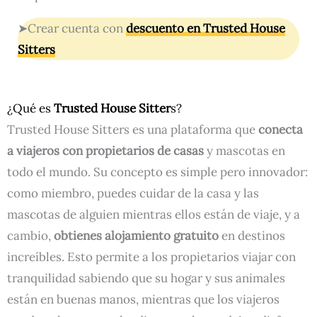
➤Crear cuenta con
descuento en Trusted House
Sitters
¿Qué es
Trusted House Sitter
s?
Trusted House Sitters es una plataforma que
conecta
a viajeros con propietarios de casas
y mascotas en
todo el mundo. Su concepto es simple pero innovador:
como miembro, puedes cuidar de la casa y las
mascotas de alguien mientras ellos están de viaje, y a
cambio,
obtienes alojamiento gratuito
en destinos
increíbles. Esto permite a los propietarios viajar con
tranquilidad sabiendo que su hogar y sus animales
están en buenas manos, mientras que los viajeros