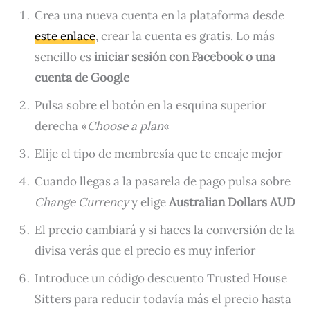
Crea una nueva cuenta en la plataforma desde
este enlace
, crear la cuenta es gratis. Lo más
sencillo es
iniciar sesión con Facebook o una
cuenta de Google
Pulsa sobre el botón en la esquina superior
derecha «
Choose a plan
«
Elije el tipo de membresía que te encaje mejor
Cuando llegas a la pasarela de pago pulsa sobre
Change Currency
y elige
Australian Dollars AUD
El precio cambiará y si haces la conversión de la
divisa verás que el precio es muy inferior
Introduce un código descuento Trusted House
Sitters para reducir todavía más el precio hasta