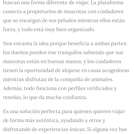
buscan una forma diferente de viajar. La plataforma
conecta a propietarios de mascotas con cuidadores
que se encargan de sus peludos mientras ellos están
fuera, y todo está muy bien organizado.
Nos encanta la idea porque beneficia a ambas partes:
los dueños pueden irse tranquilos sabiendo que sus
mascotas están en buenas manos, y los cuidadores
tienen la oportunidad de alojarse en casas acogedoras
mientras disfrutan de la compañía de animales.
Además, todo funciona con perfiles verificados y
reseñas, lo que da mucha confianza.
Es una solución perfecta para quienes quieren viajar
de forma más auténtica, ayudando a otros y
disfrutando de experiencias únicas. Si alguna vez has