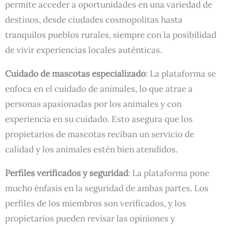
permite acceder a oportunidades en una variedad de
destinos, desde ciudades cosmopolitas hasta
tranquilos pueblos rurales, siempre con la posibilidad
de vivir experiencias locales auténticas.
Cuidado de mascotas especializado
: La plataforma se
enfoca en el cuidado de animales, lo que atrae a
personas apasionadas por los animales y con
experiencia en su cuidado. Esto asegura que los
propietarios de mascotas reciban un servicio de
calidad y los animales estén bien atendidos.
Perfiles verificados y seguridad
: La plataforma pone
mucho énfasis en la seguridad de ambas partes. Los
perfiles de los miembros son verificados, y los
propietarios pueden revisar las opiniones y