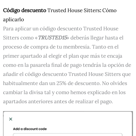
Código descuento
Trusted House Sitters
:
Cómo
aplicarlo
Para aplicar un código descuento Trusted House
Sitters como «
TRUSTED15
» deberás llegar hasta el
proceso de compra de tu membresía. Tanto en el
primer apartado al elegir el plan que más te encaja
como en la pasarela final de pago tendrás la opción de
añadir el código descuento Trusted House Sitters que
habitualmente dan un 25% de descuento. No olvides
cambiar la divisa tal y como hemos explicado en los
apartados anteriores antes de realizar el pago.