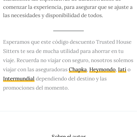
comenzar la experiencia, para asegurar que se ajuste a
las necesidades y disponibilidad de todos.
Esperamos que este código descuento Trusted House
Sitters te sea de mucha utilidad para ahorrar en tu
viaje. Recuerda no viajar con seguro, nosotros solemos
viajar con las aseguradoras
Chapka
,
Heymondo
,
Iati
o
Intermundial
dependiendo del destino y las
promociones del momento.
Sobre el autor