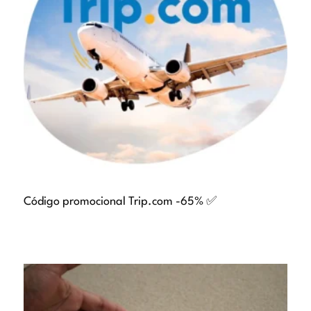
Código promocional Trip.com -65% ✅