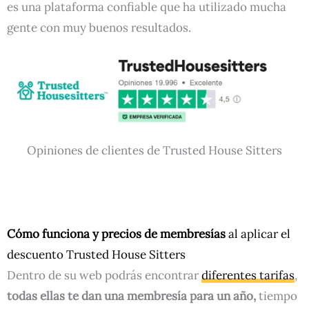
es una plataforma confiable que ha utilizado mucha
gente con muy buenos resultados.
Opiniones de clientes de Trusted House Sitters
Cómo funciona y precios de membresías
al aplicar el
descuento Trusted House Sitters
Dentro de su web podrás encontrar
diferentes tarifas
,
todas ellas te dan una membresía para un año,
tiempo