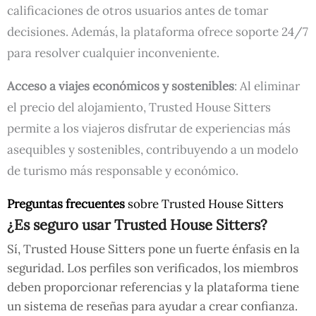
calificaciones de otros usuarios antes de tomar
decisiones. Además, la plataforma ofrece soporte 24/7
para resolver cualquier inconveniente.
Acceso a viajes económicos y sostenibles
: Al eliminar
el precio del alojamiento, Trusted House Sitters
permite a los viajeros disfrutar de experiencias más
asequibles y sostenibles, contribuyendo a un modelo
de turismo más responsable y económico.
Preguntas frecuentes
sobre Trusted House Sitters
¿Es seguro usar Trusted House Sitters?
Sí, Trusted House Sitters pone un fuerte énfasis en la
seguridad. Los perfiles son verificados, los miembros
deben proporcionar referencias y la plataforma tiene
un sistema de reseñas para ayudar a crear confianza.