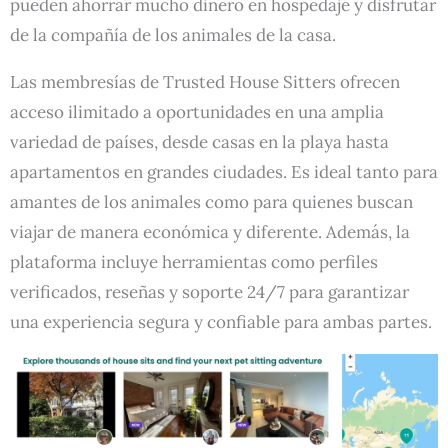
pueden ahorrar mucho dinero en hospedaje y disfrutar
de la compañía de los animales de la casa.
Las membresías de Trusted House Sitters ofrecen
acceso ilimitado a oportunidades en una amplia
variedad de países, desde casas en la playa hasta
apartamentos en grandes ciudades. Es ideal tanto para
amantes de los animales como para quienes buscan
viajar de manera económica y diferente. Además, la
plataforma incluye herramientas como perfiles
verificados, reseñas y soporte 24/7 para garantizar
una experiencia segura y confiable para ambas partes.