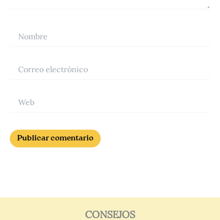
Nombre
Correo
electrónico
Web
CONSEJOS