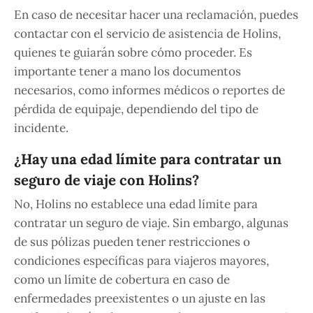
En caso de necesitar hacer una reclamación, puedes
contactar con el servicio de asistencia de Holins,
quienes te guiarán sobre cómo proceder. Es
importante tener a mano los documentos
necesarios, como informes médicos o reportes de
pérdida de equipaje, dependiendo del tipo de
incidente.
¿Hay una edad límite para contratar un
seguro de viaje con Holins?
No, Holins no establece una edad límite para
contratar un seguro de viaje. Sin embargo, algunas
de sus pólizas pueden tener restricciones o
condiciones específicas para viajeros mayores,
como un límite de cobertura en caso de
enfermedades preexistentes o un ajuste en las