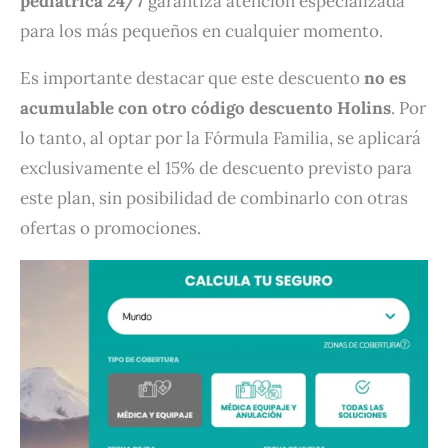
pediátrica 24/7
garantiza atención especializada
para los más pequeños en cualquier momento.
Es importante destacar que este descuento
no es
acumulable con otro código descuento Holins
. Por
lo tanto, al optar por la Fórmula Familia, se aplicará
exclusivamente el 15% de descuento previsto para
este plan, sin posibilidad de combinarlo con otras
ofertas o promociones.