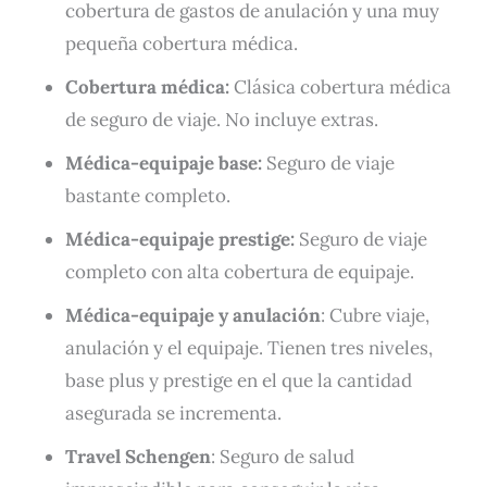
cobertura de gastos de anulación y una muy
pequeña cobertura médica.
Cobertura médica:
Clásica cobertura médica
de seguro de viaje. No incluye extras.
Médica-equipaje base:
Seguro de viaje
bastante completo.
Médica-equipaje prestige
:
Seguro de viaje
completo con alta cobertura de equipaje.
Médica-equipaje y anulación
: Cubre viaje,
anulación y el equipaje. Tienen tres niveles,
base plus y prestige en el que la cantidad
asegurada se incrementa.
Travel Schengen
: Seguro de salud