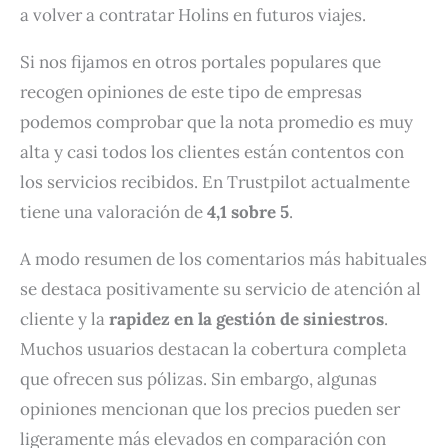
a volver a contratar Holins en futuros viajes.
Si nos fijamos en otros portales populares que
recogen opiniones de este tipo de empresas
podemos comprobar que la nota promedio es muy
alta y casi todos los clientes están contentos con
los servicios recibidos. En Trustpilot actualmente
tiene una valoración de
4,1 sobre 5
.
A modo resumen de los comentarios más habituales
se destaca positivamente su servicio de atención al
cliente y la
rapidez en la gestión de siniestros
.
Muchos usuarios destacan la cobertura completa
que ofrecen sus pólizas. Sin embargo, algunas
opiniones mencionan que los precios pueden ser
ligeramente más elevados en comparación con