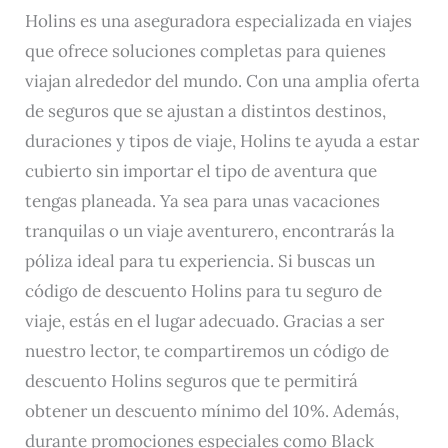
Holins es una aseguradora especializada en viajes
que ofrece soluciones completas para quienes
viajan alrededor del mundo. Con una amplia oferta
de seguros que se ajustan a distintos destinos,
duraciones y tipos de viaje, Holins te ayuda a estar
cubierto sin importar el tipo de aventura que
tengas planeada. Ya sea para unas vacaciones
tranquilas o un viaje aventurero, encontrarás la
póliza ideal para tu experiencia. Si buscas un
código de descuento Holins para tu seguro de
viaje, estás en el lugar adecuado. Gracias a ser
nuestro lector, te compartiremos un código de
descuento Holins seguros que te permitirá
obtener un descuento mínimo del 10%. Además,
durante promociones especiales como Black