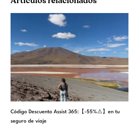
Artículos relacionados
Código Descuento Assist 365:【-55%⚠️】en tu
seguro de viaje