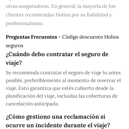
otras aseguradoras. En general, la mayoría de los
clientes recomiendan Holins por su fiabilidad y
profesionalismo.
Preguntas Frecuentes
– Código descuento Holins
seguros
¿Cuándo debo contratar el seguro de
viaje?
Se recomienda contratar el seguro de viaje lo antes
posible, preferiblemente al momento de reservar el
viaje. Esto garantiza que estés cubierto desde la
planificación del viaje, incluidas las coberturas de
cancelación anticipada.
¿Cómo gestiono una reclamación si
ocurre un incidente durante el viaje?