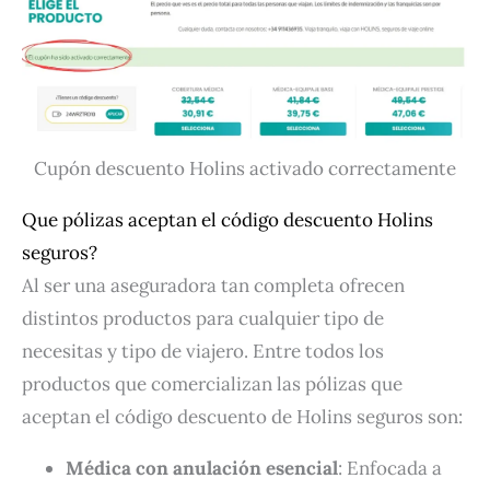
Cupón descuento Holins activado correctamente
Que pólizas aceptan el código descuento Holins
seguros?
Al ser una aseguradora tan completa ofrecen
distintos productos para cualquier tipo de
necesitas y tipo de viajero. Entre todos los
productos que comercializan las pólizas que
aceptan el código descuento de Holins seguros son:
Médica con anulación esencial
: Enfocada a