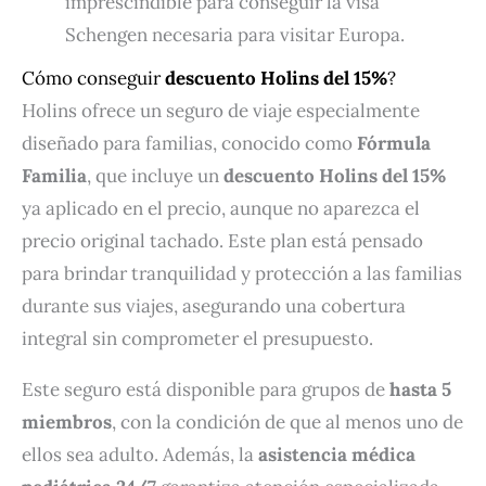
imprescindible para conseguir la visa
Schengen necesaria para visitar Europa.
Cómo conseguir
descuento Holins del 15%
?
Holins ofrece un seguro de viaje especialmente
diseñado para familias, conocido como
Fórmula
Familia
, que incluye un
descuento Holins del 15%
ya aplicado en el precio, aunque no aparezca el
precio original tachado. Este plan está pensado
para brindar tranquilidad y protección a las familias
durante sus viajes, asegurando una cobertura
integral sin comprometer el presupuesto.
Este seguro está disponible para grupos de
hasta 5
miembros
, con la condición de que al menos uno de
ellos sea adulto. Además, la
asistencia médica