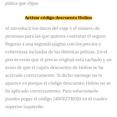
póliza que elijas.
Activar código descuento Holins
Al introducir los datos del viaje y el número de
personas para las que quieres contratar el seguro
llegarás a una segunda página con los precios y
coberturas incluidas de las distintas pólizas. En el
precio verás que el precio original está tachado y un
aviso de que el cupón descuento de Holins se ha
activado correctamente. Si dicho mensaje no te
aparece es porque el código descuento Holins no se
ha aplicado correctamente. Para solucionarlo
puedes pegar el código 24WRZTRD10 en el cuadro
superior izquierdo.