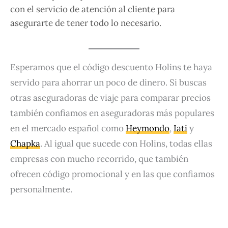
con el servicio de atención al cliente para
asegurarte de tener todo lo necesario.
Esperamos que el código descuento Holins te haya
servido para ahorrar un poco de dinero. Si buscas
otras aseguradoras de viaje para comparar precios
también confiamos en aseguradoras más populares
en el mercado español como
Heymondo
,
Iati
y
Chapka
. Al igual que sucede con Holins, todas ellas
empresas con mucho recorrido, que también
ofrecen código promocional y en las que confiamos
personalmente.