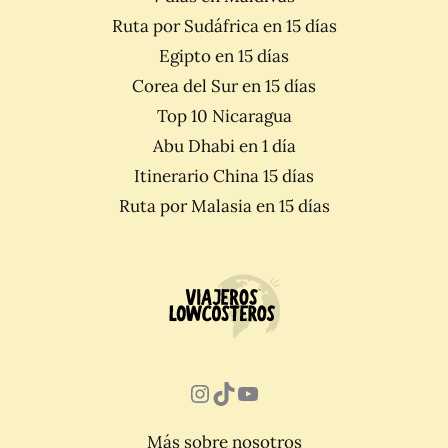
Ruta por Sudáfrica en 15 días
Egipto en 15 días
Corea del Sur en 15 días
Top 10 Nicaragua
Abu Dhabi en 1 día
Itinerario China 15 días
Ruta por Malasia en 15 días
Instagram
TikTok
YouTube
Más sobre nosotros