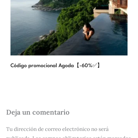
Código promocional Agoda【-60%✅】
Deja un comentario
Tu dirección de correo electrónico no será