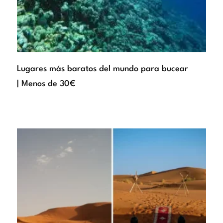
Lugares más baratos del mundo para bucear
| Menos de 30€