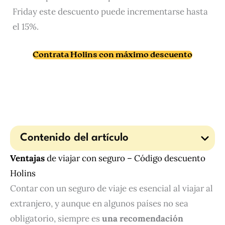
Friday este descuento puede incrementarse hasta
el 15%.
Contrata Holins con máximo descuento
Contenido del artículo
Ventajas
de viajar con seguro – Código descuento
Holins
Contar con un seguro de viaje es esencial al viajar al
extranjero, y aunque en algunos países no sea
obligatorio, siempre es
una recomendación