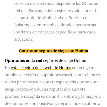
servicio de asistencia disponible las 24 horas
del día. Para acceder a este servicio, consulta
el apartado de «Solicitud del Servicio de
Asistencia» en tu póliza, donde encontrarás
los datos de contacto específicos para cada
situación.
Contratar seguro de viaje con Holins
Opiniones
en la red
seguros de viaje Holins
En
esta sección de la web de Holins
se recoge una
amplia selección de opiniones escritas por clientes
reales para mostrar con transparencia que son una
aseguradora con buena reputación. La nota
promedio recogida es de un 4,3 sobre 5 y la mayoría
de opiniones son positivas y dejan la puerta abierta