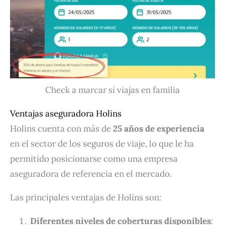
Check a marcar si viajas en familia
Ventajas aseguradora Holins
Holins cuenta con más de
25 años de experiencia
en el sector de los seguros de viaje, lo que le ha
permitido posicionarse como una empresa
aseguradora de referencia en el mercado.
Las principales ventajas de Holins son:
Diferentes niveles de coberturas disponibles
: