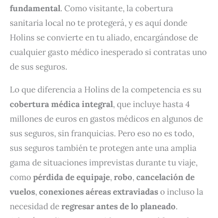
fundamental
. Como visitante, la cobertura
sanitaria local no te protegerá, y es aquí donde
Holins se convierte en tu aliado, encargándose de
cualquier gasto médico inesperado si contratas uno
de sus seguros.
Lo que diferencia a Holins de la competencia es su
cobertura médica integral
, que incluye hasta 4
millones de euros en gastos médicos en algunos de
sus seguros, sin franquicias. Pero eso no es todo,
sus seguros también te protegen ante una amplia
gama de situaciones imprevistas durante tu viaje,
como
pérdida de equipaje
,
robo
,
cancelación de
vuelos
,
conexiones aéreas extraviadas
o incluso la
necesidad de
regresar antes de lo planeado
.