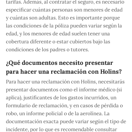
tarifas. Además, al contratar el seguro, es necesario
especificar cuántas personas son menores de edad
y cuántas son adultas. Esto es importante porque
las condiciones de la póliza pueden variar según la
edad, y los menores de edad suelen tener una
cobertura diferente o estar cubiertos bajo las
condiciones de los padres o tutores.
¿Qué documentos necesito presentar
para hacer una reclamación con Holins?
Para hacer una reclamación con Holins, necesitarás
presentar documentos como el informe médico (si
aplica), justificantes de los gastos incurridos, un
formulario de reclamación, y en casos de pérdida o
robo, un informe policial o de la aerolínea. La
documentación exacta puede variar según el tipo de
incidente, por lo que es recomendable consultar