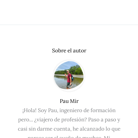
Sobre el autor
Pau Mir
¡Hola! Soy Pau, ingeniero de formación
pero... ¿viajero de profesión? Paso a paso y
casi sin darme cuenta, he alcanzado lo que