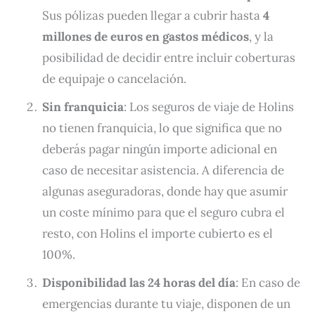
Sus pólizas pueden llegar a cubrir hasta
4
millones de euros en gastos médicos
, y la
posibilidad de decidir entre incluir coberturas
de equipaje o cancelación.
Sin franquicia
: Los seguros de viaje de Holins
no tienen franquicia, lo que significa que no
deberás pagar ningún importe adicional en
caso de necesitar asistencia. A diferencia de
algunas aseguradoras, donde hay que asumir
un coste mínimo para que el seguro cubra el
resto, con Holins el importe cubierto es el
100%.
Disponibilidad las 24 horas del día
: En caso de
emergencias durante tu viaje, disponen de un