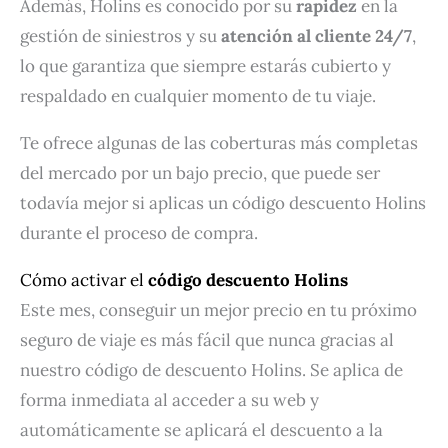
Además, Holins es conocido por su
rapidez
en la
gestión de siniestros y su
atención al cliente 24/7
,
lo que garantiza que siempre estarás cubierto y
respaldado en cualquier momento de tu viaje.
Te ofrece algunas de las coberturas más completas
del mercado por un bajo precio, que puede ser
todavía mejor si aplicas un código descuento Holins
durante el proceso de compra.
Cómo activar el
código descuento Holins
Este mes, conseguir un mejor precio en tu próximo
seguro de viaje es más fácil que nunca gracias al
nuestro código de descuento Holins. Se aplica de
forma inmediata al acceder a su web y
automáticamente se aplicará el descuento a la