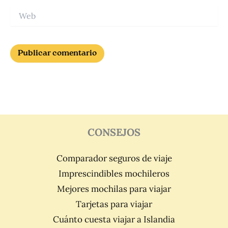
Web
CONSEJOS
Comparador seguros de viaje
Imprescindibles mochileros
Mejores mochilas para viajar
Tarjetas para viajar
Cuánto cuesta viajar a Islandia