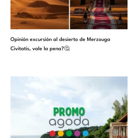
Opinión excursión al desierto de Merzouga
Civitatis, vale la pena?🤔