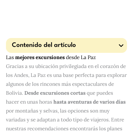
Contenido del artículo
Las
mejores excursiones
desde La Paz
Gracias a su ubicación privilegiada en el corazón de
los Andes, La Paz es una base perfecta para explorar
algunos de los rincones más espectaculares de
Bolivia.
Desde excursiones cortas
que puedes
hacer en unas horas
hasta aventuras de varios días
por montañas y selvas, las opciones son muy
variadas y se adaptan a todo tipo de viajeros. Entre
nuestras recomendaciones encontrarás los planes