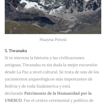
Huayna Potosí
5. Tiwanaku
Si te interesa la historia y las civilizaciones
antiguas, Tiwanaku es sin duda la mejor excursión
desde La Paz a nivel cultural. Se trata de uno de los
yacimientos arqueológicos más importantes de
Bolivia y de toda Sudámerica y está
declarado
Patrimonio de la Humanidad por la
UNESCO
. Fue el centro ceremonial y político de