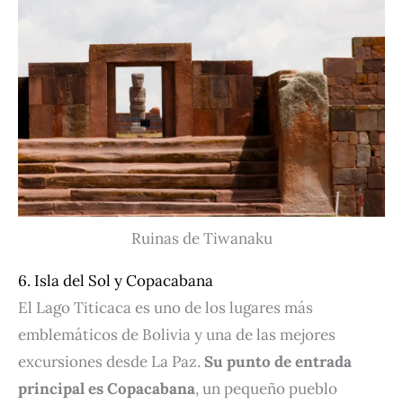
Ruinas de Tiwanaku
6. Isla del Sol y Copacabana
El Lago Titicaca es uno de los lugares más
emblemáticos de Bolivia y una de las mejores
excursiones desde La Paz.
Su punto de entrada
principal es Copacabana
, un pequeño pueblo