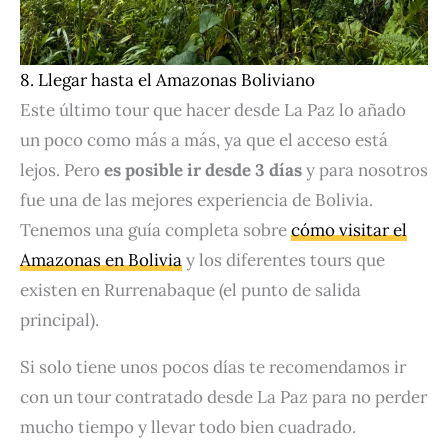
8. Llegar hasta el Amazonas Boliviano
Este último tour que hacer desde La Paz lo añado
un poco como más a más, ya que el acceso está
lejos. Pero
es posible ir desde 3 días
y para nosotros
fue una de las mejores experiencia de Bolivia.
Tenemos una guía completa sobre
cómo visitar el
Amazonas en Bolivia
y los diferentes tours que
existen en Rurrenabaque (el punto de salida
principal).
Si solo tiene unos pocos días te recomendamos ir
con un tour contratado desde La Paz para no perder
mucho tiempo y llevar todo bien cuadrado.