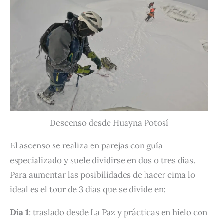
Descenso desde Huayna Potosí
El ascenso se realiza en parejas con guía
especializado y suele dividirse en dos o tres días.
Para aumentar las posibilidades de hacer cima lo
ideal es el tour de 3 días que se divide en:
Día 1
: traslado desde La Paz y prácticas en hielo con