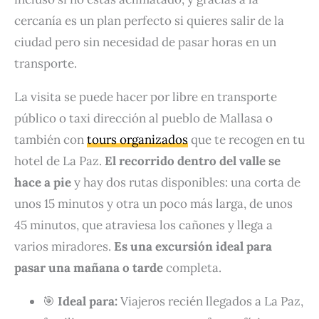
cercanía es un plan perfecto si quieres salir de la
ciudad pero sin necesidad de pasar horas en un
transporte.
La visita se puede hacer por libre en transporte
público o taxi dirección al pueblo de Mallasa o
también con
tours organizados
que te recogen en tu
hotel de La Paz.
El recorrido dentro del valle se
hace a pie
y hay dos rutas disponibles: una corta de
unos 15 minutos y otra un poco más larga, de unos
45 minutos, que atraviesa los cañones y llega a
varios miradores.
Es una excursión ideal para
pasar una mañana o tarde
completa.
🎯
Ideal para:
Viajeros recién llegados a La Paz,