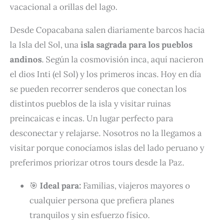
vacacional a orillas del lago.
Desde Copacabana salen diariamente barcos hacia
la Isla del Sol, una
isla sagrada para los pueblos
andinos
. Según la cosmovisión inca, aquí nacieron
el dios Inti (el Sol) y los primeros incas. Hoy en día
se pueden recorrer senderos que conectan los
distintos pueblos de la isla y visitar ruinas
preincaicas e incas. Un lugar perfecto para
desconectar y relajarse. Nosotros no la llegamos a
visitar porque conocíamos islas del lado peruano y
preferimos priorizar otros tours desde la Paz.
🎯
Ideal para:
Familias, viajeros mayores o
cualquier persona que prefiera planes
tranquilos y sin esfuerzo físico.