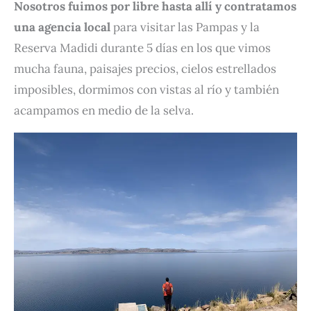
Nosotros fuimos por libre hasta allí y contratamos
una agencia local
para visitar las Pampas y la
Reserva Madidi durante 5 días en los que vimos
mucha fauna, paisajes precios, cielos estrellados
imposibles, dormimos con vistas al río y también
acampamos en medio de la selva.