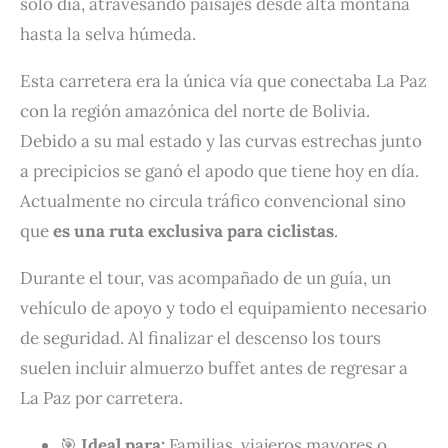
solo día, atravesando paisajes desde alta montaña
hasta la selva húmeda.
Esta carretera era la única vía que conectaba La Paz
con la región amazónica del norte de Bolivia.
Debido a su mal estado y las curvas estrechas junto
a precipicios se ganó el apodo que tiene hoy en día.
Actualmente no circula tráfico convencional sino
que
es una ruta exclusiva para ciclistas
.
Durante el tour, vas acompañado de un guía, un
vehículo de apoyo y todo el equipamiento necesario
de seguridad. Al finalizar el descenso los tours
suelen incluir almuerzo buffet antes de regresar a
La Paz por carretera.
🎯
Ideal para:
Familias, viajeros mayores o