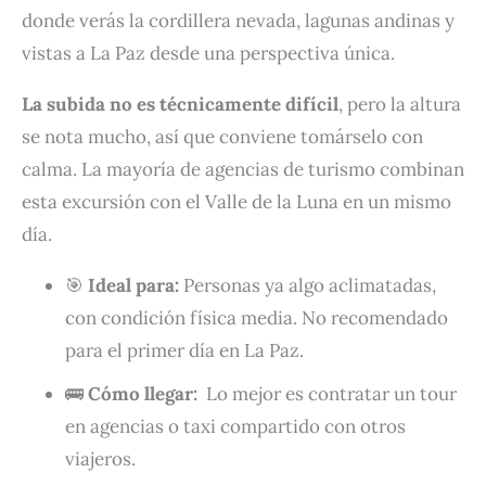
donde verás la cordillera nevada, lagunas andinas y
vistas a La Paz desde una perspectiva única.
La subida no es técnicamente difícil
, pero la altura
se nota mucho, así que conviene tomárselo con
calma. La mayoría de agencias de turismo combinan
esta excursión con el Valle de la Luna en un mismo
día.
🎯
Ideal para:
Personas ya algo aclimatadas,
con condición física media. No recomendado
para el primer día en La Paz.
🚌
Cómo llegar:
Lo mejor es contratar un tour
en agencias o taxi compartido con otros
viajeros.