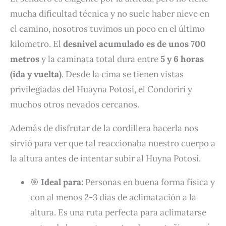
mucha dificultad técnica y no suele haber nieve en
el camino, nosotros tuvimos un poco en el último
kilometro. El
desnivel acumulado es de unos 700
metros
y la caminata total dura entre
5 y 6 horas
(ida y vuelta)
. Desde la cima se tienen vistas
privilegiadas del Huayna Potosí, el Condoriri y
muchos otros nevados cercanos.
Además de disfrutar de la cordillera hacerla nos
sirvió para ver que tal reaccionaba nuestro cuerpo a
la altura antes de intentar subir al Huyna Potosí.
🎯
Ideal para:
Personas en buena forma física y
con al menos 2-3 días de aclimatación a la
altura. Es una ruta perfecta para aclimatarse