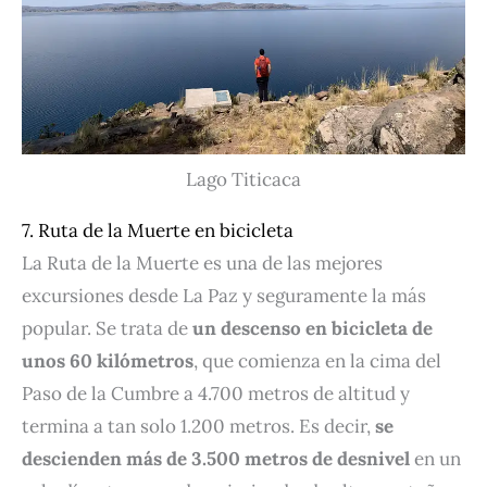
Lago Titicaca
7. Ruta de la Muerte en bicicleta
La Ruta de la Muerte es una de las mejores
excursiones desde La Paz y seguramente la más
popular. Se trata de
un descenso en bicicleta de
unos 60 kilómetros
, que comienza en la cima del
Paso de la Cumbre a 4.700 metros de altitud y
termina a tan solo 1.200 metros. Es decir,
se
descienden más de 3.500 metros de desnivel
en un