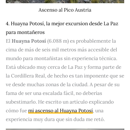
Ascenso al Pico Austria
4. Huayna Potosí, la mejor excursion desde La Paz
para montañeros
El
Huayna Potosí
(6.088 m) es probablemente la
cima de más de seis mil metros más accesible del
mundo para montañistas sin experiencia técnica.
Está ubicado muy cerca de La Paz y forma parte de
la Cordillera Real, de hecho es tan imponente que se
ve desde muchas zonas de la ciudad. A pesar de su
fama de ser una escalada fácil, no deberías
subestimarlo. He escrito un artículo explicando
cómo fue
mi ascenso al Huayna Potosí
, una
experiencia muy dura que sin duda me retó.