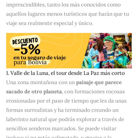
imprescindibles, tanto los más conocidos como
aquellos lugares menos turísticos que harán que tu
viaje sea realmente especial y único.
1. Valle de la Luna, el tour desde La Paz más corto
Una zona montañosa con un
paisaje que parece
sacado de otro planeta
, con formaciones rocosas
erosionadas por el paso de tiempo que les da unas
formas surrealistas y ha terminado creando un
laberinto natural que podrás explorar a través de
sencillos senderos marcados. Se puede visitar
incluso si no estás aclimatado, y gracias a la