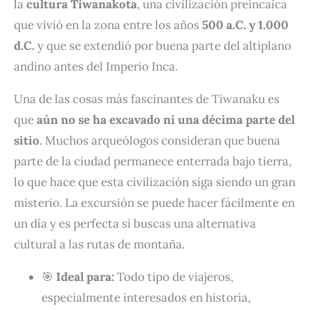
la
cultura Tiwanakota
, una civilización preincaica
que vivió en la zona entre los años
500 a.C. y 1.000
d.C.
y que se extendió por buena parte del altiplano
andino antes del Imperio Inca.
Una de las cosas más fascinantes de Tiwanaku es
que
aún no se ha excavado ni una décima parte del
sitio
. Muchos arqueólogos consideran que buena
parte de la ciudad permanece enterrada bajo tierra,
lo que hace que esta civilización siga siendo un gran
misterio. La excursión se puede hacer fácilmente en
un día y es perfecta si buscas una alternativa
cultural a las rutas de montaña.
🎯
Ideal para:
Todo tipo de viajeros,
especialmente interesados en historia,