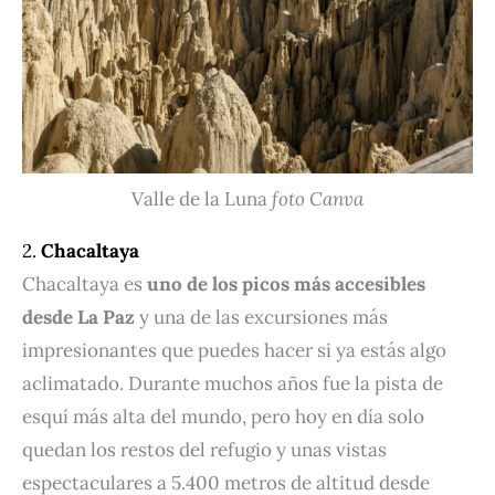
Valle de la Luna
foto Canva
2.
Chacaltaya
Chacaltaya es
uno de los picos más accesibles
desde La Paz
y una de las excursiones más
impresionantes que puedes hacer si ya estás algo
aclimatado. Durante muchos años fue la pista de
esquí más alta del mundo, pero hoy en día solo
quedan los restos del refugio y unas vistas
espectaculares a 5.400 metros de altitud desde