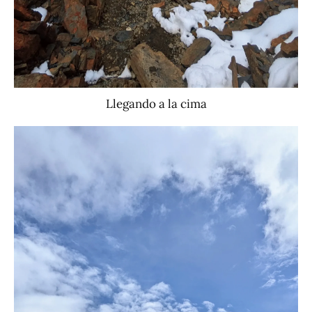
Llegando a la cima