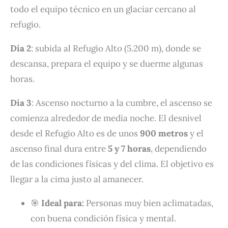
todo el equipo técnico en un glaciar cercano al
refugio.
Día 2
: subida al Refugio Alto (5.200 m), donde se
descansa, prepara el equipo y se duerme algunas
horas.
Día 3
: Ascenso nocturno a la cumbre, el ascenso se
comienza alrededor de media noche. El desnivel
desde el Refugio Alto es de unos
900 metros
y el
ascenso final dura entre
5 y 7 horas
, dependiendo
de las condiciones físicas y del clima. El objetivo es
llegar a la cima justo al amanecer.
🎯
Ideal para:
Personas muy bien aclimatadas,
con buena condición física y mental.