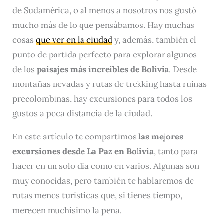
de Sudamérica, o al menos a nosotros nos gustó
mucho más de lo que pensábamos. Hay muchas
cosas
que ver en la ciudad
y, además, también el
punto de partida perfecto para explorar algunos
de los
paisajes más increíbles de Bolivia
. Desde
montañas nevadas y rutas de trekking hasta ruinas
precolombinas, hay excursiones para todos los
gustos a poca distancia de la ciudad.
En este artículo te compartimos
las mejores
excursiones desde La Paz en Bolivia
, tanto para
hacer en un solo día como en varios. Algunas son
muy conocidas, pero también te hablaremos de
rutas menos turísticas que, si tienes tiempo,
merecen muchísimo la pena.