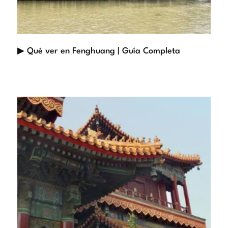
▶ Qué ver en Fenghuang | Guía Completa