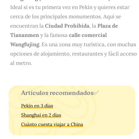
Ideal si es tu primera vez en Pekín y quieres estar
cerca de los principales monumentos. Aquí se
encuentran la
Ciudad Prohibida
, la
Plaza de
Tiananmen
y la famosa
calle comercial
Wangfujing
. Es una zona muy turística, con muchas
opciones de alojamiento, restaurantes y fácil acceso
al metro.
Artículos recomendados✅
Pekín en 3 días
Shanghai en 2 días
Cuánto cuesta viajar a China