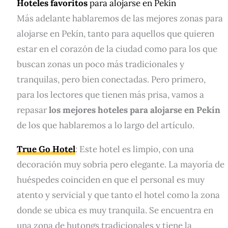
Hoteles favoritos
para alojarse en Pekín
Más adelante hablaremos de las mejores zonas para
alojarse en Pekín, tanto para aquellos que quieren
estar en el corazón de la ciudad como para los que
buscan zonas un poco más tradicionales y
tranquilas, pero bien conectadas. Pero primero,
para los lectores que tienen más prisa, vamos a
repasar
los mejores hoteles para alojarse en Pekín
de los que hablaremos a lo largo del artículo.
True Go Hotel
: Este hotel es limpio, con una
decoración muy sobria pero elegante. La mayoría de
huéspedes coinciden en que el personal es muy
atento y servicial y que tanto el hotel como la zona
donde se ubica es muy tranquila. Se encuentra en
una zona de hutongs tradicionales y tiene la