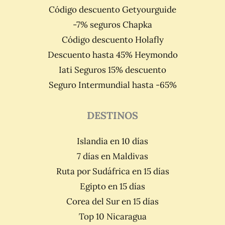
Código descuento Getyourguide
-7% seguros Chapka
Código descuento Holafly
Descuento hasta 45% Heymondo
Iati Seguros 15% descuento
Seguro Intermundial hasta -65%
DESTINOS
Islandia en 10 días
7 días en Maldivas
Ruta por Sudáfrica en 15 días
Egipto en 15 días
Corea del Sur en 15 días
Top 10 Nicaragua