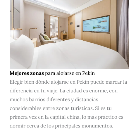
Mejores zonas
para alojarse en Pekín
Elegir bien dónde alojarse en Pekín puede marcar la
diferencia en tu viaje. La ciudad es enorme, con
muchos barrios diferentes y distancias
considerables entre zonas turísticas. Si es tu
primera vez en la capital china, lo más práctico es
dormir cerca de los principales monumentos.