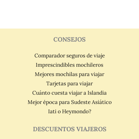
CONSEJOS
Comparador seguros de viaje
Imprescindibles mochileros
Mejores mochilas para viajar
Tarjetas para viajar
Cuánto cuesta viajar a Islandia
Mejor época para Sudeste Asiático
Iati o Heymondo?
DESCUENTOS VIAJEROS