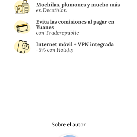
Mochilas, plumones y mucho más
en Decathlon
Evita las comisiones al pagar en
Yuanes
con Traderepublic
Internet móvil + VPN integrada
-5% con Holafly
Sobre el autor