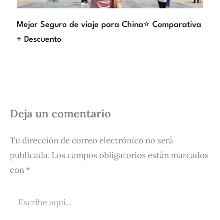
Mejor Seguro de viaje para China⭐ Comparativa
+ Descuento
Deja un comentario
Tu dirección de correo electrónico no será
publicada.
Los campos obligatorios están marcados
con
*
Escribe
aquí...