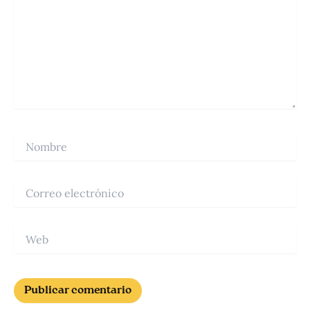
Nombre
Correo
electrónico
Web