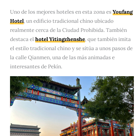
Uno de los mejores hoteles en esta zona es
Youfang
Hotel
, un edificio tradicional chino ubicado
realmente cerca de la Ciudad Prohibida. También
destaca el
hotel Yitingzhenshe
, que también imita
el estilo tradicional chino y se sitúa a unos pasos de
la calle Qianmen, una de las más animadas e
interesantes de Pekín.