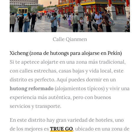
Calle Qianmen
Xicheng (zona de hutongs para alojarse en Pekín)
Si te apetece alojarte en una zona más tradicional,
con calles estrechas, casas bajas y vida local, este
distrito es perfecto. Aquí puedes dormir en un
hutong reformado
(alojamientos típicos) y vivir una
experiencia más auténtica, pero con buenos
servicios y transporte.
En este distrito hay gran variedad de hoteles, uno
de los mejores es
TRUE GO
, ubicado en una zona de