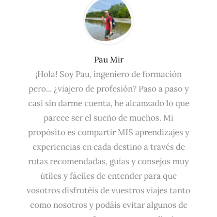
Pau Mir
¡Hola! Soy Pau, ingeniero de formación
pero... ¿viajero de profesión? Paso a paso y
casi sin darme cuenta, he alcanzado lo que
parece ser el sueño de muchos. Mi
propósito es compartir MIS aprendizajes y
experiencias en cada destino a través de
rutas recomendadas, guías y consejos muy
útiles y fáciles de entender para que
vosotros disfrutéis de vuestros viajes tanto
como nosotros y podáis evitar algunos de