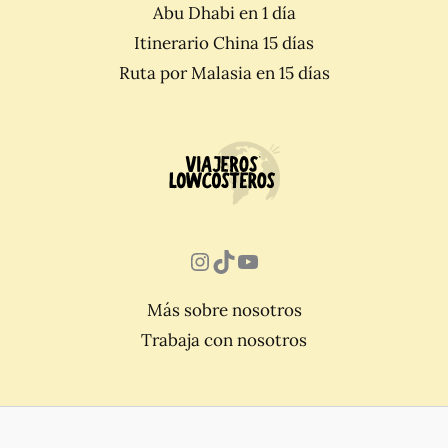
Abu Dhabi en 1 día
Itinerario China 15 días
Ruta por Malasia en 15 días
Instagram
TikTok
YouTube
Más sobre nosotros
Trabaja con nosotros