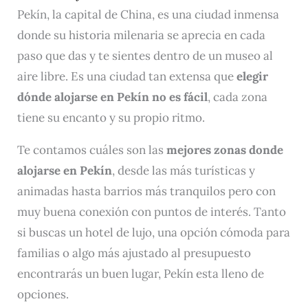
Pekín, la capital de China, es una ciudad inmensa
donde su historia milenaria se aprecia en cada
paso que das y te sientes dentro de un museo al
aire libre. Es una ciudad tan extensa que
elegir
dónde alojarse en Pekín no es fácil
, cada zona
tiene su encanto y su propio ritmo.
Te contamos cuáles son las
mejores zonas donde
alojarse en Pekín
, desde las más turísticas y
animadas hasta barrios más tranquilos pero con
muy buena conexión con puntos de interés. Tanto
si buscas un hotel de lujo, una opción cómoda para
familias o algo más ajustado al presupuesto
encontrarás un buen lugar, Pekín esta lleno de
opciones.