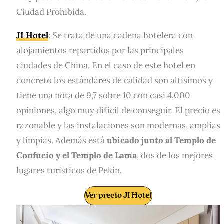
Ciudad Prohibida.
JI Hotel
: Se trata de una cadena hotelera con
alojamientos repartidos por las principales
ciudades de China. En el caso de este hotel en
concreto los estándares de calidad son altísimos y
tiene una nota de 9,7 sobre 10 con casi 4.000
opiniones, algo muy difícil de conseguir. El precio es
razonable y las instalaciones son modernas, amplias
y limpias. Además está
ubicado junto al Templo de
Confucio y el Templo de Lama
, dos de los mejores
lugares turísticos de Pekín.
Ver precio JI Hotel