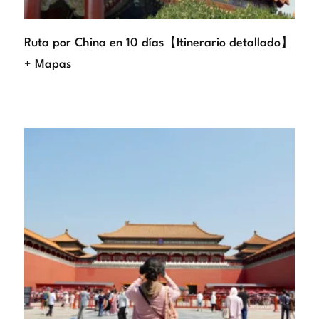
Ruta por China en 10 días【Itinerario detallado】
+ Mapas