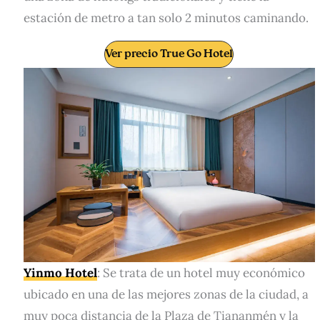
estación de metro a tan solo 2 minutos caminando.
Ver precio True Go Hotel
Yinmo Hotel
: Se trata de un hotel muy económico
ubicado en una de las mejores zonas de la ciudad, a
muy poca distancia de la Plaza de Tiananmén y la