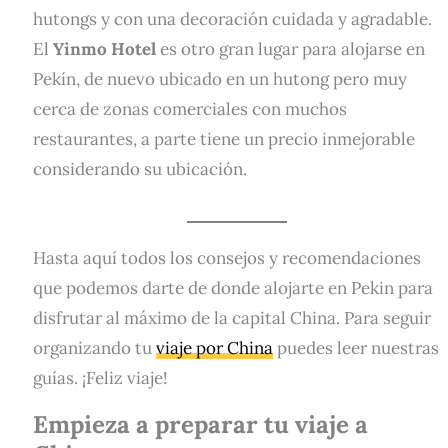
hutongs y con una decoración cuidada y agradable.
El
Yinmo Hotel
es otro gran lugar para alojarse en
Pekín, de nuevo ubicado en un hutong pero muy
cerca de zonas comerciales con muchos
restaurantes, a parte tiene un precio inmejorable
considerando su ubicación.
Hasta aquí todos los consejos y recomendaciones
que podemos darte de donde alojarte en Pekin para
disfrutar al máximo de la capital China. Para seguir
organizando tu
viaje por China
puedes leer nuestras
guías. ¡Feliz viaje!
Empieza a preparar tu viaje a