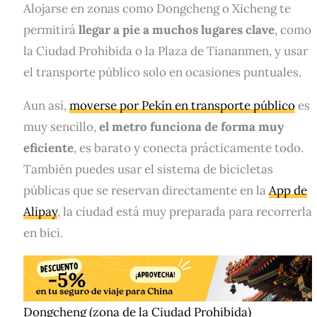
Alojarse en zonas como Dongcheng o Xicheng te
permitirá
llegar a pie a muchos lugares clave
, como
la Ciudad Prohibida o la Plaza de Tiananmen, y usar
el transporte público solo en ocasiones puntuales.
Aun así,
moverse por Pekín en transporte público
es
muy sencillo,
el metro funciona de forma muy
eficiente
, es barato y conecta prácticamente todo.
También puedes usar el sistema de bicicletas
públicas que se reservan directamente en la
App de
Alipay
, la ciudad está muy preparada para recorrerla
en bici.
Dongcheng (zona de la Ciudad Prohibida)