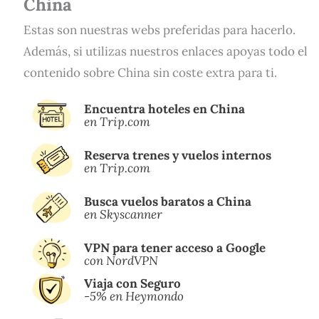
China
Estas son nuestras webs preferidas para hacerlo.
Además, si utilizas nuestros enlaces apoyas todo el
contenido sobre China sin coste extra para ti.
Encuentra hoteles en China
en Trip.com
Reserva trenes y vuelos internos
en Trip.com
Busca vuelos baratos a China
en Skyscanner
VPN para tener acceso a Google
con NordVPN
Viaja con Seguro
-5% en Heymondo