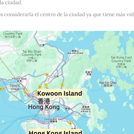
la ciudad.
 considerarla el centro de la ciudad ya que tiene más vid