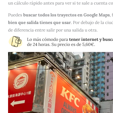
un cálculo rápido antes para ver si te sale a cuenta c
Puedes
buscar todos los trayectos en Google Maps
,
bien que salida tienes que usar
. Por debajo de la c
de diferencia entre salir por una salida u otra.
Lo más cómodo para
tener internet y busc
de 24 horas. Su precio es de 5,60€.