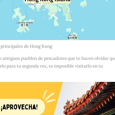
s principales de Hong Kong
o antiguos pueblos de pescadores que te hacen olvidar qu
lo para tu segunda vez, es imposible visitarlo en tu