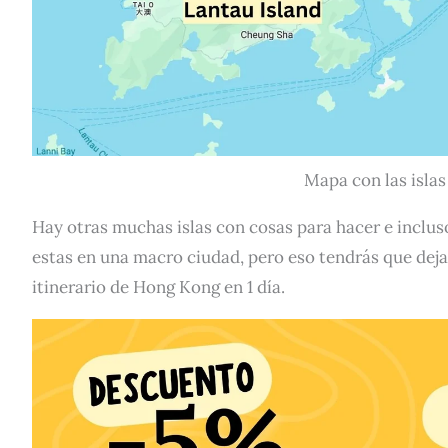
Mapa con las isla
Hay otras muchas islas con cosas para hacer e inclus
estas en una macro ciudad, pero eso tendrás que dejar
itinerario de Hong Kong en 1 día.