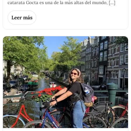
catarata Gocta es una de la más altas del mundo, […]
Leer más