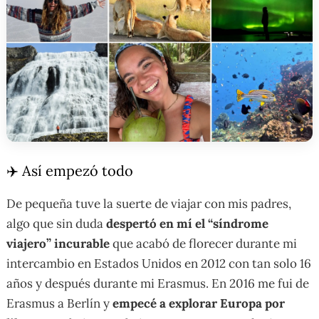
✈️ Así empezó todo
De pequeña tuve la suerte de viajar con mis padres,
algo que sin duda
despertó en mí el “síndrome
viajero” incurable
que acabó de florecer durante mi
intercambio en Estados Unidos en 2012 con tan solo 16
años y después durante mi Erasmus. En 2016 me fui de
Erasmus a Berlín y
empecé a explorar Europa por