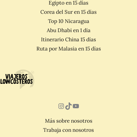
Egipto en 15 días
Corea del Sur en 15 días
Top 10 Nicaragua
Abu Dhabi en 1 día
Itinerario China 15 días
Ruta por Malasia en 15 días
Instagram
TikTok
YouTube
Más sobre nosotros
Trabaja con nosotros