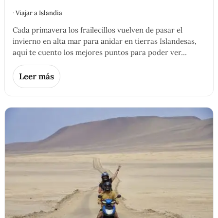
·
Viajar a Islandia
Cada primavera los frailecillos vuelven de pasar el
invierno en alta mar para anidar en tierras Islandesas,
aquí te cuento los mejores puntos para poder ver…
Leer más