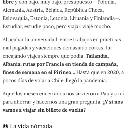
libre
y con bajo, muy bajo, presupuesto —Polonia,
Alemania, Austria, Bélgica, República Checa,
Eslovaquia, Estonia, Letonia, Lituania y Finlandia—.
Estudiar, estudié poco, pero viajar, viajé mucho.
Al acabar la universidad, entre trabajos en prácticas
mal pagadas y vacaciones demasiado cortas, fui
encajando viajes siempre que podía:
Tailandia,
Albania, rutas por Francia en tienda de campaña,
fines de semana en el Pirineo…
Hasta que en 2020, a
pocos días de volar a Chile, llegó la pandemia.
Aquellos meses encerrados nos sirvieron a Pau y a mí
para ahorrar y hacernos una gran pregunta:
¿Y si nos
vamos a viajar sin billete de vuelta?
🎒 La vida nómada