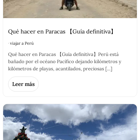
Qué hacer en Paracas 【Guía definitiva】
·
viajar a Perú
Qué hacer en Paracas 【Guía definitiva】Perú está
bañado por el océano Pacífico dejando kilómetros y
kilómetros de playas, acantilados, preciosas […]
Leer más