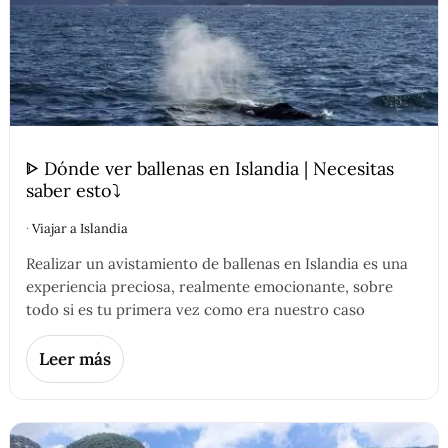
ᐈ Dónde ver ballenas en Islandia | Necesitas
saber esto⤵️
·
Viajar a Islandia
Realizar un avistamiento de ballenas en Islandia es una
experiencia preciosa, realmente emocionante, sobre
todo si es tu primera vez como era nuestro caso
Leer más