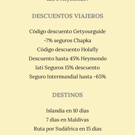
DESCUENTOS VIAJEROS
Código descuento Getyourguide
-7% seguros Chapka
Código descuento Holafly
Descuento hasta 45% Heymondo
Iati Seguros 15% descuento
Seguro Intermundial hasta -65%
DESTINOS
Islandia en 10 días
7 días en Maldivas
Ruta por Sudáfrica en 15 días