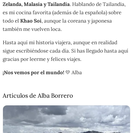
Zelanda, Malasia y Tailandia
. Hablando de Tailandia,
es mi cocina favorita (además de la española) sobre
todo el
Khao Soi
, aunque la coreana y japonesa
también me vuelven loca.
Hasta aquí mi historia viajera, aunque en realidad
sigue escribiéndose cada día. Si has llegado hasta aquí
gracias por leerme y felices viajes.
¡Nos vemos por el mundo!
💛 Alba
Artículos de Alba Borrero