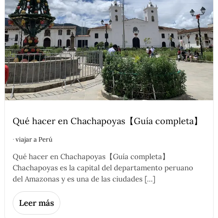
Qué hacer en Chachapoyas【Guía completa】
·
viajar a Perú
Qué hacer en Chachapoyas【Guía completa】
Chachapoyas es la capital del departamento peruano
del Amazonas y es una de las ciudades […]
Leer más