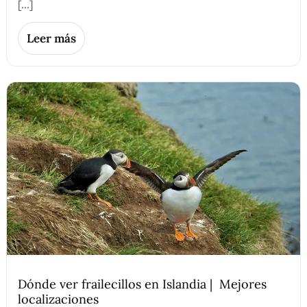
[…]
Leer más
Dónde ver frailecillos en Islandia | Mejores
localizaciones