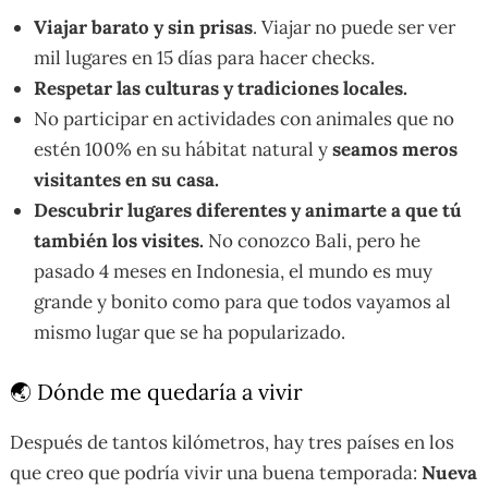
Viajar barato y sin prisas
. Viajar no puede ser ver
mil lugares en 15 días para hacer checks.
Respetar las culturas y tradiciones locales.
No participar en actividades con animales que no
estén 100% en su hábitat natural y
seamos meros
visitantes en su casa.
Descubrir lugares diferentes y animarte a que tú
también los visites.
No conozco Bali, pero he
pasado 4 meses en Indonesia, el mundo es muy
grande y bonito como para que todos vayamos al
mismo lugar que se ha popularizado.
🌏 Dónde me quedaría a vivir
Después de tantos kilómetros, hay tres países en los
que creo que podría vivir una buena temporada:
Nueva