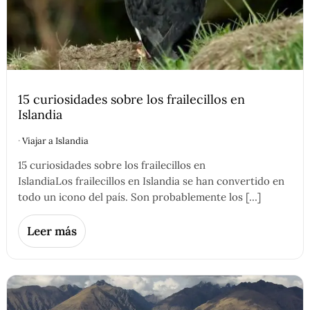
15 curiosidades sobre los frailecillos en
Islandia
·
Viajar a Islandia
15 curiosidades sobre los frailecillos en
IslandiaLos frailecillos en Islandia se han convertido en
todo un icono del país. Son probablemente los […]
Leer más