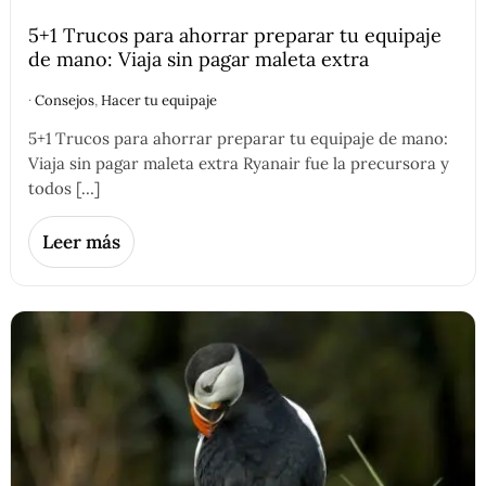
5+1 Trucos para ahorrar preparar tu equipaje
de mano: Viaja sin pagar maleta extra
·
Consejos
,
Hacer tu equipaje
5+1 Trucos para ahorrar preparar tu equipaje de mano:
Viaja sin pagar maleta extra Ryanair fue la precursora y
todos […]
Leer más