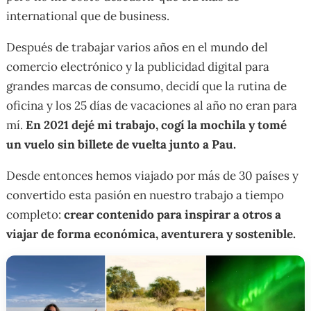
international que de business.
Después de trabajar varios años en el mundo del
comercio electrónico y la publicidad digital para
grandes marcas de consumo, decidí que la rutina de
oficina y los 25 días de vacaciones al año no eran para
mí.
En 2021 dejé mi trabajo, cogí la mochila y tomé
un vuelo sin billete de vuelta junto a Pau.
Desde entonces hemos viajado por más de 30 países y
convertido esta pasión en nuestro trabajo a tiempo
completo:
crear contenido para inspirar a otros a
viajar de forma económica, aventurera y sostenible.