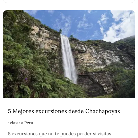
5 Mejores excursiones desde Chachapoyas
·
viajar a Perú
5 excursiones que no te puedes perder si visitas