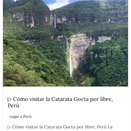
▷ Cómo visitar la Catarata Gocta por libre,
Perú
·
viajar a Perú
▷ Cómo visitar la Catarata Gocta por libre, Perú La