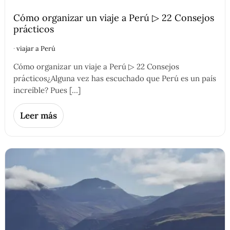
Cómo organizar un viaje a Perú ▷ 22 Consejos
prácticos
·
viajar a Perú
Cómo organizar un viaje a Perú ▷ 22 Consejos
prácticos¿Alguna vez has escuchado que Perú es un país
increíble? Pues […]
Leer más