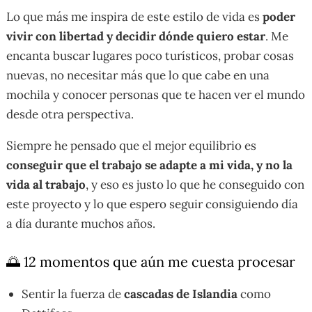
Lo que más me inspira de este estilo de vida es
poder
vivir con libertad y decidir dónde quiero estar
. Me
encanta buscar lugares poco turísticos, probar cosas
nuevas, no necesitar más que lo que cabe en una
mochila y conocer personas que te hacen ver el mundo
desde otra perspectiva.
Siempre he pensado que el mejor equilibrio es
conseguir que el trabajo se adapte a mi vida, y no la
vida al trabajo
, y eso es justo lo que he conseguido con
este proyecto y lo que espero seguir consiguiendo día
a día durante muchos años.
🌅 12 momentos que aún me cuesta procesar
Sentir la fuerza de
cascadas de Islandia
como