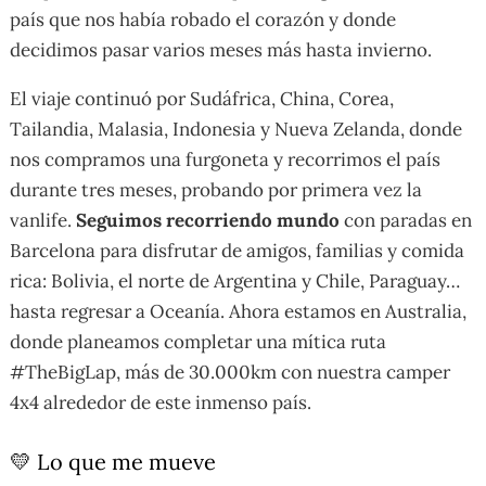
país que nos había robado el corazón y donde
decidimos pasar varios meses más hasta invierno.
El viaje continuó por Sudáfrica, China, Corea,
Tailandia, Malasia, Indonesia y Nueva Zelanda, donde
nos compramos una furgoneta y recorrimos el país
durante tres meses, probando por primera vez la
vanlife.
Seguimos recorriendo mundo
con paradas en
Barcelona para disfrutar de amigos, familias y comida
rica: Bolivia, el norte de Argentina y Chile, Paraguay…
hasta regresar a Oceanía. Ahora estamos en Australia,
donde planeamos completar una mítica ruta
#TheBigLap, más de 30.000km con nuestra camper
4x4 alrededor de este inmenso país.
💛 Lo que me mueve