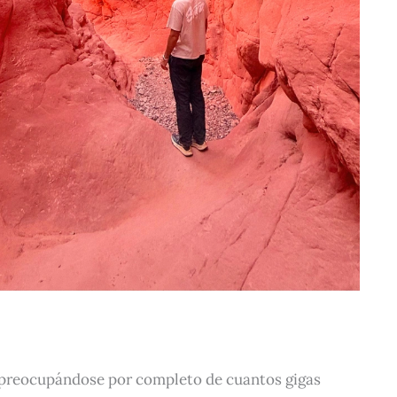
espreocupándose por completo de cuantos gigas