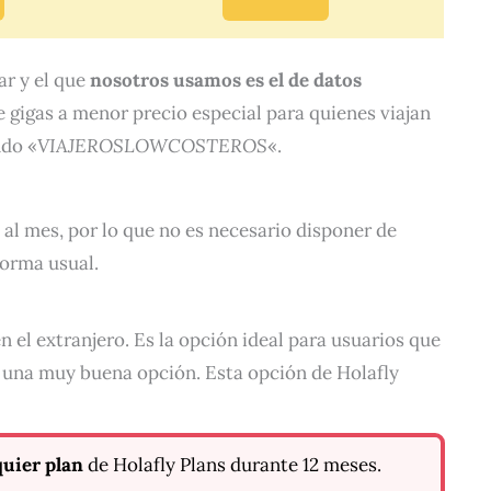
ar y el que
nosotros usamos es el de datos
 gigas a menor precio especial para quienes viajan
do «
VIAJEROSLOWCOSTEROS
«.
 al mes, por lo que no es necesario disponer de
forma usual.
el extranjero. Es la opción ideal para usuarios que
s una muy buena opción. Esta opción de Holafly
uier plan
de Holafly Plans durante 12 meses.