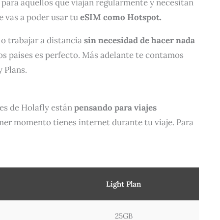
o para aquellos que viajan regularmente y necesitan
e vas a poder usar tu
eSIM como Hotspot.
o trabajar a distancia
sin necesidad de hacer nada
nos países es perfecto. Más adelante te contamos
 Plans.
es de Holafly están
pensando para viajes
imer momento tienes internet durante tu viaje. Para
Light Plan
25GB