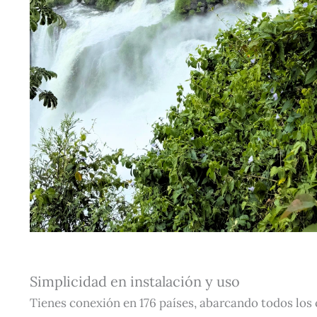
Simplicidad en instalación y uso
Tienes conexión en 176 países, abarcando todos los