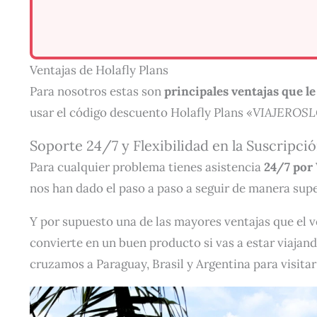
Ventajas de Holafly Plans
Para nosotros estas son
principales ventajas que l
usar el código descuento Holafly Plans «
VIAJEROS
Soporte 24/7 y Flexibilidad en la Suscripci
Para cualquier problema tienes asistencia
24/7 por
nos han dado el paso a paso a seguir de manera supe
Y por supuesto una de las mayores ventajas que el 
convierte en un buen producto si vas a estar viaja
cruzamos a Paraguay, Brasil y Argentina para visitar