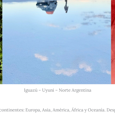
Iguazú – Uyuni – Norte Argentina
 continentes: Europa, Asia, América, África y Oceanía. D