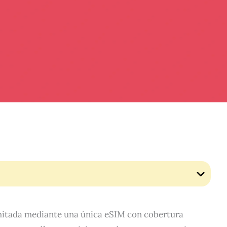
imitada mediante una única eSIM con cobertura