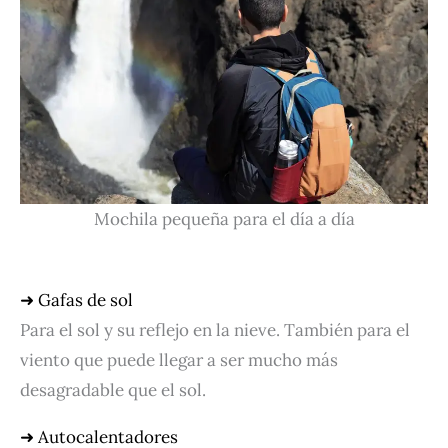
Mochila pequeña para el día a día
➜ Gafas de sol
Para el sol y su reflejo en la nieve. También para el
viento que puede llegar a ser mucho más
desagradable que el sol.
➜ Autocalentadores