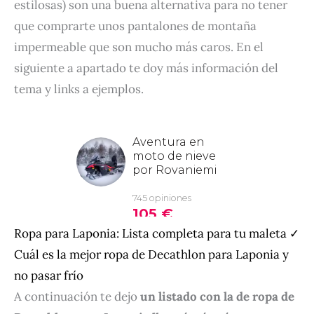
estilosas) son una buena alternativa para no tener
que comprarte unos pantalones de montaña
impermeable que son mucho más caros. En el
siguiente a apartado te doy más información del
tema y links a ejemplos.
Ropa para Laponia: Lista completa para tu maleta ✓
Cuál es la mejor ropa de Decathlon para Laponia y
no pasar frío
A continuación te dejo
un listado con la de ropa de