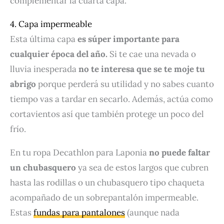
complementar la cuarta capa.
4. Capa impermeable
Esta última capa
es súper importante para
cualquier época del año.
Si te cae una nevada o
lluvia inesperada
no te interesa que se te moje tu
abrigo
porque perderá su utilidad y no sabes cuanto
tiempo vas a tardar en secarlo. Además, actúa como
cortavientos así que también protege un poco del
frío.
En tu ropa Decathlon para Laponia
no puede faltar
un chubasquero
ya sea de estos largos que cubren
hasta las rodillas o un chubasquero tipo chaqueta
acompañado de un sobrepantalón impermeable.
Estas
fundas para pantalones
(aunque nada