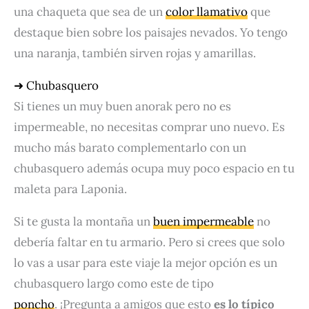
una chaqueta que sea de un
color llamativo
que
destaque bien sobre los paisajes nevados. Yo tengo
una naranja, también sirven rojas y amarillas.
➜ Chubasquero
Si tienes un muy buen anorak pero no es
impermeable, no necesitas comprar uno nuevo. Es
mucho más barato complementarlo con un
chubasquero además ocupa muy poco espacio en tu
maleta para Laponia.
Si te gusta la montaña un
buen impermeable
no
debería faltar en tu armario. Pero si crees que solo
lo vas a usar para este viaje la mejor opción es un
chubasquero largo como este de tipo
poncho
. ¡Pregunta a amigos que esto
es lo típico