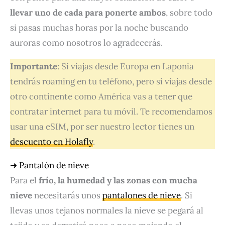
llevar uno de cada para ponerte ambos
, sobre todo
si pasas muchas horas por la noche buscando
auroras como nosotros lo agradecerás.
Importante
: Si viajas desde Europa en Laponia
tendrás roaming en tu teléfono, pero si viajas desde
otro continente como América vas a tener que
contratar internet para tu móvil. Te recomendamos
usar una eSIM, por ser nuestro lector tienes un
descuento en Holafly
.
➜ Pantalón de nieve
Para el
frío, la hu
medad y las zonas con mucha
nieve
necesitarás unos
pantalones de nieve
. Si
llevas unos tejanos normales la nieve se pegará al