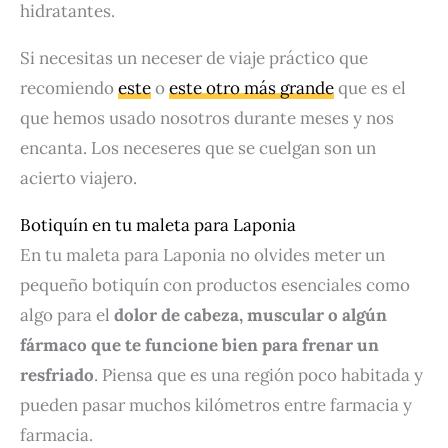
hidratantes.
Si necesitas un neceser de viaje práctico que
recomiendo
este
o
este otro más grande
que es el
que hemos usado nosotros durante meses y nos
encanta. Los neceseres que se cuelgan son un
acierto viajero.
Botiquín en tu maleta para Laponia
En tu maleta para Laponia no olvides meter un
pequeño botiquín con productos esenciales como
algo para el
dolor de cabeza, muscular o algún
fármaco que te funcione bien para frenar un
resfriado
. Piensa que es una región poco habitada y
pueden pasar muchos kilómetros entre farmacia y
farmacia.