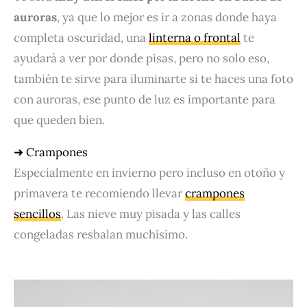
auroras
, ya que lo mejor es ir a zonas donde haya
completa oscuridad, una
linterna o frontal
te
ayudará a ver por donde pisas, pero no solo eso,
también te sirve para iluminarte si te haces una foto
con auroras, ese punto de luz es importante para
que queden bien.
➜ Crampones
Especialmente en invierno pero incluso en otoño y
primavera te recomiendo llevar
crampones
sencillos
. Las nieve muy pisada y las calles
congeladas resbalan muchísimo.