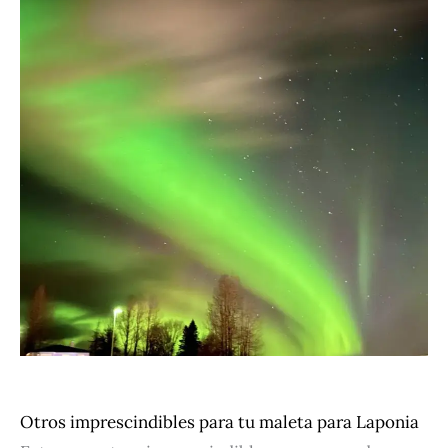
Otros imprescindibles para tu maleta para Laponia