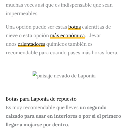
muchas veces así que es indispensable que sean
impermeables.
Una opción puede ser estas
botas
calentitas de
nieve o esta opción
más económica
. Llevar
unos
d
químicos también es
calenta
ores
recomendable para cuando pases más horas fuera.
Botas para Laponia de repuesto
Es muy recomendable que lleves
un segundo
calzado para usar en interiores o por si el primero
llegar a mojarse por dentro.