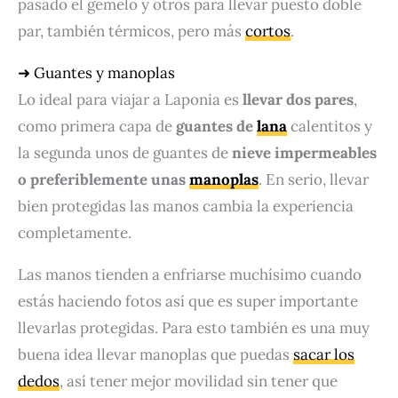
pasado el gemelo y otros para llevar puesto doble
par, también térmicos, pero más
cortos
.
➜ Guantes y manoplas
Lo ideal para viajar a Laponia es
llevar dos pares
,
como primera capa de
guantes de
lana
calentitos y
la segunda unos de guantes de
nieve impermeables
o preferiblemente unas
manoplas
. En serio, llevar
bien protegidas las manos cambia la experiencia
completamente.
Las manos tienden a enfriarse muchísimo cuando
estás haciendo fotos así que es super importante
llevarlas protegidas. Para esto también es una muy
buena idea llevar manoplas que puedas
sacar los
dedos
, así tener mejor movilidad sin tener que