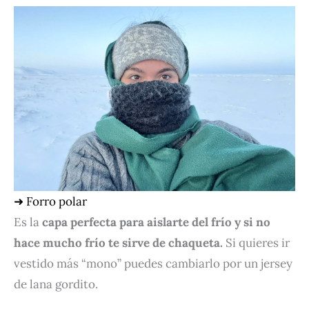
➜ Forro polar
Es la
capa perfecta para aislarte del frío y si no
hace mucho frío te sirve de chaqueta.
Si quieres ir
vestido más “mono” puedes cambiarlo por un jersey
de lana gordito.