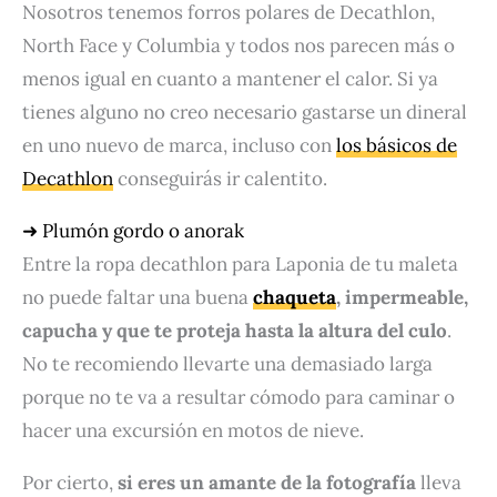
Nosotros tenemos forros polares de Decathlon,
North Face y Columbia y todos nos parecen más o
menos igual en cuanto a mantener el calor. Si ya
tienes alguno no creo necesario gastarse un dineral
en uno nuevo de marca, incluso con
los básicos de
Decathlon
conseguirás ir calentito.
➜ Plumón gordo o anorak
Entre la ropa decathlon para Laponia de tu maleta
no puede faltar una buena
chaqueta
, impermeable,
capucha y que te proteja hasta la altura del culo
.
No te recomiendo llevarte una demasiado larga
porque no te va a resultar cómodo para caminar o
hacer una excursión en motos de nieve.
Por cierto,
si eres un amante de la fotografía
lleva