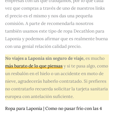
empresas con las que trabajamos, por lo que cada
vez que compras a través de uno de nuestros links
el precio es el mismo y nos das una pequeña
comisión. A parte de recomendarla nosotros
también usamos este tipo de ropa Decathlon para
Laponia y podemos afirmar que es realmente buena
con una genial relación calidad precio.
No viajes a Laponia sin seguro de viaje,
es mucho
más barato de lo que piensas
y si te pasa algo, como
un resbalón en el hielo o un accidente en moto de
nieve, agradecerás haberlo contratado. Si prefieres
no contratarlo recuerda solicitar la tarjeta sanitaria
europea con antelación suficiente.
Ropa para Laponia | Como no pasar frío con las 4