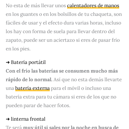
No esta de más llevar unos
calentadores de manos
en los guantes o en los bolsillos de tu chaqueta, son
fáciles de usar y el efecto dura varias horas, incluso
los hay con forma de suela para llevar dentro del
zapato, puede ser un aciertazo si eres de pasar frío
en los pies.
➜ Batería portátil
Con el frío las baterías se consumen mucho más
rápido de lo normal.
Así que no esta demás llevarte
una
batería externa
para el móvil o incluso una
batería extra para tu cámara si eres de los que no
pueden parar de hacer fotos.
➜ linterna frontal
Te será
muy útil si sales por la noche en busca de