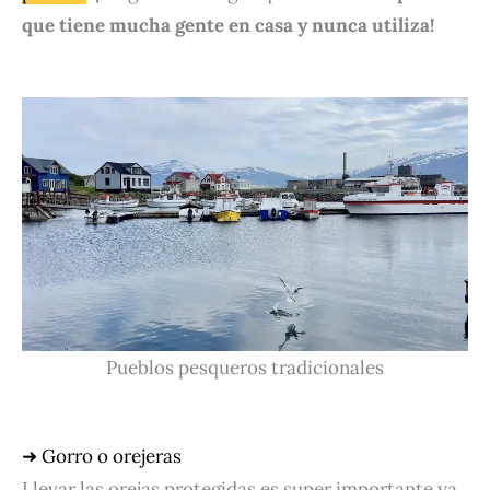
que tiene mucha gente en casa y nunca utiliza!
Pueblos pesqueros tradicionales
➜ Gorro o orejeras
Llevar las orejas protegidas es super importante ya