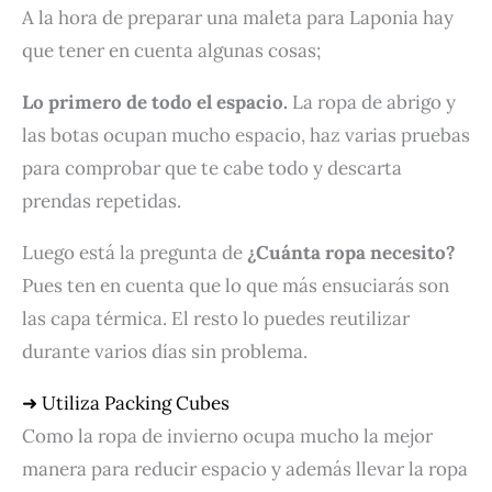
A la hora de preparar una maleta para Laponia hay
que tener en cuenta algunas cosas;
Lo primero de todo el espacio.
La ropa de abrigo y
las botas ocupan mucho espacio, haz varias pruebas
para comprobar que te cabe todo y descarta
prendas repetidas.
Luego está la pregunta de
¿Cuánta ropa necesito?
Pues ten en cuenta que lo que más ensuciarás son
las capa térmica. El resto lo puedes reutilizar
durante varios días sin problema.
➜ Utiliza Packing Cubes
Como la ropa de invierno ocupa mucho la mejor
manera para reducir espacio y además llevar la ropa