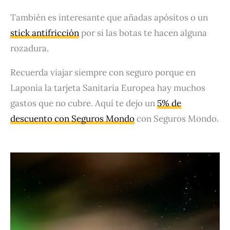
También es interesante que añadas apósitos o un
stick antifricción
por si las botas te hacen alguna
rozadura.
Recuerda viajar siempre con seguro porque en
Laponia la tarjeta Sanitaria Europea hay muchos
gastos que no cubre. Aquí te dejo un
5% de
descuento con Seguros Mondo
con Seguros Mondo.