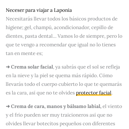
Neceser para viajar a Laponia
Necesitarás llevar todos los básicos productos de
higiene; gel, champú, acondicionador, cepillo de
dientes, pasta dental… Vamos lo de siempre, pero lo
que te vengo a recomendar que igual no lo tienes
tan en mente es;
➜ Crema solar facial
, ya sabrás que el sol se refleja
en la nieve y la piel se quema más rápido. Cómo
llevarás todo el cuerpo cubierto lo que te quemarás
es la cara, así que no te olvides
protector facial
.
➜ Crema de cara, manos y bálsamo labial,
el viento
y el frío pueden ser muy traicioneros así que no
olvides llevar botecitos pequeños con diferentes