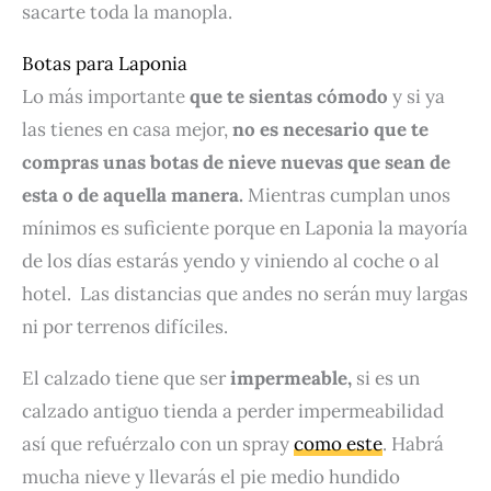
sacarte toda la manopla.
Botas para Laponia
Lo más importante
que te sientas cómodo
y si ya
las tienes en casa mejor,
no es necesario que te
compras unas botas de nieve nuevas que sean de
esta o de aquella manera.
Mientras cumplan unos
mínimos es suficiente porque en Laponia la mayoría
de los días estarás yendo y viniendo al coche o al
hotel. Las distancias que andes no serán muy largas
ni por terrenos difíciles.
El calzado tiene que ser
impermeable,
si es un
calzado antiguo tienda a perder impermeabilidad
así que refuérzalo con un spray
como este
. Habrá
mucha nieve y llevarás el pie medio hundido