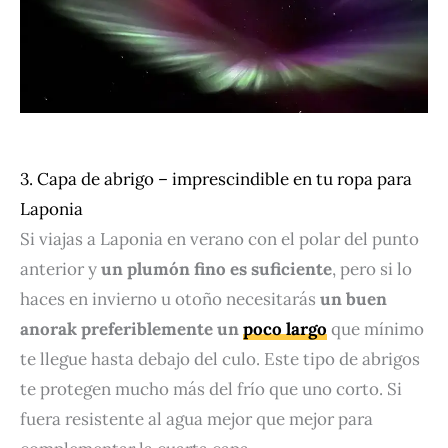
3. Capa de abrigo – imprescindible en tu ropa para
Laponia
Si viajas a Laponia en verano con el polar del punto
anterior y
un plumón fino es
suficiente
, pero si lo
haces en invierno u otoño necesitarás
un buen
anorak preferiblemente un
poco largo
que mínimo
te llegue hasta debajo del culo. Este tipo de abrigos
te protegen mucho más del frío que uno corto. Si
fuera resistente al agua mejor que mejor para