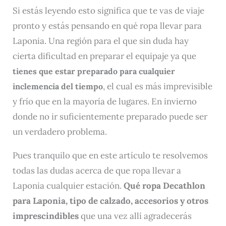
Si estás leyendo esto significa que te vas de viaje
pronto y estás pensando en qué ropa llevar para
Laponia. Una región para el que sin duda hay
cierta dificultad en preparar el equipaje ya que
tienes que estar preparado para cualquier
, el cual es más imprevisible
inclemencia del tiempo
y frío que en la mayoría de lugares. En invierno
donde no ir suficientemente preparado puede ser
un verdadero problema.
Pues tranquilo que en este artículo te resolvemos
todas las dudas acerca de que ropa llevar a
Laponia cualquier estación.
Qué ropa Decathlon
para Laponia, tipo de calzado, accesorios y otros
imprescindibles
que una vez allí agradecerás