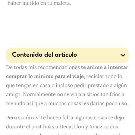
haber metido en tu maleta.
Contenido del artículo
De todas mis recomendaciones
te animo a intentar
comprar lo mínimo para el viaje
, reciclar todo lo
que tengas en casa o incluso pedir prestado a algún
amigo. Normalmente no se viaja a sitios tan fríos a
menudo así que a muchas cosas les darías poco uso.
Pero si aún así te hacen falta algunas cosas te dejo
durante el post links a Decathlon y Amazon dos