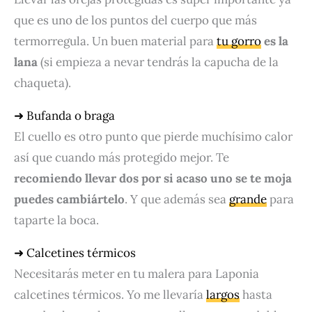
que es uno de los puntos del cuerpo que más
termorregula. Un buen material para
tu gorro
es la
lana
(si empieza a nevar tendrás la capucha de la
chaqueta).
➜ Bufanda o braga
El cuello es otro punto que pierde muchísimo calor
así que cuando más protegido mejor. Te
recomiendo llevar dos por si acaso uno se te moja
puedes cambiártelo
. Y que además sea
grande
para
taparte la boca.
➜ Calcetines térmicos
Necesitarás meter en tu malera para Laponia
calcetines térmicos. Yo me llevaría
largos
hasta