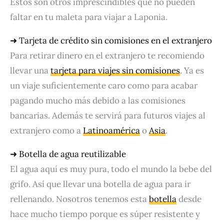
Estos son otros imprescindibles que no pueden
faltar en tu maleta para viajar a Laponia.
➜ Tarjeta de crédito sin comisiones en el extranjero
Para retirar dinero en el extranjero te recomiendo
llevar una
tarjeta para viajes sin comisiones
. Ya es
un viaje suficientemente caro como para acabar
pagando mucho más debido a las comisiones
bancarias. Además te servirá para futuros viajes al
extranjero como a
Latinoamérica
o
Asia
.
➜ Botella de agua reutilizable
El agua aquí es muy pura, todo el mundo la bebe del
grifo. Así que llevar una botella de agua para ir
rellenando. Nosotros tenemos esta
botella
desde
hace mucho tiempo porque es súper resistente y