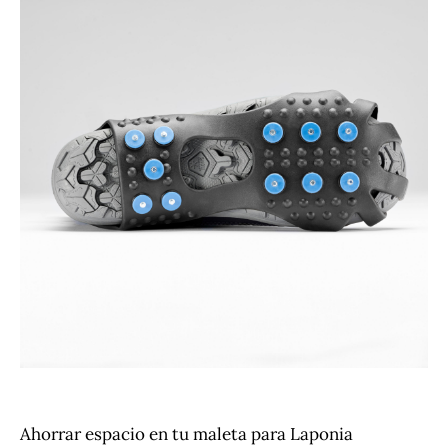
Ahorrar espacio en tu maleta para Laponia