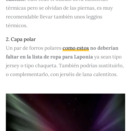
térmicas pero se olvidan de las piernas, es muy
recomendable llevar también unos leggins
térmicos.
2. Capa polar
Un par de forros polares
como estos
no deberían
faltar en la lista de ropa para Laponia
ya sean tipo
jersey o tipo chaqueta. También podrías sustituirlo,
o complementarlo, con jerséis de lana calentitos.