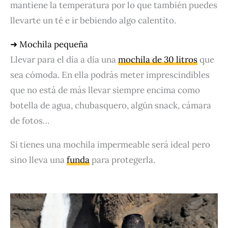
mantiene la temperatura por lo que también puedes
llevarte un té e ir bebiendo algo calentito.
➜ Mochila pequeña
Llevar para el día a día una
mochila de 30 litros
que
sea cómoda. En ella podrás meter imprescindibles
que no está de más llevar siempre encima como
botella de agua, chubasquero, algún snack, cámara
de fotos…
Si tienes una mochila impermeable será ideal pero
sino lleva una
funda
para protegerla.