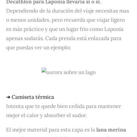
Decathlon para Laponia llevaría sí o sí
.
Dependiendo de la duración del viaje necesitas mas
o menos unidades, pero recuerda que viajar ligero
es más práctico y que un lugar frío como Laponia
apenas sudarás. Cada prenda está enlazada para
que puedas ver un ejemplo;
➜ Camiseta térmica
Intenta que te quede bien ceñida para mantener
mejor el calor y absorber el sudor.
El mejor material para esta capa es la
lana merina