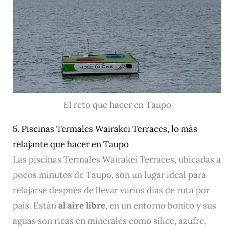
El reto que hacer en Taupo
5. Piscinas Termales Wairakei Terraces, lo más
relajante que hacer en Taupo
Las piscinas Termales Wairakei Terraces, ubicadas a
pocos minutos de Taupo, son un lugar ideal para
relajarse después de llevar varios días de ruta por
país. Están
al aire libre
, en un entorno bonito y sus
aguas son ricas en minerales como sílice, azufre,