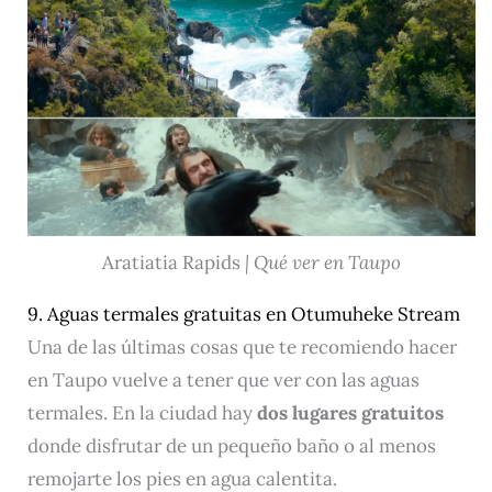
Aratiatia Rapids
| Qué ver en Taupo
9. Aguas termales gratuitas en Otumuheke Stream
Una de las últimas cosas que te recomiendo hacer
en Taupo vuelve a tener que ver con las aguas
termales. En la ciudad hay
dos lugares gratuitos
donde disfrutar de un pequeño baño o al menos
remojarte los pies en agua calentita.