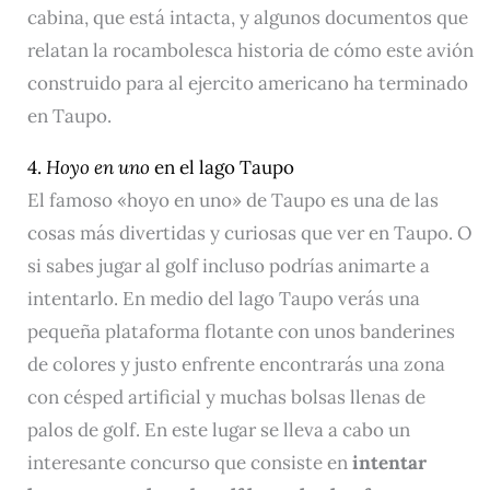
cabina, que está intacta, y algunos documentos que
relatan la rocambolesca historia de cómo este avión
construido para al ejercito americano ha terminado
en Taupo.
4.
Hoyo en uno
en el lago Taupo
El famoso «hoyo en uno» de Taupo es una de las
cosas más divertidas y curiosas que ver en Taupo. O
si sabes jugar al golf incluso podrías animarte a
intentarlo. En medio del lago Taupo verás una
pequeña plataforma flotante con unos banderines
de colores y justo enfrente encontrarás una zona
con césped artificial y muchas bolsas llenas de
palos de golf. En este lugar se lleva a cabo un
interesante concurso que consiste en
intentar