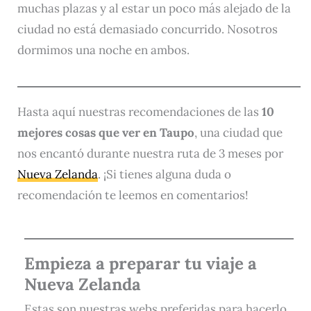
muchas plazas y al estar un poco más alejado de la
ciudad no está demasiado concurrido. Nosotros
dormimos una noche en ambos.
Hasta aquí nuestras recomendaciones de las
10
mejores cosas que ver en Taupo
, una ciudad que
nos encantó durante nuestra ruta de 3 meses por
Nueva Zelanda
. ¡Si tienes alguna duda o
recomendación te leemos en comentarios!
Empieza a preparar tu viaje a
Nueva Zelanda
Estas son nuestras webs preferidas para hacerlo.