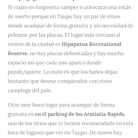
Si viajas en furgoneta camper o autocaravana estás
de suerte porque en Taupo hay un par de sitios
donde acampar de forma gratuita y sin necesidad de
pelearse por las plazas. El lugar más cercano al
centro de la ciudad es
Hipapatua Recreational
Reserve
, no hay plazas delimitadas y hay mucho
espacio así que cada uno aparca donde
puede/quiere. Lo malo es que los baños dejan
bastante que desear comparados con otros
campings del país.
Otro muy buen lugar para acampar de forma
gratuita es
en el parking de los Aratiatia Rapids
,
uno de los sitios que te hemos recomendado en esta
lista de lugares que ver en Taupo. De nuevo hay