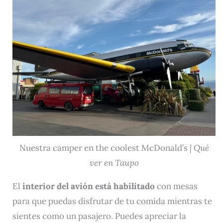
Nuestra camper en the coolest McDonald’s
| Qué
ver en Taupo
El
interior del avión está habilitado
con mesas
para que puedas disfrutar de tu comida mientras te
sientes como un pasajero. Puedes apreciar la