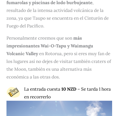
fumarolas y piscinas de lodo burbujeante
,
resultado de la intensa actividad volcánica de la
zona, ya que Taupo se encuentra en el Cinturón de
Fuego del Pacífico.
Personalmente creemos que son
más
impresionantes Wai-O-Tapu y Waimangu
Volcanic Valley
en Rotorua, pero si eres muy fan de
los lugares así no dejes de visitar también craters of
the Moon, también es una alternativa más
económica a las otras dos.
La entrada cuesta
10 NZD
– Se tarda 1 hora
en recorrerlo