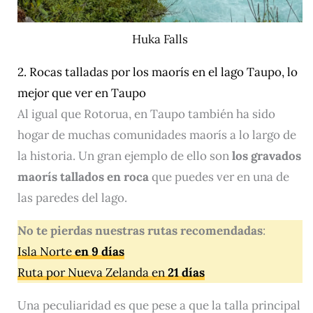
Huka Falls
2. Rocas talladas por los maorís en el lago Taupo, lo
mejor que ver en Taupo
Al igual que Rotorua, en Taupo también ha sido
hogar de muchas comunidades maorís a lo largo de
la historia. Un gran ejemplo de ello son
los gravados
maorís tallados en roca
que puedes ver en una de
las paredes del lago.
No te pierdas nuestras rutas recomendadas
:
Isla Norte
en 9 días
Ruta por Nueva Zelanda en
21 días
Una peculiaridad es que pese a que la talla principal