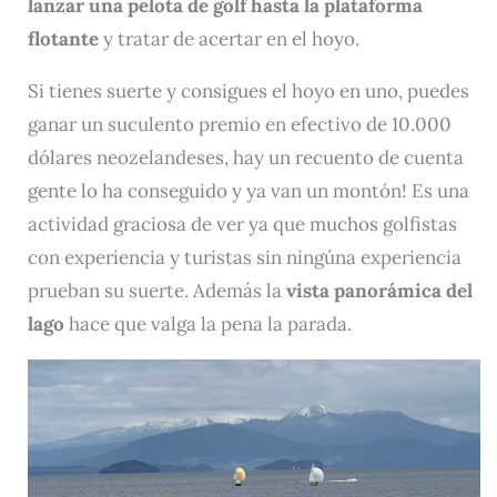
lanzar una pelota de golf hasta la plataforma
flotante
y tratar de acertar en el hoyo.
Si tienes suerte y consigues el hoyo en uno, puedes
ganar un suculento premio en efectivo de 10.000
dólares neozelandeses, hay un recuento de cuenta
gente lo ha conseguido y ya van un montón! Es una
actividad graciosa de ver ya que muchos golfistas
con experiencia y turistas sin ningúna experiencia
prueban su suerte. Además la
vista panorámica del
lago
hace que valga la pena la parada.