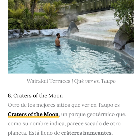
Wairakei Terraces
| Qué ver en Taupo
6. Craters of the Moon
Otro de los mejores sitios que ver en Taupo es
Craters of the Moon
, un parque geotérmico que,
como su nombre indica, parece sacado de otro
planeta. Está lleno de
cráteres humeantes,