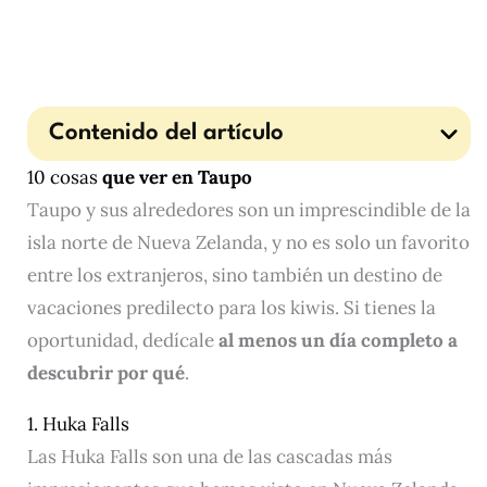
Contenido del artículo
10 cosas
que ver en Taupo
Taupo y sus alrededores son un imprescindible de la
isla norte de Nueva Zelanda, y no es solo un favorito
entre los extranjeros, sino también un destino de
vacaciones predilecto para los kiwis. Si tienes la
oportunidad, dedícale
al menos un día completo a
descubrir por qué
.
1. Huka Falls
Las Huka Falls son una de las cascadas más