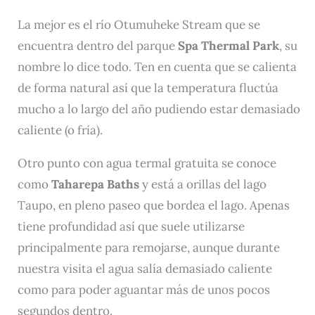
La mejor es el río Otumuheke Stream que se
encuentra dentro del parque
Spa Thermal Park
, su
nombre lo dice todo. Ten en cuenta que se calienta
de forma natural así que la temperatura fluctúa
mucho a lo largo del año pudiendo estar demasiado
caliente (o fría).
Otro punto con agua termal gratuita se conoce
como
Taharepa Baths
y está a orillas del lago
Taupo, en pleno paseo que bordea el lago. Apenas
tiene profundidad así que suele utilizarse
principalmente para remojarse, aunque durante
nuestra visita el agua salía demasiado caliente
como para poder aguantar más de unos pocos
segundos dentro.