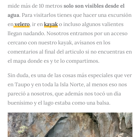
mide más de 10 metros
solo son visibles desde el
agua
. Para visitarlos tienes que hacer una excursión
en
velero
, ir en
kayak
o incluso algunos valientes
llegan nadando. Nosotros entramos por un acceso
cercano con nuestro kayak, avísanos en los
comentarios al final del articulo si no encuentras en
el mapa donde es y te lo compartimos.
Sin duda, es una de las cosas más especiales que ver
en Taupo y en toda la Isla Norte, al menos eso nos
pareció a nosotros, que además nos tocó un día
buenísimo y el lago estaba como una balsa.