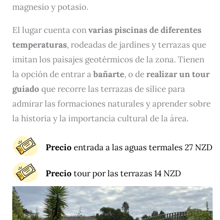
magnesio y potasio.
El lugar cuenta con
varias piscinas de diferentes
temperaturas
, rodeadas de jardines y terrazas que
imitan los paisajes geotérmicos de la zona. Tienen
la opción de entrar a
bañarte
, o de
realizar un tour
guiado
que recorre las terrazas de sílice para
admirar las formaciones naturales y aprender sobre
la historia y la importancia cultural de la área.
Precio
entrada a las aguas termales 27 NZD
Precio
tour por las terrazas 14 NZD