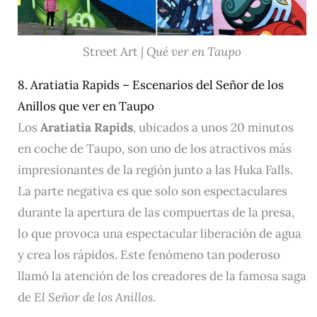
Street Art
| Qué ver en Taupo
8. Aratiatia Rapids – Escenarios del Señor de los
Anillos que ver en Taupo
Los
Aratiatia Rapids
, ubicados a unos 20 minutos
en coche de Taupo, son uno de los atractivos más
impresionantes de la región junto a las Huka Falls.
La parte negativa es que solo son espectaculares
durante la apertura de las compuertas de la presa,
lo que provoca una espectacular liberación de agua
y crea los rápidos. Este fenómeno tan poderoso
llamó la atención de los creadores de la famosa saga
de
El Señor de los Anillos
.