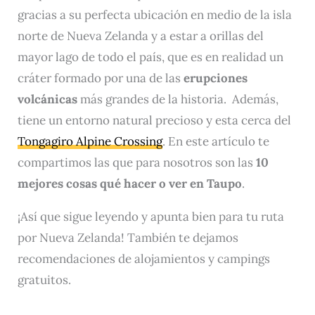
gracias a su perfecta ubicación en medio de la isla
norte de Nueva Zelanda y a estar a orillas del
mayor lago de todo el país, que es en realidad un
cráter formado por una de las
erupciones
volcánicas
más grandes de la historia. Además,
tiene un entorno natural precioso y esta cerca del
Tongagiro Alpine Crossing
. En este artículo te
compartimos las que para nosotros son las
10
mejores cosas qué hacer o ver en Taupo
.
¡Así que sigue leyendo y apunta bien para tu ruta
por Nueva Zelanda! También te dejamos
recomendaciones de alojamientos y campings
gratuitos.