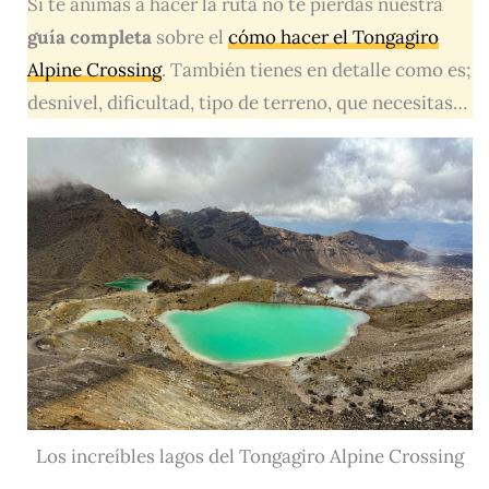
Si te animas a hacer la ruta no te pierdas nuestra
guía completa
sobre el
cómo hacer el Tongagiro
Alpine Crossing
. También tienes en detalle como es;
desnivel, dificultad, tipo de terreno, que necesitas…
Los increíbles lagos del Tongagiro Alpine Crossing