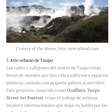
Craters of the Moon, foto: newzeland.com
7. Arte urbano de Taupo
Las calles y callejones del centro de Taupo están
llenas de murales que dan vida a edificios y espacios
públicos, creando una pequeña galería al aire libre.
Este proyecto, conocido como
Graffiato: Taupo
Street Art Festival
, reúne el trabajo de artistas
locales e internacionales que dejan su huella por las