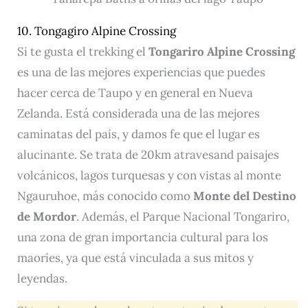
10. Tongagiro Alpine Crossing
Si te gusta el trekking el
Tongariro Alpine Crossing
es una de las mejores experiencias que puedes
hacer cerca de Taupo y en general en Nueva
Zelanda. Está considerada una de las mejores
caminatas del país, y damos fe que el lugar es
alucinante. Se trata de 20km atravesand paisajes
volcánicos, lagos turquesas y con vistas al monte
Ngauruhoe, más conocido como
Monte del Destino
de Mordor
. Además, el Parque Nacional Tongariro,
una zona de gran importancia cultural para los
maoríes, ya que está vinculada a sus mitos y
leyendas.