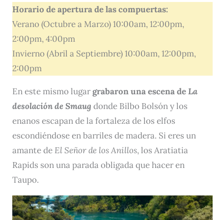
Horario de apertura de las compuertas:
Verano (Octubre a Marzo) 10:00am, 12:00pm,
2:00pm, 4:00pm
Invierno (Abril a Septiembre) 10:00am, 12:00pm,
2:00pm
En este mismo lugar
grabaron una escena de
La
desolación de Smaug
donde Bilbo Bolsón y los
enanos escapan de la fortaleza de los elfos
escondiéndose en barriles de madera. Si eres un
amante de
El Señor de los Anillos
, los Aratiatia
Rapids son una parada obligada que hacer en
Taupo.