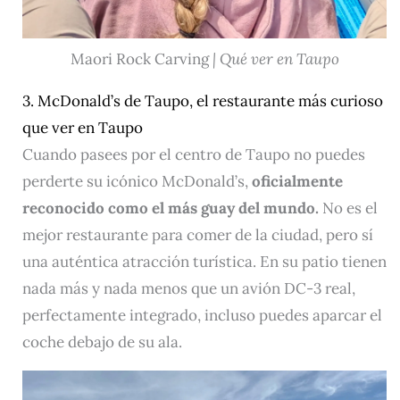
Maori Rock Carving
| Qué ver en Taupo
3. McDonald’s de Taupo, el restaurante más curioso
que ver en Taupo
Cuando pasees por el centro de Taupo no puedes
perderte su icónico McDonald’s,
oficialmente
reconocido como el más guay del mundo.
No es el
mejor restaurante para comer de la ciudad, pero sí
una auténtica atracción turística. En su patio tienen
nada más y nada menos que un avión DC-3 real,
perfectamente integrado, incluso puedes aparcar el
coche debajo de su ala.