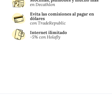
en Decathlon
Evita las comisiones al pagar en
dólares
con TradeRepublic
Internet ilimitado
-5% con Holafly