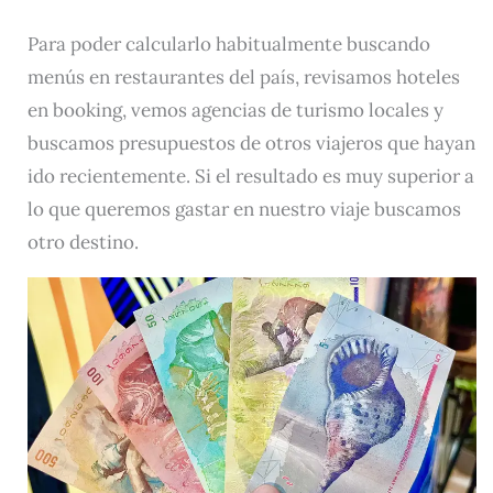
Para poder calcularlo habitualmente buscando
menús en restaurantes del país, revisamos hoteles
en booking, vemos agencias de turismo locales y
buscamos presupuestos de otros viajeros que hayan
ido recientemente. Si el resultado es muy superior a
lo que queremos gastar en nuestro viaje buscamos
otro destino.