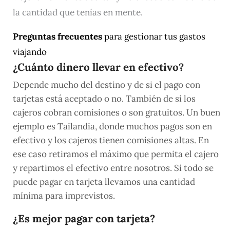
la cantidad que tenías en mente.
Preguntas frecuentes
para gestionar tus gastos
viajando
¿Cuánto dinero llevar en efectivo?
Depende mucho del destino y de si el pago con
tarjetas está aceptado o no. También de si los
cajeros cobran comisiones o son gratuitos. Un buen
ejemplo es Tailandia, donde muchos pagos son en
efectivo y los cajeros tienen comisiones altas. En
ese caso retiramos el máximo que permita el cajero
y repartimos el efectivo entre nosotros. Si todo se
puede pagar en tarjeta llevamos una cantidad
mínima para imprevistos.
¿Es mejor pagar con tarjeta?