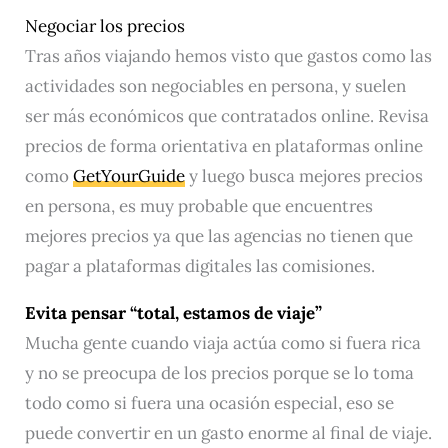
Negociar los precios
Tras años viajando hemos visto que gastos como las
actividades son negociables en persona, y suelen
ser más económicos que contratados online. Revisa
precios de forma orientativa en plataformas online
como
GetYourGuide
y luego busca mejores precios
en persona, es muy probable que encuentres
mejores precios ya que las agencias no tienen que
pagar a plataformas digitales las comisiones.
Evita pensar “total, estamos de viaje”
Mucha gente cuando viaja actúa como si fuera rica
y no se preocupa de los precios porque se lo toma
todo como si fuera una ocasión especial, eso se
puede convertir en un gasto enorme al final de viaje.