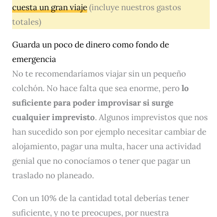
cuesta un gran viaje
(incluye nuestros gastos
totales)
Guarda un poco de dinero como fondo de
emergencia
No te recomendaríamos viajar sin un pequeño
colchón. No hace falta que sea enorme, pero
lo
suficiente para poder improvisar si surge
cualquier imprevisto
. Algunos imprevistos que nos
han sucedido son por ejemplo necesitar cambiar de
alojamiento, pagar una multa, hacer una actividad
genial que no conocíamos o tener que pagar un
traslado no planeado.
Con un 10% de la cantidad total deberías tener
suficiente, y no te preocupes, por nuestra