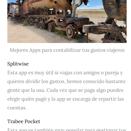
Mejores Apps para contabilizar tus gastos viajeros
Splitwise
Esta app es muy útil si viajas con amigos o pareja y
quieres dividir los gastos, hemos conocido bastante
gente que la usa. Cada vez que se paga algo puedes
elegir quién pagó y la app se encarga de repartir las
cuentas.
Trabee Pocket
Esta app es también muy popular para gestionar tus