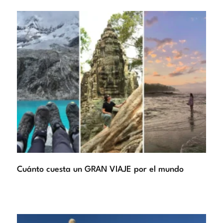
Cuánto cuesta un GRAN VIAJE por el mundo