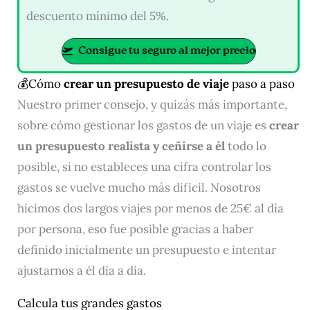
descuento mínimo del 5%.
Consigue tu seguro al mejor precio
💰Cómo
crear un presupuesto de viaje
paso a paso
Nuestro primer consejo, y quizás más importante,
sobre cómo gestionar los gastos de un viaje es
crear
un presupuesto realista y ceñirse a él
todo lo
posible, si no estableces una cifra controlar los
gastos se vuelve mucho más difícil. Nosotros
hicimos dos largos viajes por menos de 25€ al día
por persona, eso fue posible gracias a haber
definido inicialmente un presupuesto e intentar
ajustarnos a él día a día.
Calcula tus grandes gastos