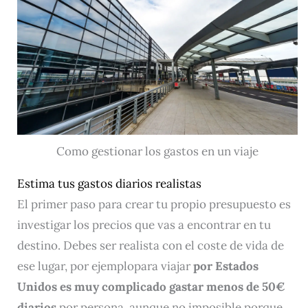
Como gestionar los gastos en un viaje
Estima tus gastos diarios realistas
El primer paso para crear tu propio presupuesto es
investigar los precios que vas a encontrar en tu
destino. Debes ser realista con el coste de vida de
ese lugar, por ejemplopara viajar
por Estados
Unidos es muy complicado gastar menos de 50€
diarios
por persona, aunque no imposible porque