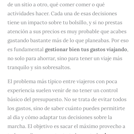
de un sitio a otro, qué comer comer o qué
actividades hacer. Cada una de esas decisiones
tiene un impacto sobre tu bolsillo, y si no prestas
atención a sus precios es muy probable que acabes
gastando bastante más de lo que planeabas. Por eso
es fundamental
gestionar bien tus gastos viajando
,
no solo para ahorrar, sino para tener un viaje más
tranquilo y sin sobresaltos.
El problema más típico entre viajeros con poca
experiencia suelen venir de no tener un control
básico del presupuesto. No se trata de evitar todos
los gastos, sino de saber cuánto puedes permitirte
al día y cómo adaptar tus decisiones sobre la
marcha. El objetivo es sacar el máximo provecho a