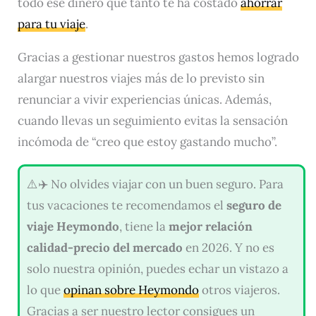
todo ese dinero que tanto te ha costado
ahorrar
para tu viaje
.
Gracias a gestionar nuestros gastos hemos logrado
alargar nuestros viajes más de lo previsto sin
renunciar a vivir experiencias únicas. Además,
cuando llevas un seguimiento evitas la sensación
incómoda de “creo que estoy gastando mucho”.
⚠️✈️ No olvides viajar con un buen seguro. Para
tus vacaciones te recomendamos el
seguro de
viaje Heymondo
, tiene la
mejor relación
calidad-precio del mercado
en 2026. Y no es
solo nuestra opinión, puedes echar un vistazo a
lo que
opinan sobre Heymondo
otros viajeros.
Gracias a ser nuestro lector consigues un