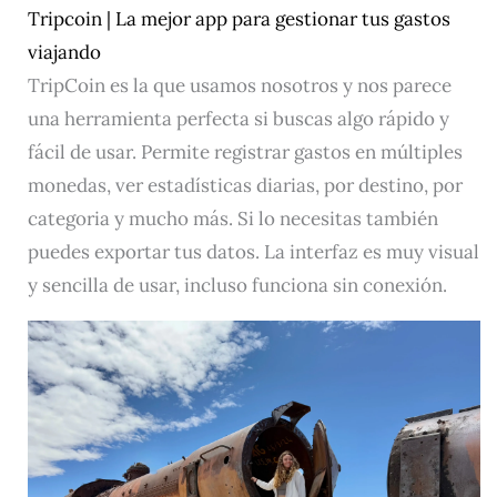
Tripcoin | La mejor app para gestionar tus gastos
viajando
TripCoin es la que usamos nosotros y nos parece
una herramienta perfecta si buscas algo rápido y
fácil de usar. Permite registrar gastos en múltiples
monedas, ver estadísticas diarias, por destino, por
categoria y mucho más. Si lo necesitas también
puedes exportar tus datos. La interfaz es muy visual
y sencilla de usar, incluso funciona sin conexión.