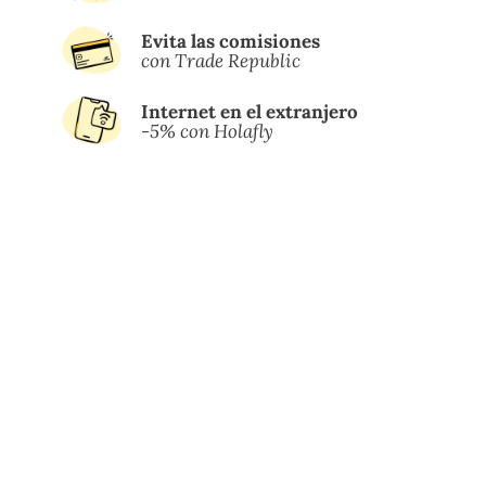
Evita las comisiones
con Trade Republic
Internet en el extranjero
-5% con Holafly