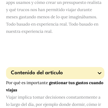
apps usamos y cómo crear un presupuesto realista
y qué trucos nos han permitido viajar durante
meses gastando menos de lo que imaginábamos.
Todo basado en experiencia real. Todo basado en
nuestra experiencia real.
Contenido del artículo
Por qué es importante
gestionar tus gastos cuando
viajas
Viajar implica tomar decisiones constantemente a
lo largo del día, por ejemplo donde dormir, cómo ir