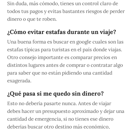
Sin duda, más cómodo, tienes un control claro de
todos tus pagos y evitas bastantes riesgos de perder
dinero o que te roben.
¿Cómo evitar estafas durante un viaje?
Una buena forma es buscar en google cuales son las
estafas típicas para turistas en el país donde viajas.
Otro consejo importante es comparar precios en
distintos lugares antes de comprar o contratar algo
para saber que no están pidiendo una cantidad
exagerada.
¿Qué pasa si me quedo sin dinero?
Esto no debería pasarte nunca. Antes de viajar
debes hacer un presupuesto aproximado y dejar una
cantidad de emergencia, si no tienes ese dinero
deberías buscar otro destino más económico,