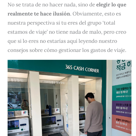
No se trata de no hacer nada, sino de
elegir lo que
realmente te hace ilusión
. Obviamente, esto es
nuestra perspectiva si tu eres del grupo ‘total
estamos de viaje’ no tiene nada de malo, pero creo
que si lo eres no estarías aquí leyendo nuestro
consejos sobre cómo gestionar los gastos de viaje.