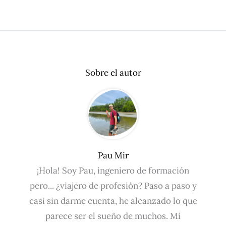
Sobre el autor
Pau Mir
¡Hola! Soy Pau, ingeniero de formación
pero... ¿viajero de profesión? Paso a paso y
casi sin darme cuenta, he alcanzado lo que
parece ser el sueño de muchos. Mi