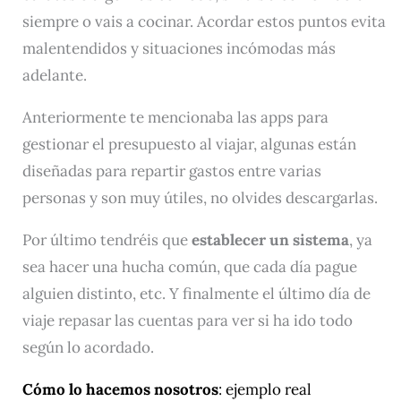
siempre o vais a cocinar. Acordar estos puntos evita
malentendidos y situaciones incómodas más
adelante.
Anteriormente te mencionaba las apps para
gestionar el presupuesto al viajar, algunas están
diseñadas para repartir gastos entre varias
personas y son muy útiles, no olvides descargarlas.
Por último tendréis que
establecer un sistema
, ya
sea hacer una hucha común, que cada día pague
alguien distinto, etc. Y finalmente el último día de
viaje repasar las cuentas para ver si ha ido todo
según lo acordado.
Cómo lo hacemos nosotros
: ejemplo real