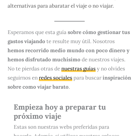
alternativas para abaratar el viaje o no viajar.
Esperamos que esta guía
sobre cómo gestionar tus
gastos viajando
te resulte muy útil. Nosotros
hemos recorrido medio mundo con poco dinero y
hemos disfrutado muchísimo
de nuestros viajes.
No te pierdas otras de
nuestras guías
y no olvides
seguirnos en
redes sociales
para buscar
inspiración
sobre como viajar barato
.
Empieza hoy a preparar tu
próximo viaje
Estas son nuestras webs preferidas para