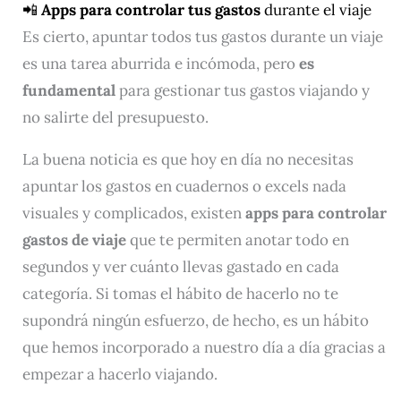
📲
Apps para controlar tus gastos
durante el viaje
Es cierto, apuntar todos tus gastos durante un viaje
es una tarea aburrida e incómoda, pero
es
fundamental
para gestionar tus gastos viajando y
no salirte del presupuesto.
La buena noticia es que hoy en día no necesitas
apuntar los gastos en cuadernos o excels nada
visuales y complicados, existen
apps para controlar
gastos de viaje
que te permiten anotar todo en
segundos y ver cuánto llevas gastado en cada
categoría. Si tomas el hábito de hacerlo no te
supondrá ningún esfuerzo, de hecho, es un hábito
que hemos incorporado a nuestro día a día gracias a
empezar a hacerlo viajando.