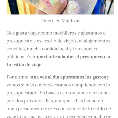
Dinero en Maldivas
Nos gusta viajar como mochileros y ajustamos el
presupuesto a ese estilo de viaje, con alojamientos
sencillos, mucha comida local y transportes
públicos. Es
importante adaptar el presupuesto a
tu estilo de viaje
.
Por último,
una vez al día apuntamos los gastos
y
vemos si más o menos estamos cumpliendo con lo
presupuestado. En base a eso tomamos decisiones
para los próximos días, aunque si has hecho un
buen presupuesto y eres consciente de tu estilo de
viaje lo normal es acertar y no excederte mucho de