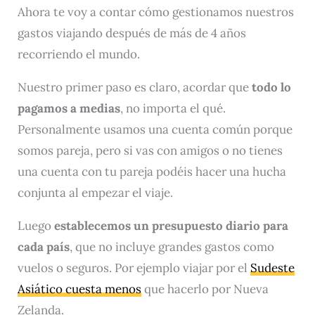
Ahora te voy a contar cómo gestionamos nuestros
gastos viajando después de más de 4 años
recorriendo el mundo.
Nuestro primer paso es claro, acordar que
todo lo
pagamos a medias
, no importa el qué.
Personalmente usamos una cuenta común porque
somos pareja, pero si vas con amigos o no tienes
una cuenta con tu pareja podéis hacer una hucha
conjunta al empezar el viaje.
Luego
establecemos un presupuesto diario para
cada país
, que no incluye grandes gastos como
vuelos o seguros. Por ejemplo viajar por el
Sudeste
Asiático cuesta menos
que hacerlo por Nueva
Zelanda.