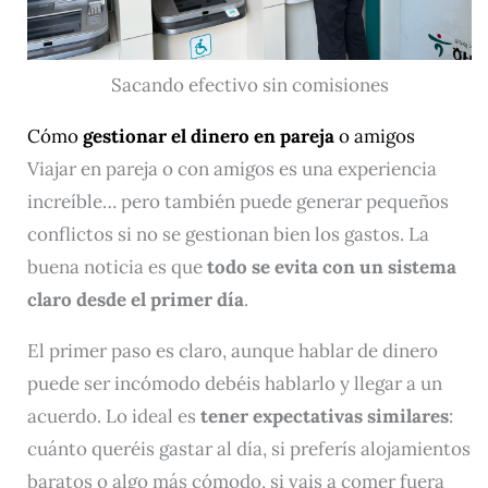
Sacando efectivo sin comisiones
Cómo
gestionar el dinero en pareja
o amigos
Viajar en pareja o con amigos es una experiencia
increíble… pero también puede generar pequeños
conflictos si no se gestionan bien los gastos. La
buena noticia es que
todo se evita con un sistema
claro desde el primer día
.
El primer paso es claro, aunque hablar de dinero
puede ser incómodo debéis hablarlo y llegar a un
acuerdo. Lo ideal es
tener expectativas similares
:
cuánto queréis gastar al día, si preferís alojamientos
baratos o algo más cómodo, si vais a comer fuera