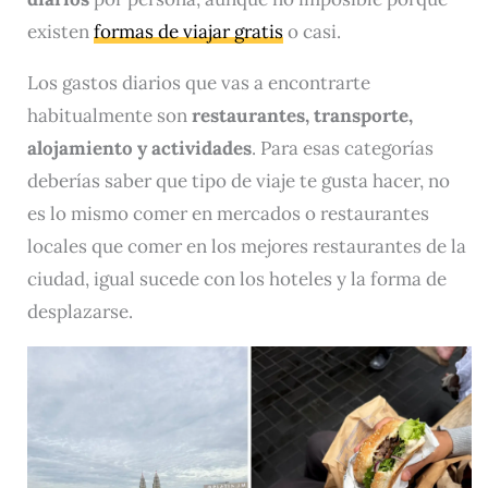
existen
formas de viajar gratis
o casi.
Los gastos diarios que vas a encontrarte
habitualmente son
restaurantes, transporte,
alojamiento y actividades
. Para esas categorías
deberías saber que tipo de viaje te gusta hacer, no
es lo mismo comer en mercados o restaurantes
locales que comer en los mejores restaurantes de la
ciudad, igual sucede con los hoteles y la forma de
desplazarse.