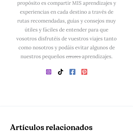
propósito es compartir MIS aprendizajes y
experiencias en cada destino a través de
rutas recomendadas, guías y consejos muy
útiles y fáciles de entender para que
vosotros disfrutéis de vuestros viajes tanto
como nosotros y podáis evitar algunos de
nuestros pequeños e̵r̵r̵o̵r̵e̵s̵ aprendizajes.
Artículos relacionados