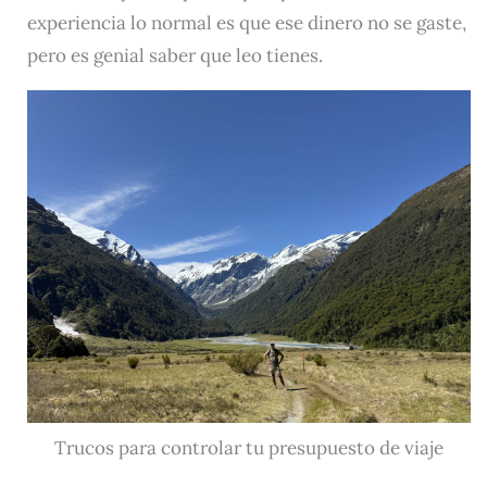
experiencia lo normal es que ese dinero no se gaste,
pero es genial saber que leo tienes.
Trucos para controlar tu presupuesto de viaje