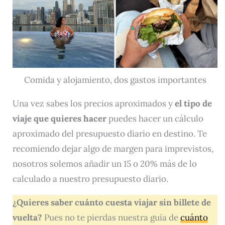
Comida y alojamiento, dos gastos importantes
Una vez sabes los precios aproximados y
el tipo de
viaje que quieres hacer
puedes hacer un cálculo
aproximado del presupuesto diario en destino. Te
recomiendo dejar algo de margen para imprevistos,
nosotros solemos añadir un 15 o 20% más de lo
calculado a nuestro presupuesto diario.
¿Quieres saber cuánto cuesta viajar sin billete de
vuelta?
Pues no te pierdas nuestra guía de
cuánto