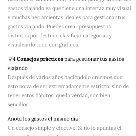
gastos viajando ya que tiene una interfaz muy visual
y muchas herramientas ideales para gestionar tus
gastos viajando. Puedes crear presupuestos
distintos por destino, clasificar categorías y
visualizarlo todo con gráficos.
💡4
Consejos prácticos
para gestionar tus gastos
viajando
Después de varios años haciéndolo creemos que
esto no va de ser extremadamente estricto, sino de
tener estos hábitos, que la verdad, son bien
sencillos.
Anota los gastos el mismo día
Un consejo simple y efectivo. Si no lo apuntas el