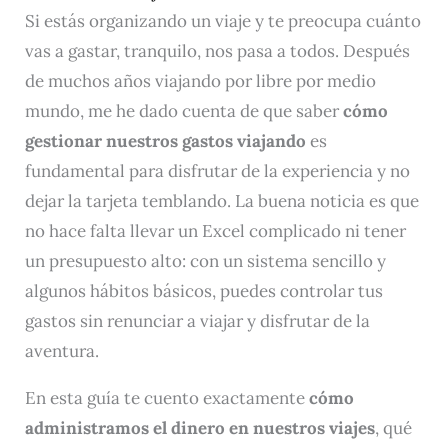
Si estás organizando un viaje y te preocupa cuánto
vas a gastar, tranquilo, nos pasa a todos. Después
de muchos años viajando por libre por medio
mundo, me he dado cuenta de que saber
cómo
gestionar nuestros gastos viajando
es
fundamental para disfrutar de la experiencia y no
dejar la tarjeta temblando. La buena noticia es que
no hace falta llevar un Excel complicado ni tener
un presupuesto alto: con un sistema sencillo y
algunos hábitos básicos, puedes controlar tus
gastos sin renunciar a viajar y disfrutar de la
aventura.
En esta guía te cuento exactamente
cómo
administramos el dinero en nuestros viajes
, qué