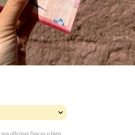
sus oficinas físicas o bien