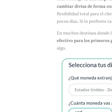
cambiar divisa de forma on
flexibilidad total para el cl
pocos días. Si lo prefieres 
En muchos destinos donde 
efectivo para los primeros 
algo.