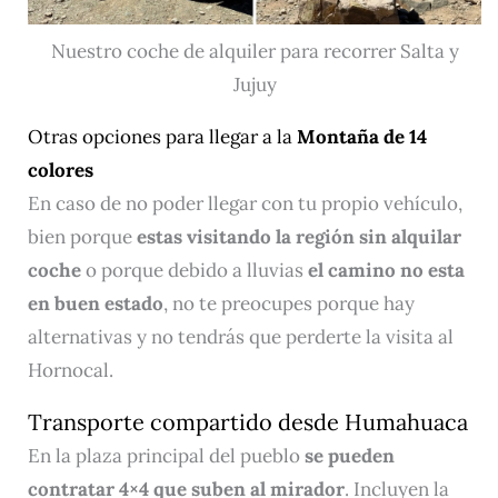
Nuestro coche de alquiler para recorrer Salta y
Jujuy
Otras opciones para llegar a la
Montaña de 14
colores
En caso de no poder llegar con tu propio vehículo,
bien porque
estas visitando la región sin alquilar
coche
o porque debido a lluvias
el camino no esta
en buen estado
, no te preocupes porque hay
alternativas y no tendrás que perderte la visita al
Hornocal.
Transporte compartido desde Humahuaca
En la plaza principal del pueblo
se pueden
contratar 4×4 que suben al mirador
. Incluyen la