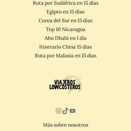
Ruta por Sudáfrica en 15 días
Egipto en 15 días
Corea del Sur en 15 días
Top 10 Nicaragua
Abu Dhabi en 1 día
Itinerario China 15 días
Ruta por Malasia en 15 días
Instagram
TikTok
YouTube
Más sobre nosotros