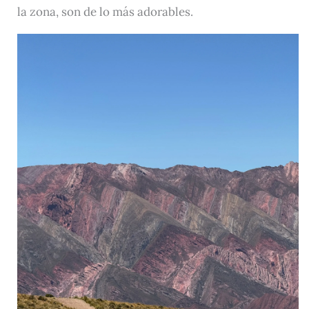
la zona, son de lo más adorables.