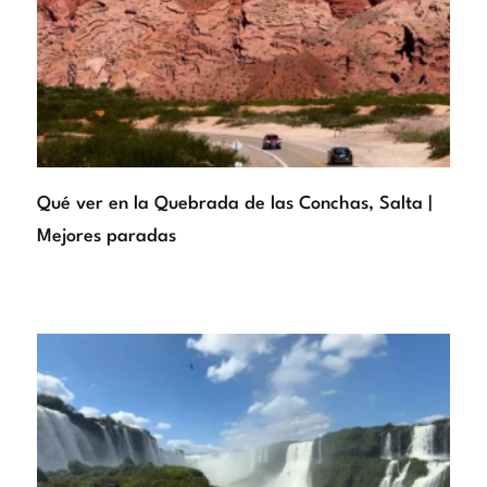
Qué ver en la Quebrada de las Conchas, Salta |
Mejores paradas