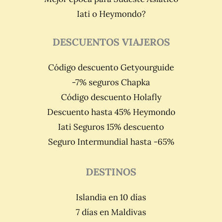
Iati o Heymondo?
DESCUENTOS VIAJEROS
Código descuento Getyourguide
-7% seguros Chapka
Código descuento Holafly
Descuento hasta 45% Heymondo
Iati Seguros 15% descuento
Seguro Intermundial hasta -65%
DESTINOS
Islandia en 10 días
7 días en Maldivas