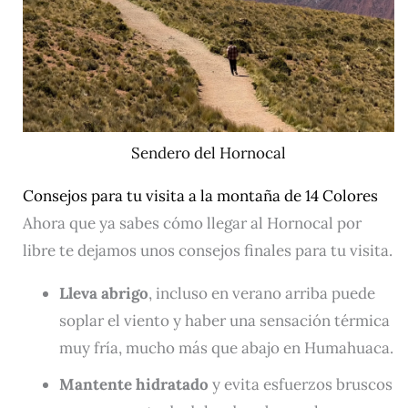
Sendero del Hornocal
Consejos para tu visita a la montaña de 14 Colores
Ahora que ya sabes cómo llegar al Hornocal por
libre te dejamos unos consejos finales para tu visita.
Lleva abrigo
, incluso en verano arriba puede
soplar el viento y haber una sensación térmica
muy fría, mucho más que abajo en Humahuaca.
Mantente hidratado
y evita esfuerzos bruscos