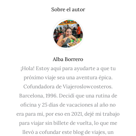
Sobre el autor
Alba Borrero
¡Hola! Estoy aquí para ayudarte a que tu
próximo viaje sea una aventura épica.
Cofundadora de Viajeroslowcosteros.
Barcelona, 1996. Decidí que una rutina de
oficina y 25 días de vacaciones al año no
era para mi, por eso en 2021, dejé mi trabajo
para viajar sin billete de vuelta, lo que me
llevó a cofundar este blog de viajes, un