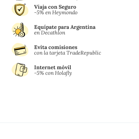
Viaja con Seguro
-5% en Heymondo
Equípate para Argentina
en Decathlon
Evita comisiones
con la tarjeta TradeRepublic
Internet móvil
-5% con Holafly