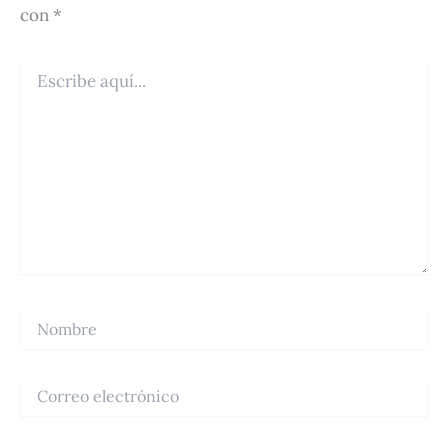
con
*
Escribe
aquí...
Nombre
Correo
electrónico