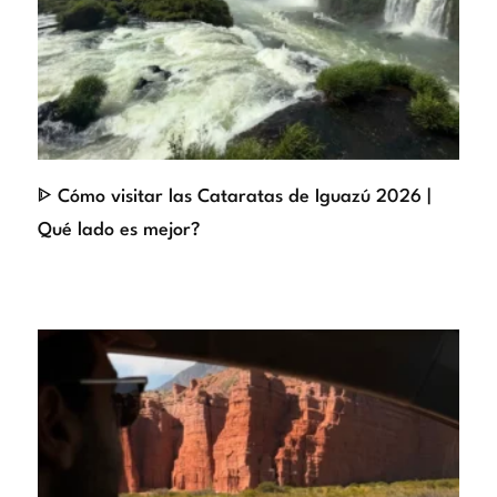
ᐈ Cómo visitar las Cataratas de Iguazú 2026 |
Qué lado es mejor?