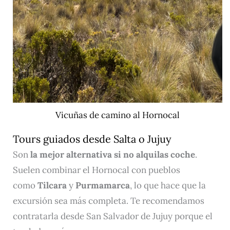
Vicuñas de camino al Hornocal
Tours guiados desde Salta o Jujuy
Son
la mejor alternativa si no alquilas coche
.
Suelen combinar el Hornocal con pueblos
como
Tilcara
y
Purmamarca
, lo que hace que la
excursión sea más completa. Te recomendamos
contratarla desde San Salvador de Jujuy porque el