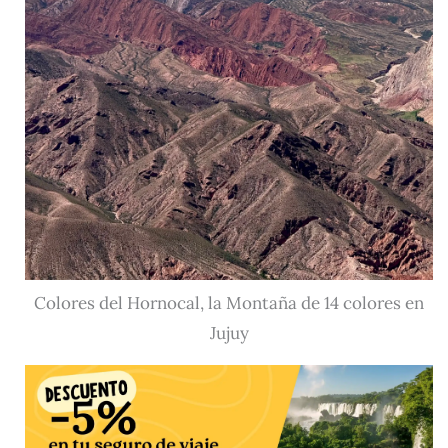
Colores del Hornocal, la Montaña de 14 colores en
Jujuy