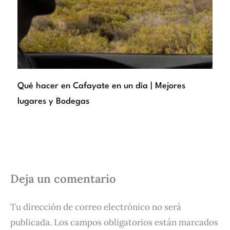
Qué hacer en Cafayate en un día | Mejores
lugares y Bodegas
Deja un comentario
Tu dirección de correo electrónico no será
publicada.
Los campos obligatorios están marcados