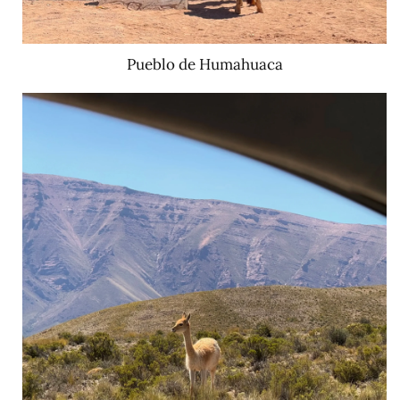
Pueblo de Humahuaca