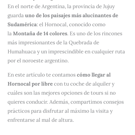
En el norte de Argentina, la provincia de Jujuy
guarda
uno de los paisajes más alucinantes de
Sudamérica
: el Hornocal, conocido como
la
Montaña de 14 colores
. Es uno de los rincones
más impresionantes de la Quebrada de
Humahuaca y un imprescindible en cualquier ruta
por el noroeste argentino.
En este artículo te contamos
cómo llegar al
Hornocal por libre
con tu coche de alquiler y
cuáles son las mejores opciones de tours si no
quieres conducir. Además, compartimos consejos
prácticos para disfrutar al máximo la visita y
enfrentarse al mal de altura.