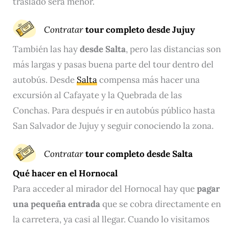
traslado será menor.
Contratar
tour completo desde Jujuy
También las hay
desde Salta
, pero las distancias son
más largas y pasas buena parte del tour dentro del
autobús. Desde
Salta
compensa más hacer una
excursión al Cafayate y la Quebrada de las
Conchas. Para después ir en autobús público hasta
San Salvador de Jujuy y seguir conociendo la zona.
Contratar
tour completo desde Salta
Qué hacer en el Hornocal
Para acceder al mirador del Hornocal hay que
pagar
una pequeña entrada
que se cobra directamente en
la carretera, ya casi al llegar. Cuando lo visitamos