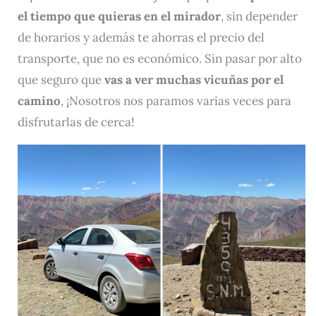
el tiempo que quieras en el mirador
, sin depender
de horarios y además te ahorras el precio del
transporte, que no es económico. Sin pasar por alto
que seguro que
vas a ver muchas vicuñas por el
camino
, ¡Nosotros nos paramos varias veces para
disfrutarlas de cerca!