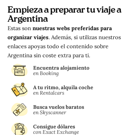
Empieza a preparar tu viaje a
Argentina
Estas son
nuestras webs preferidas para
organizar viajes
. Además, si utilizas nuestros
enlaces apoyas todo el contenido sobre
Argentina sin coste extra para ti.
Encuentra alojamiento
en Booking
A tu ritmo, alquila coche
en Rentalcars
Busca vuelos baratos
en Skyscanner
Consigue dólares
con Exact Exchange