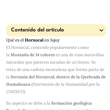
Contenido del artículo
Qué es el
Hornocal
en Jujuy
El Hornocal, conocido popularmente como
la
Montaña de 14 colores
es una de esas maravillas
naturales que parecen sacadas de un lienzo. Se
trata de una cadena montañosa que forma parte de
la
Serranía del Hornocal, dentro de la Quebrada de
Humahuaca
(Patrimonio de la Humanidad por la
UNESCO).
Su aspecto se debe a la
formación geológica