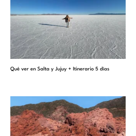
Qué ver en Salta y Jujuy + Itinerario 5 días