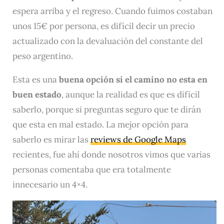
espera arriba y el regreso. Cuando fuimos costaban
unos 15€ por persona, es difícil decir un precio
actualizado con la devaluación del constante del
peso argentino.
Esta es una
buena opción si el camino no esta en
buen estado
, aunque la realidad es que es difícil
saberlo, porque si preguntas seguro que te dirán
que esta en mal estado. La mejor opción para
saberlo es mirar las
reviews de Google Maps
recientes, fue ahí donde nosotros vimos que varias
personas comentaba que era totalmente
innecesario un 4×4.