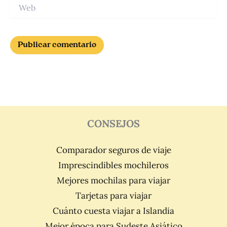
Web
CONSEJOS
Comparador seguros de viaje
Imprescindibles mochileros
Mejores mochilas para viajar
Tarjetas para viajar
Cuánto cuesta viajar a Islandia
Mejor época para Sudeste Asiático