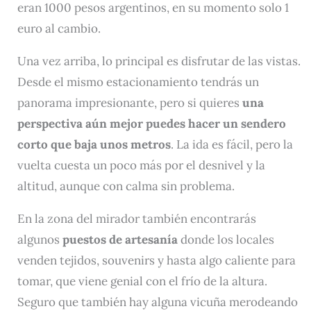
eran 1000 pesos argentinos, en su momento solo 1
euro al cambio.
Una vez arriba, lo principal es disfrutar de las vistas.
Desde el mismo estacionamiento tendrás un
panorama impresionante, pero si quieres
una
perspectiva aún mejor puedes hacer un sendero
corto que baja unos metros
. La ida es fácil, pero la
vuelta cuesta un poco más por el desnivel y la
altitud, aunque con calma sin problema.
En la zona del mirador también encontrarás
algunos
puestos de artesanía
donde los locales
venden tejidos, souvenirs y hasta algo caliente para
tomar, que viene genial con el frío de la altura.
Seguro que también hay alguna vicuña merodeando