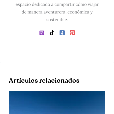
espacio dedicado a compartir cómo viajar
de manera aventurera, económica y
sostenible.
Artículos relacionados