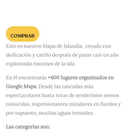
COMPRAR
Este es nuestro Mapa de Islandia, creado con
dedicación y cariño después de pasar casi un año
explorando rincones de la isla.
En él encontrarás
+400 lugares organizados en
Google Maps
. Desde las cascadas más
espectaculares hasta rutas de senderismo menos
conocidas, impresionantes miradores en fiordos y
por supuesto, muchas aguas termales.
Las categorías son: