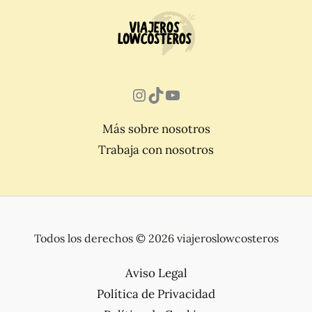
Instagram
TikTok
YouTube
Más sobre nosotros
Trabaja con nosotros
Todos los derechos © 2026 viajeroslowcosteros
Aviso Legal
Política de Privacidad