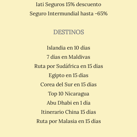
Iati Seguros 15% descuento
Seguro Intermundial hasta -65%
DESTINOS
Islandia en 10 días
7 días en Maldivas
Ruta por Sudáfrica en 15 días
Egipto en 15 días
Corea del Sur en 15 días
Top 10 Nicaragua
Abu Dhabi en 1 día
Itinerario China 15 días
Ruta por Malasia en 15 días