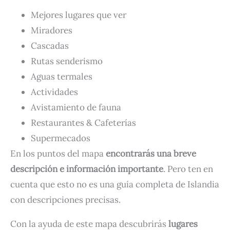
Mejores lugares que ver
Miradores
Cascadas
Rutas senderismo
Aguas termales
Actividades
Avistamiento de fauna
Restaurantes & Cafeterías
Supermecados
En los puntos del mapa
encontrarás una breve
descripción e información importante
. Pero ten en
cuenta que esto no es una guía completa de Islandia
con descripciones precisas.
Con la ayuda de este mapa descubrirás
lugares