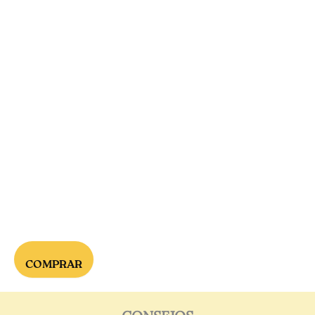
COMPRAR