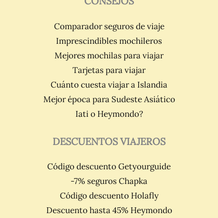
CONSEJOS
Comparador seguros de viaje
Imprescindibles mochileros
Mejores mochilas para viajar
Tarjetas para viajar
Cuánto cuesta viajar a Islandia
Mejor época para Sudeste Asiático
Iati o Heymondo?
DESCUENTOS VIAJEROS
Código descuento Getyourguide
-7% seguros Chapka
Código descuento Holafly
Descuento hasta 45% Heymondo