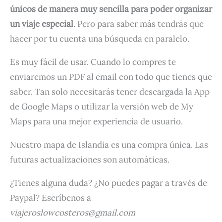
únicos de manera muy sencilla para poder organizar
un viaje especial
. Pero para saber más tendrás que
hacer por tu cuenta una búsqueda en paralelo.
Es muy fácil de usar. Cuando lo compres te
enviaremos un PDF al email con todo que tienes que
saber. Tan solo necesitarás tener descargada la App
de Google Maps o utilizar la versión web de My
Maps para una mejor experiencia de usuario.
Nuestro mapa de Islandia es una compra única. Las
futuras actualizaciones son automáticas.
¿Tienes alguna duda? ¿No puedes pagar a través de
Paypal? Escríbenos a
viajeroslowcosteros@gmail.com